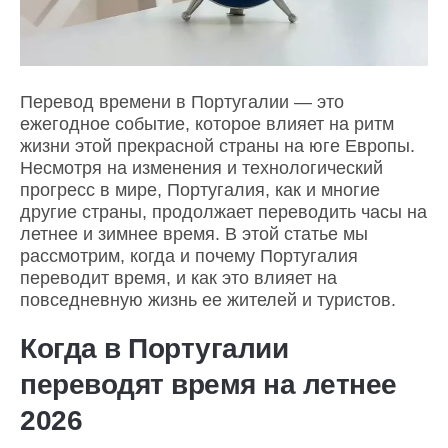
Перевод времени в Португалии — это
ежегодное событие, которое влияет на ритм
жизни этой прекрасной страны на юге Европы.
Несмотря на изменения и технологический
прогресс в мире, Португалия, как и многие
другие страны, продолжает переводить часы на
летнее и зимнее время. В этой статье мы
рассмотрим, когда и почему Португалия
переводит время, и как это влияет на
повседневную жизнь ее жителей и туристов.
Когда в Португалии
переводят время на летнее
2026