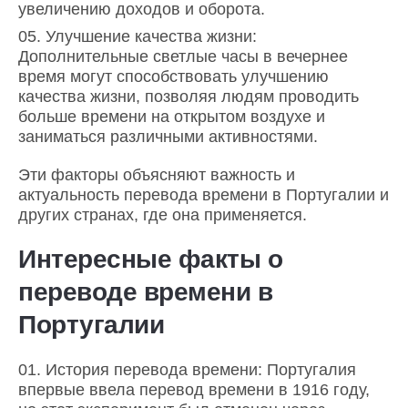
увеличению доходов и оборота.
Улучшение качества жизни:
Дополнительные светлые часы в вечернее
время могут способствовать улучшению
качества жизни, позволяя людям проводить
больше времени на открытом воздухе и
заниматься различными активностями.
Эти факторы объясняют важность и
актуальность перевода времени в Португалии и
других странах, где она применяется.
Интересные факты о
переводе времени в
Португалии
История перевода времени: Португалия
впервые ввела перевод времени в 1916 году,