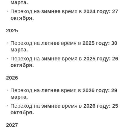
марта.
Переход на
зимнее
время в
2024 году: 27
октября.
2025
Переход на
летнее
время в
2025 году: 30
марта.
Переход на
зимнее
время в
2025 году: 26
октября.
2026
Переход на
летнее
время в
2026 году: 29
марта.
Переход на
зимнее
время в
2026 году: 25
октября.
2027