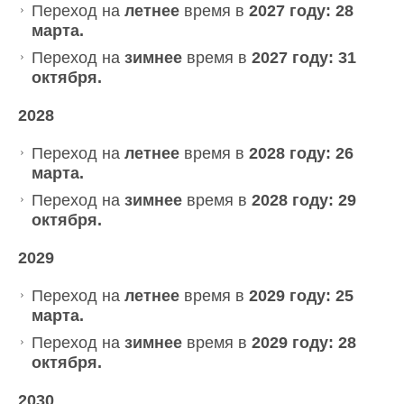
Переход на
летнее
время в
2027 году: 28
марта.
Переход на
зимнее
время в
2027 году: 31
октября.
2028
Переход на
летнее
время в
2028 году: 26
марта.
Переход на
зимнее
время в
2028 году: 29
октября.
2029
Переход на
летнее
время в
2029 году: 25
марта.
Переход на
зимнее
время в
2029 году: 28
октября.
2030