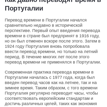
Португалии
Перевод времени в Португалии начался
сравнительно недавно в исторической
перспективе. Первый опыт введения перевода
времени в стране был предпринят в 1916 году,
но он был отменен вскоре после этого. Затем в
1924 году Португалия вновь попробовала
ввести перевод времени, но только на летний
период. В течение многих лет после этого
перевод времени не применялся в Португалии.
Современная практика перевода времени в
Португалии началась с 1977 года, когда был
введен перевод часов как на летнее, так и на
зимнее время. Таким образом, с того времени
Португалия регулярно переводит часы, чтобы
соответствовать европейским стандартам и
достичь различных целей, таких как экономия