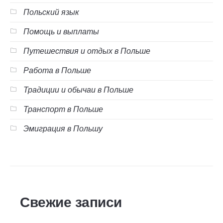
Польский язык
Помощь и выплаты
Путешествия и отдых в Польше
Работа в Польше
Традиции и обычаи в Польше
Транспорт в Польше
Эмиграция в Польшу
Свежие записи