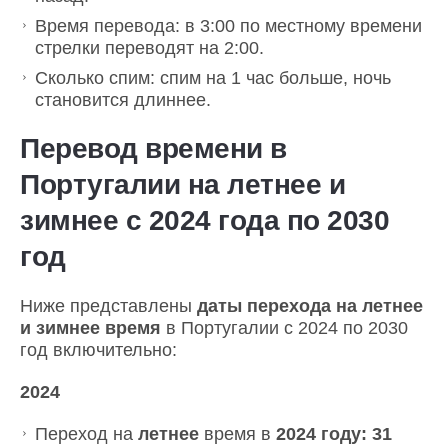
Время перевода: в 3:00 по местному времени
стрелки переводят на 2:00.
Сколько спим: спим на 1 час больше, ночь
становится длиннее.
Перевод времени в
Португалии на летнее и
зимнее с 2024 года по 2030
год
Ниже представлены
даты перехода на летнее
и зимнее время
в Португалии с 2024 по 2030
год включительно:
2024
Переход на
летнее
время в
2024 году: 31