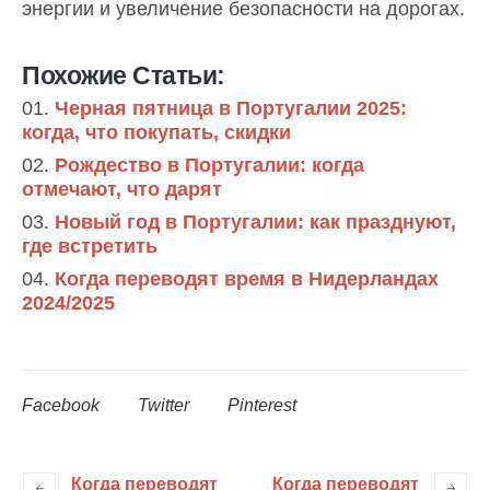
энергии и увеличение безопасности на дорогах.
Похожие Статьи:
Черная пятница в Португалии 2025:
когда, что покупать, скидки
Рождество в Португалии: когда
отмечают, что дарят
Новый год в Португалии: как празднуют,
где встретить
Когда переводят время в Нидерландах
2024/2025
Facebook
Twitter
Pinterest
Когда переводят
Когда переводят