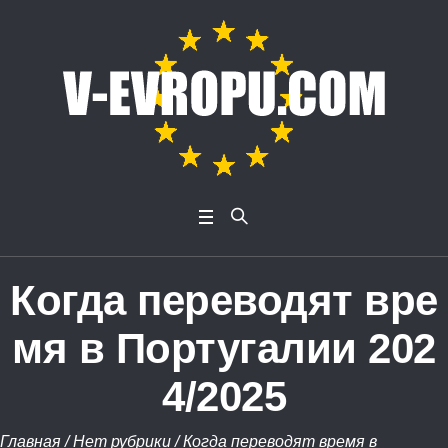
Когда переводят вре
мя в Португалии 202
4/2025
Главная
/
Нет рубрики
/
Когда переводят время в