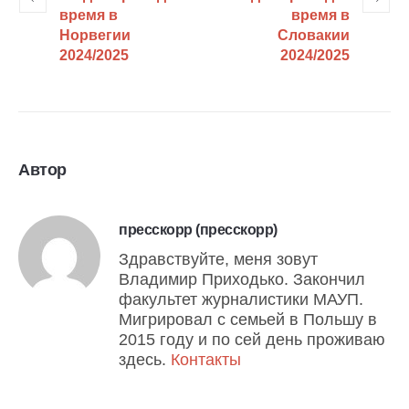
время в
время в
Норвегии
Словакии
2024/2025
2024/2025
Автор
пресскорр (пресскорр)
Здравствуйте, меня зовут
Владимир Приходько. Закончил
факультет журналистики МАУП.
Мигрировал с семьей в Польшу в
2015 году и по сей день проживаю
здесь.
Контакты