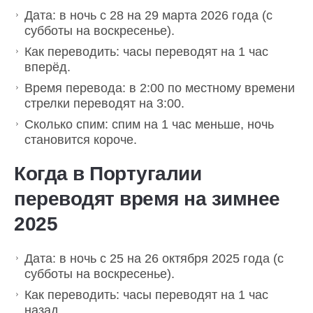
Дата: в ночь с 28 на 29 марта 2026 года (с
субботы на воскресенье).
Как переводить: часы переводят на 1 час
вперёд.
Время перевода: в 2:00 по местному времени
стрелки переводят на 3:00.
Сколько спим: спим на 1 час меньше, ночь
становится короче.
Когда в Португалии
переводят время на зимнее
2025
Дата: в ночь с 25 на 26 октября 2025 года (с
субботы на воскресенье).
Как переводить: часы переводят на 1 час
назад.