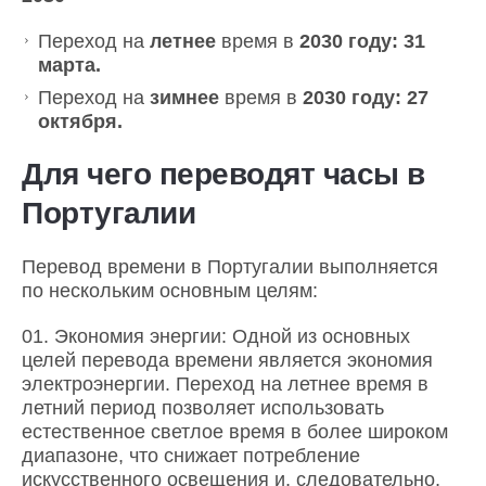
Переход на
летнее
время в
2030 году: 31
марта.
Переход на
зимнее
время в
2030 году: 27
октября.
Для чего переводят часы в
Португалии
Перевод времени в Португалии выполняется
по нескольким основным целям:
Экономия энергии: Одной из основных
целей перевода времени является экономия
электроэнергии. Переход на летнее время в
летний период позволяет использовать
естественное светлое время в более широком
диапазоне, что снижает потребление
искусственного освещения и, следовательно,