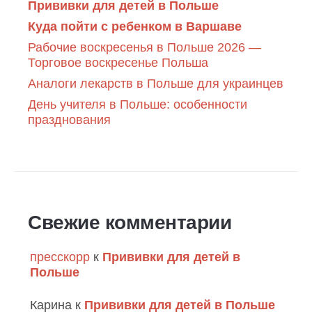
Прививки для детей в Польше
Куда пойти с ребенком в Варшаве
Рабочие воскресенья в Польше 2026 —
Торговое воскресенье Польша
Аналоги лекарств в Польше для украинцев
День учителя в Польше: особенности
празднования
Свежие комментарии
пресскорр
к
Прививки для детей в
Польше
Карина
к
Прививки для детей в Польше