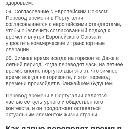
здоровьем.
Согласование с Европейским Союзом:
Перевод времени в Португалии
согласовывается с европейскими стандартами,
чтобы обеспечить согласованный подход к
времени внутри Европейского Союза и
упростить коммерческие и транспортные
операции.
Зимнее время всегда на горизонте: Даже в
летний период, когда переводят часы на летнее
время, многие португальцы знают, что зимнее
время всегда на горизонте, и этот перевод
времени произойдет в ближайшем будущем.
Перевод времени в Португалии является
частью ее культурного и общественного
контекста, и он продолжает оставаться
актуальным элементом жизни страны.
Как давно переводят время в