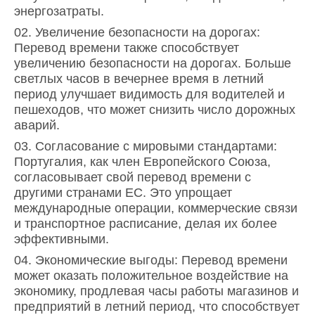
энергозатраты.
Увеличение безопасности на дорогах:
Перевод времени также способствует
увеличению безопасности на дорогах. Больше
светлых часов в вечернее время в летний
период улучшает видимость для водителей и
пешеходов, что может снизить число дорожных
аварий.
Согласование с мировыми стандартами:
Португалия, как член Европейского Союза,
согласовывает свой перевод времени с
другими странами ЕС. Это упрощает
международные операции, коммерческие связи
и транспортное расписание, делая их более
эффективными.
Экономические выгоды: Перевод времени
может оказать положительное воздействие на
экономику, продлевая часы работы магазинов и
предприятий в летний период, что способствует