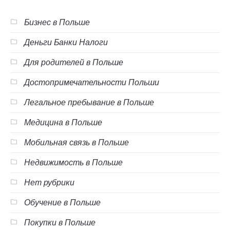
Бизнес в Польше
Деньги Банки Налоги
Для родителей в Польше
Достопримечательности Польши
Легальное пребывание в Польше
Медицина в Польше
Мобильная связь в Польше
Недвижимость в Польше
Нет рубрики
Обучение в Польше
Покупки в Польше