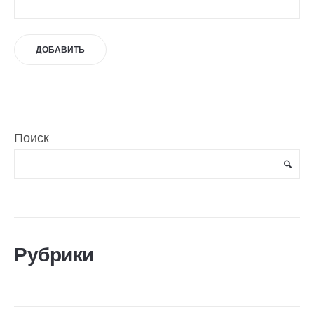
Поиск
Рубрики