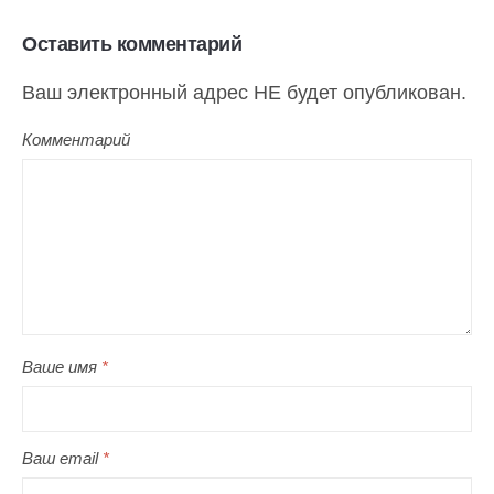
Оставить комментарий
Ваш электронный адрес НЕ будет опубликован.
Комментарий
Ваше имя
*
Ваш email
*