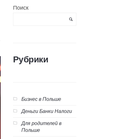
Поиск
Рубрики
Бизнес в Польше
Деньги Банки Налоги
Для родителей в
Польше