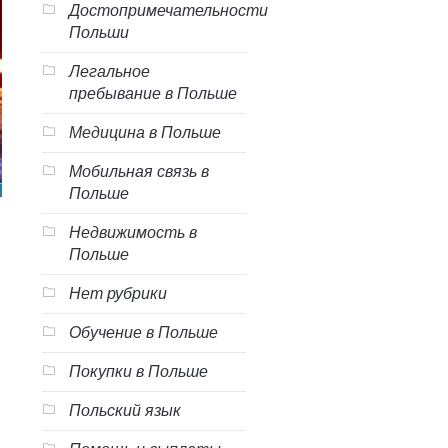
Достопримечательности
Польши
Легальное
пребывание в Польше
Медицина в Польше
Мобильная связь в
Польше
Недвижимость в
Польше
Нет рубрики
Обучение в Польше
Покупки в Польше
Польский язык