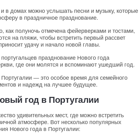
 и в домах можно услышать песни и музыку, которые
сферу в праздничное празднование.
о, как полуночь отмечена фейерверками и тостами,
тся на пляжи, чтобы встретить первый рассвет
 приносит удачу и начало новой главы.
х португальцев празднование Нового года
ркви, где они молятся и вспоминают ушедший год.
 Португалии — это особое время для семейного
ентов и надежд на лучшее будущее.
новый год в Португалии
ество удивительных мест, где можно встретить
ничной атмосфере. Вот несколько популярных
ия Нового года в Португалии: