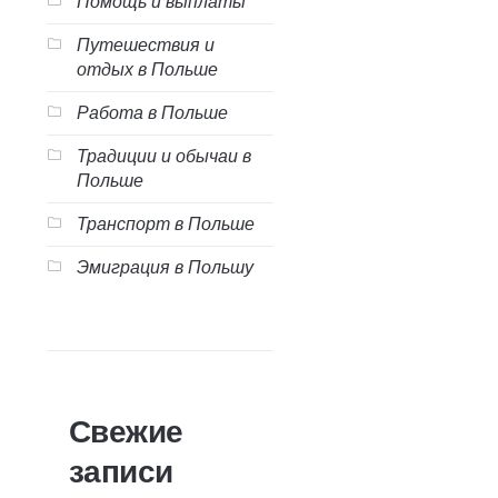
Помощь и выплаты
Путешествия и
отдых в Польше
Работа в Польше
Традиции и обычаи в
Польше
Транспорт в Польше
Эмиграция в Польшу
Свежие
записи