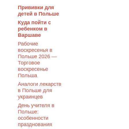
Прививки для
детей в Польше
Куда пойти с
ребенком в
Варшаве
Рабочие
воскресенья в
Польше 2026 —
Торговое
воскресенье
Польша
Аналоги лекарств
в Польше для
украинцев
День учителя в
Польше:
особенности
празднования