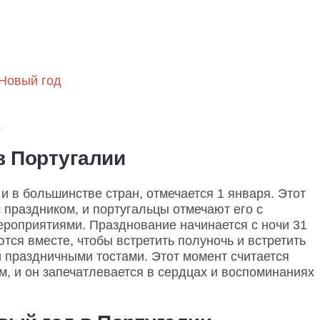
 Новый год
д
в Португалии
 и в большинстве стран, отмечается 1 января. Этот
праздником, и португальцы отмечают его с
роприятиями. Празднование начинается с ночи 31
тся вместе, чтобы встретить полуночь и встретить
 праздничными тостами. Этот момент считается
, и он запечатлевается в сердцах и воспоминаниях