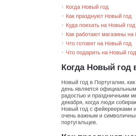
Когда Новый год
Как празднуют Новый год
Куда поехать на Новый год
Как работают магазины на
Что готовят на Новый год
Что подарить на Новый го
Когда Новый год 
Новый год в Португалии, как
день является официальным 
радостью и праздничными ме
декабря, когда люди собираю
Новый год с фейерверками и
очень важным и символичным
португальцев.