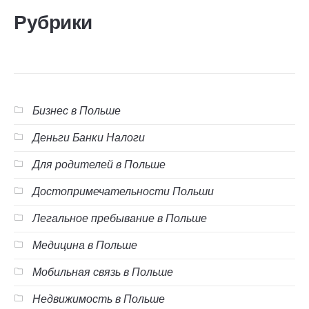
Рубрики
Бизнес в Польше
Деньги Банки Налоги
Для родителей в Польше
Достопримечательности Польши
Легальное пребывание в Польше
Медицина в Польше
Мобильная связь в Польше
Недвижимость в Польше