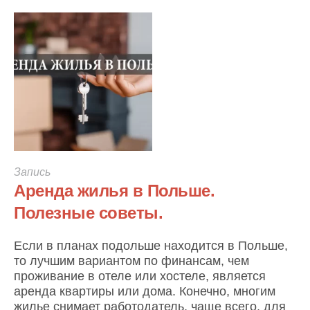
Запись
Аренда жилья в Польше.
Полезные советы.
Если в планах подольше находится в Польше,
то лучшим вариантом по финансам, чем
проживание в отеле или хостеле, является
аренда квартиры или дома. Конечно, многим
жилье снимает работодатель, чаще всего, для