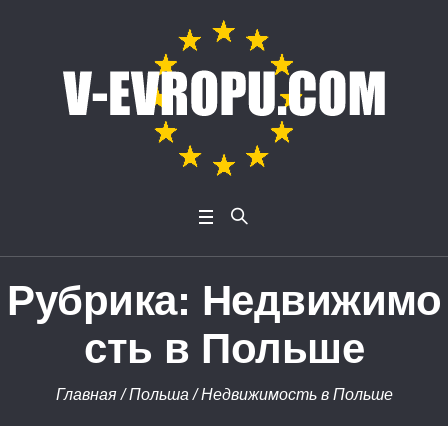
Рубрика:
Недвижимо
сть в Польше
Главная
/
Польша
/
Недвижимость в Польше