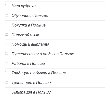
Нет рубрики
Обучение в Польше
Покупки в Польше
Польский язык
Помощь и выплаты
Путешествия и отдых в Польше
Работа в Польше
Традиции и обычаи в Польше
Транспорт в Польше
Эмиграция в Польшу