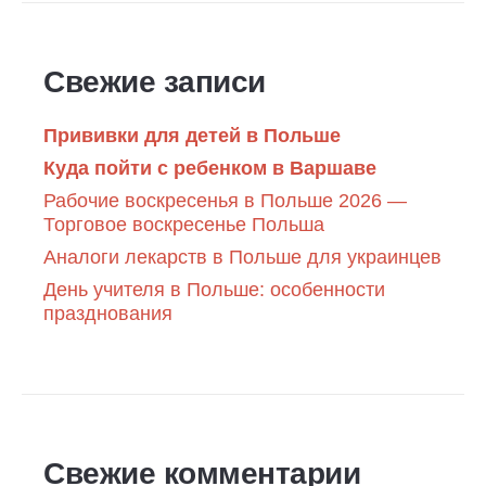
Свежие записи
Прививки для детей в Польше
Куда пойти с ребенком в Варшаве
Рабочие воскресенья в Польше 2026 —
Торговое воскресенье Польша
Аналоги лекарств в Польше для украинцев
День учителя в Польше: особенности
празднования
Свежие комментарии