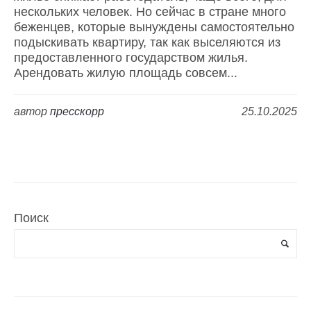
нескольких человек. Но сейчас в стране много
беженцев, которые вынуждены самостоятельно
подыскивать квартиру, так как выселяются из
предоставленного государством жилья.
Арендовать жилую площадь совсем...
автор
пресскорр
25.10.2025
Поиск