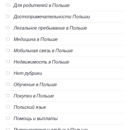
Для родителей в Польше
Достопримечательности Польши
Легальное пребывание в Польше
Медицина в Польше
Мобильная связь в Польше
Недвижимость в Польше
Нет рубрики
Обучение в Польше
Покупки в Польше
Польский язык
Помощь и выплаты
Путешествия и отдых в Польше