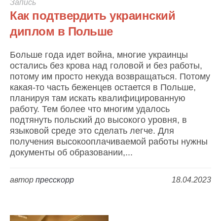
Запись
Как подтвердить украинский
диплом в Польше
Больше года идет война, многие украинцы
остались без крова над головой и без работы,
потому им просто некуда возвращаться. Потому
какая-то часть беженцев остается в Польше,
планируя там искать квалифицированную
работу. Тем более что многим удалось
подтянуть польский до высокого уровня, в
языковой среде это сделать легче. Для
получения высокооплачиваемой работы нужны
документы об образовании,...
автор
пресскорр
18.04.2023