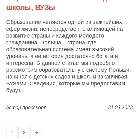
школы, ВУЗы
Образование является одной из важнейших
сфер жизни, непосредственно влияющей на
развитие страны и каждого молодого
гражданина. Польша – страна, где
образовательная система имеет высокий
уровень, а ее история достаточно богата и
интересна. В данной статье мы подробно
рассмотрим образовательную систему Польши,
начиная с детских садов и школ, и заканчивая
ВУЗами. Сведения, которые мы предоставим,
будут...
автор
пресскорр
31.03.2023
1
2