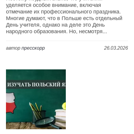
уделяется особое внимание, включая
отмечание их профессионального праздника.
Многие думают, что в Польше есть отдельный
День учителя, однако на деле это День
народного образования. Но, несмотря...
автор
пресскорр
26.03.2026