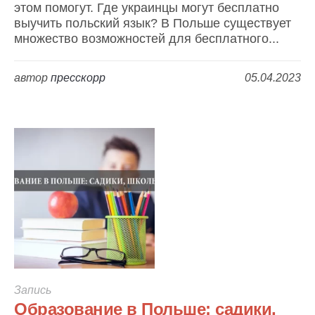
этом помогут. Где украинцы могут бесплатно
выучить польский язык? В Польше существует
множество возможностей для бесплатного...
автор
пресскорр
05.04.2023
Запись
Образование в Польше: садики,