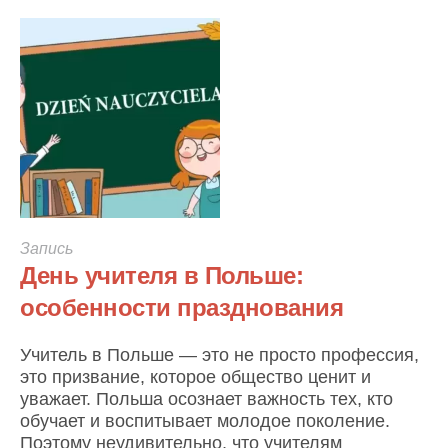
Запись
День учителя в Польше:
особенности празднования
Учитель в Польше — это не просто профессия,
это призвание, которое общество ценит и
уважает. Польша осознает важность тех, кто
обучает и воспитывает молодое поколение.
Поэтому неудивительно, что учителям