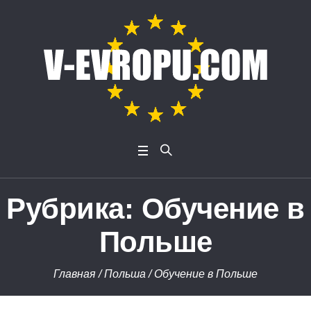
Рубрика:
Обучение в
Польше
Главная
/
Польша
/
Обучение в Польше