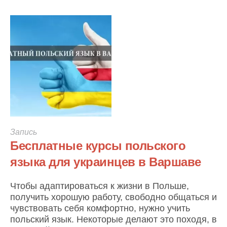
Запись
Бесплатные курсы польского
языка для украинцев в Варшаве
Чтобы адаптироваться к жизни в Польше,
получить хорошую работу, свободно общаться и
чувствовать себя комфортно, нужно учить
польский язык. Некоторые делают это походя, в