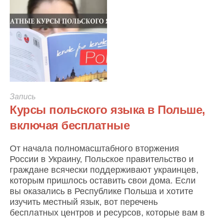
Запись
Курсы польского языка в Польше,
включая бесплатные
От начала полномасштабного вторжения
России в Украину, Польское правительство и
граждане всячески поддерживают украинцев,
которым пришлось оставить свои дома. Если
вы оказались в Республике Польша и хотите
изучить местный язык, вот перечень
бесплатных центров и ресурсов, которые вам в