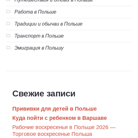
Работа в Польше
Традиции и обычаи в Польше
Транспорт в Польше
Эмиграция в Польшу
Свежие записи
Прививки для детей в Польше
Куда пойти с ребенком в Варшаве
Рабочие воскресенья в Польше 2026 —
Торговое воскресенье Польша