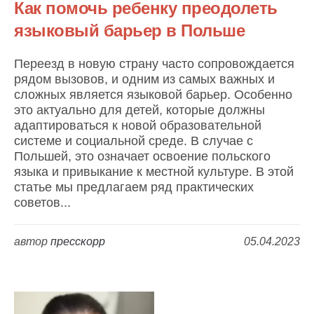
Как помочь ребенку преодолеть
языковый барьер в Польше
Переезд в новую страну часто сопровождается
рядом вызовов, и одним из самых важных и
сложных является языковой барьер. Особенно
это актуально для детей, которые должны
адаптироваться к новой образовательной
системе и социальной среде. В случае с
Польшей, это означает освоение польского
языка и привыкание к местной культуре. В этой
статье мы предлагаем ряд практических
советов...
автор
пресскорр
05.04.2023