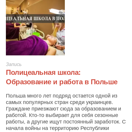
Запись
Полицеальная школа:
Образование и работа в Польше
Польша много лет подряд остается одной из
самых популярных стран среди украинцев.
Граждане приезжают сюда за образованием и
работой. Кто-то выбирает для себя сезонные
работы, а другие ищут постоянный заработок. С
начала войны на территорию Республики