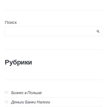
Поиск
Рубрики
Бизнес в Польше
Деньги Банки Налоги