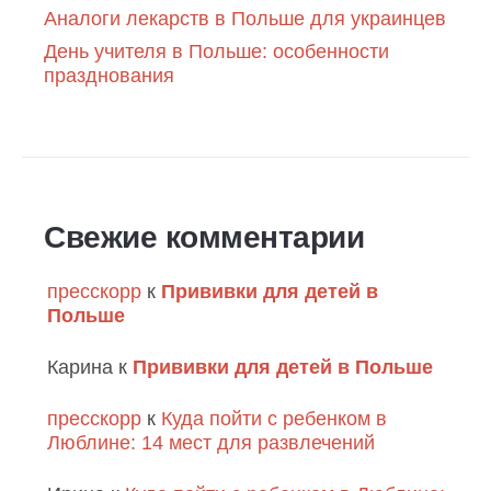
Аналоги лекарств в Польше для украинцев
День учителя в Польше: особенности
празднования
Свежие комментарии
пресскорр
к
Прививки для детей в
Польше
Карина
к
Прививки для детей в Польше
пресскорр
к
Куда пойти с ребенком в
Люблине: 14 мест для развлечений