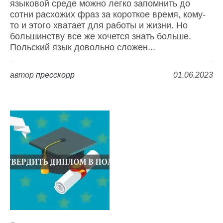
языковой среде можно легко запомнить до
сотни расхожих фраз за короткое время, кому-
то и этого хватает для работы и жизни. Но
большинству все же хочется знать больше.
Польский язык довольно сложен...
автор
пресскорр
01.06.2023