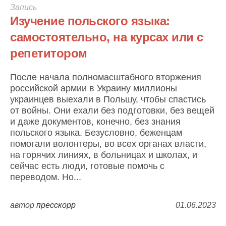
Запись
Изучение польского языка:
самостоятельно, на курсах или с
репетитором
После начала полномасштабного вторжения
российской армии в Украину миллионы
украинцев выехали в Польшу, чтобы спастись
от войны. Они ехали без подготовки, без вещей
и даже документов, конечно, без знания
польского языка. Безусловно, беженцам
помогали волонтеры, во всех органах власти,
на горячих линиях, в больницах и школах, и
сейчас есть люди, готовые помочь с
переводом. Но...
автор
пресскорр
01.06.2023