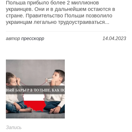
Польша прибыло более 2 миллионов
украинцев. Они и в дальнейшем остаются в
стране. Правительство Польши позволило
украинцам легально трудоустраиваться...
автор
пресскорр
14.04.2023
Запись