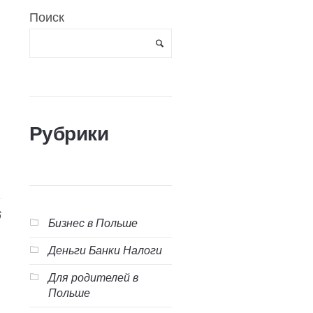
Поиск
Рубрики
6
Бизнес в Польше
Деньги Банки Налоги
Для родителей в
Польше