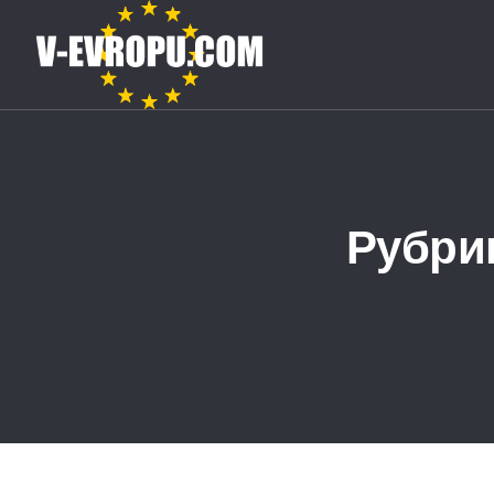
Рубри