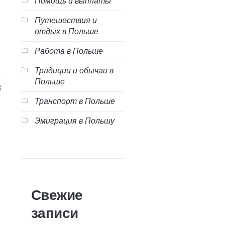
Помощь и выплаты
Путешествия и
отдых в Польше
Работа в Польше
Традиции и обычаи в
Польше
6
Транспорт в Польше
Эмиграция в Польшу
Свежие
записи