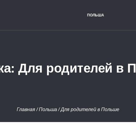
ПОЛЬША
ка:
Для родителей в 
Главная
/
Польша
/
Для родителей в Польше