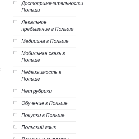
Достопримечательности
Польши
Легальное
пребывание в Польше
Медицина в Польше
Мобильная связь в
Польше
6
Недвижимость в
Польше
Нет рубрики
Обучение в Польше
Покупки в Польше
Польский язык