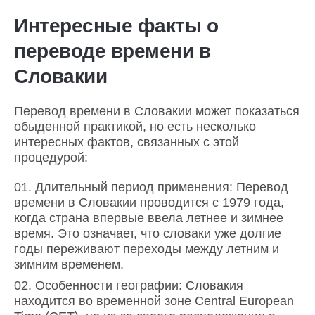
Интересные факты о
переводе времени в
Словакии
Перевод времени в Словакии может показаться
обыденной практикой, но есть несколько
интересных фактов, связанных с этой
процедурой:
Длительный период применения: Перевод
времени в Словакии проводится с 1979 года,
когда страна впервые ввела летнее и зимнее
время. Это означает, что словаки уже долгие
годы переживают переходы между летним и
зимним временем.
Особенности географии: Словакия
находится во временной зоне Central European