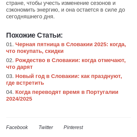
стране, чтобы учесть изменение сезонов и
сэкономить энергию, и она остается в силе до
сегодняшнего дня.
Похожие Статьи:
Черная пятница в Словакии 2025: когда,
что покупать, скидки
Рождество в Словакии: когда отмечают,
что дарят
Новый год в Словакии: как празднуют,
где встретить
Когда переводят время в Португалии
2024/2025
Facebook
Twitter
Pinterest