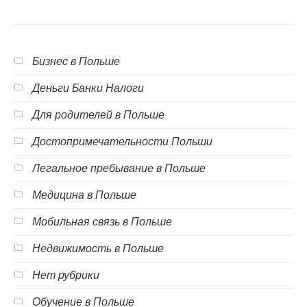
Бизнес в Польше
Деньги Банки Налоги
Для родителей в Польше
Достопримечательности Польши
Легальное пребывание в Польше
Медицина в Польше
Мобильная связь в Польше
Недвижимость в Польше
Нет рубрики
Обучение в Польше