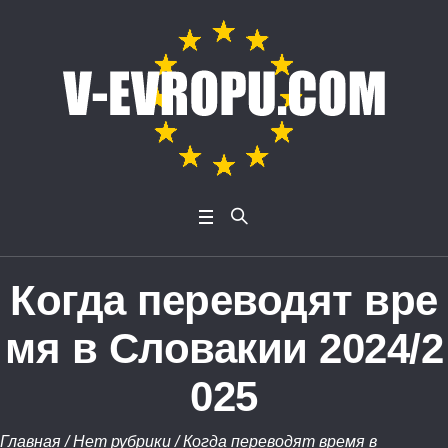
Когда переводят вре
мя в Словакии 2024/2
025
Главная
/
Нет рубрики
/
Когда переводят время в