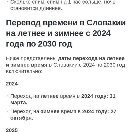
Сколько спим: спим на 1 час больше, ночь
становится длиннее.
Перевод времени в Словакии
на летнее и зимнее с 2024
года по 2030 год
Ниже представлены
даты перехода на летнее
и зимнее время
в Словакии с 2024 по 2030 год
включительно:
2024
Переход на
летнее
время в
2024 году: 31
марта.
Переход на
зимнее
время в
2024 году: 27
октября.
2025