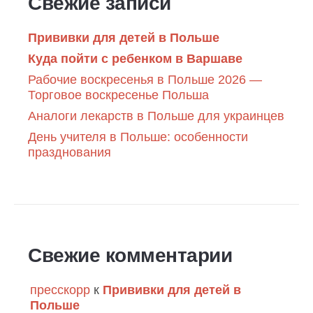
Свежие записи
Прививки для детей в Польше
Куда пойти с ребенком в Варшаве
Рабочие воскресенья в Польше 2026 —
Торговое воскресенье Польша
Аналоги лекарств в Польше для украинцев
День учителя в Польше: особенности
празднования
Свежие комментарии
пресскорр
к
Прививки для детей в
Польше