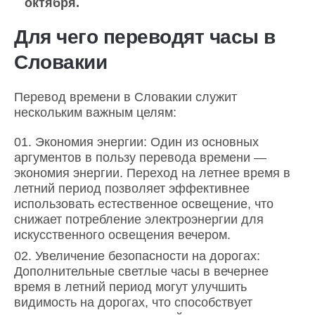
октября.
Для чего переводят часы в
Словакии
Перевод времени в Словакии служит
нескольким важным целям:
Экономия энергии: Один из основных
аргументов в пользу перевода времени —
экономия энергии. Переход на летнее время в
летний период позволяет эффективнее
использовать естественное освещение, что
снижает потребление электроэнергии для
искусственного освещения вечером.
Увеличение безопасности на дорогах:
Дополнительные светлые часы в вечернее
время в летний период могут улучшить
видимость на дорогах, что способствует