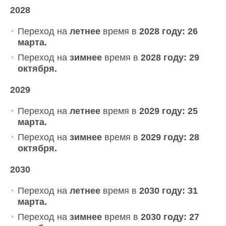
2028
Переход на
летнее
время в
2028 году: 26
марта.
Переход на
зимнее
время в
2028 году: 29
октября.
2029
Переход на
летнее
время в
2029 году: 25
марта.
Переход на
зимнее
время в
2029 году: 28
октября.
2030
Переход на
летнее
время в
2030 году: 31
марта.
Переход на
зимнее
время в
2030 году: 27