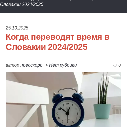
Словакии 2024/2025
25.10.2025
Когда переводят время в
Словакии 2024/2025
автор
пресскорр
>
Нет рубрики
0