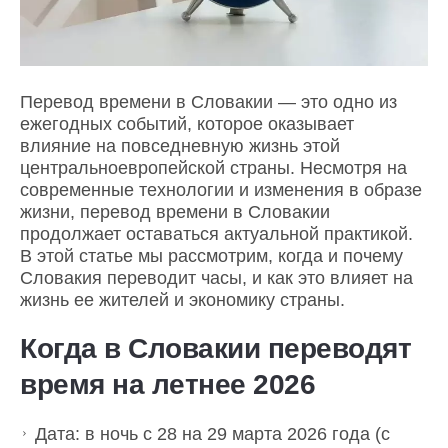
Перевод времени в Словакии — это одно из
ежегодных событий, которое оказывает
влияние на повседневную жизнь этой
центральноевропейской страны. Несмотря на
современные технологии и изменения в образе
жизни, перевод времени в Словакии
продолжает оставаться актуальной практикой.
В этой статье мы рассмотрим, когда и почему
Словакия переводит часы, и как это влияет на
жизнь ее жителей и экономику страны.
Когда в Словакии переводят
время на летнее 2026
Дата: в ночь с 28 на 29 марта 2026 года (с