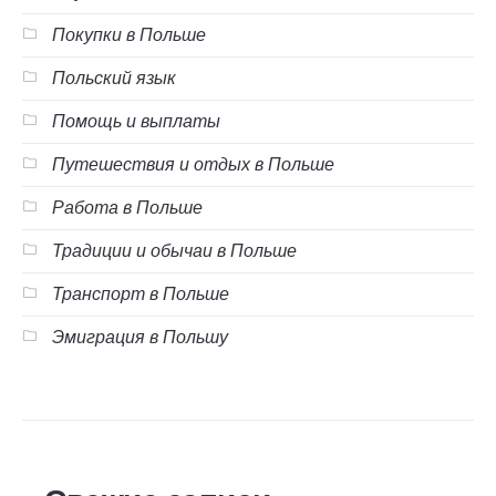
Покупки в Польше
Польский язык
Помощь и выплаты
Путешествия и отдых в Польше
Работа в Польше
Традиции и обычаи в Польше
Транспорт в Польше
Эмиграция в Польшу