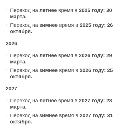
Переход на
летнее
время в
2025 году: 30
марта.
Переход на
зимнее
время в
2025 году: 26
октября.
2026
Переход на
летнее
время в
2026 году: 29
марта.
Переход на
зимнее
время в
2026 году: 25
октября.
2027
Переход на
летнее
время в
2027 году: 28
марта.
Переход на
зимнее
время в
2027 году: 31
октября.