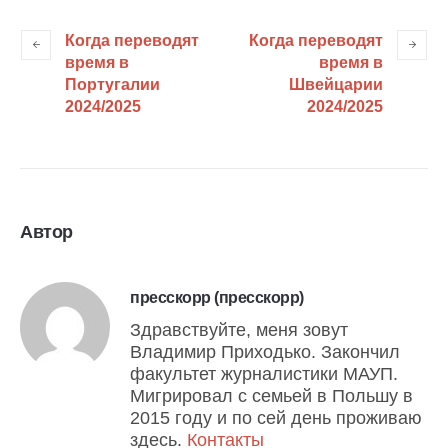
Когда переводят
Когда переводят
время в
время в
Португалии
Швейцарии
2024/2025
2024/2025
Автор
пресскорр (пресскорр)
Здравствуйте, меня зовут
Владимир Приходько. Закончил
факультет журналистики МАУП.
Мигрировал с семьей в Польшу в
2015 году и по сей день проживаю
здесь.
Контакты