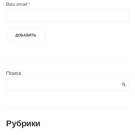
Ваш email
*
Поиск
Рубрики