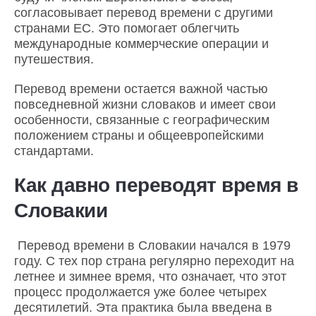
согласовывает перевод времени с другими
странами ЕС. Это помогает облегчить
международные коммерческие операции и
путешествия.
Перевод времени остается важной частью
повседневной жизни словаков и имеет свои
особенности, связанные с географическим
положением страны и общеевропейскими
стандартами.
Как давно переводят время в
Словакии
Перевод времени в Словакии начался в 1979
году. С тех пор страна регулярно переходит на
летнее и зимнее время, что означает, что этот
процесс продолжается уже более четырех
десятилетий. Эта практика была введена в