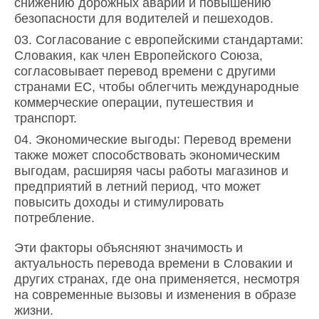
снижению дорожных аварий и повышению
безопасности для водителей и пешеходов.
Согласование с европейскими стандартами:
Словакия, как член Европейского Союза,
согласовывает перевод времени с другими
странами ЕС, чтобы облегчить международные
коммерческие операции, путешествия и
транспорт.
Экономические выгоды: Перевод времени
также может способствовать экономическим
выгодам, расширяя часы работы магазинов и
предприятий в летний период, что может
повысить доходы и стимулировать
потребление.
Эти факторы объясняют значимость и
актуальность перевода времени в Словакии и
других странах, где она применяется, несмотря
на современные вызовы и изменения в образе
жизни.