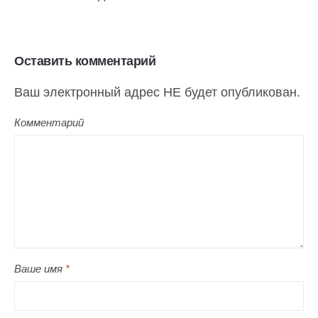
Оставить комментарий
Ваш электронный адрес НЕ будет опубликован.
Комментарий
Ваше имя
*