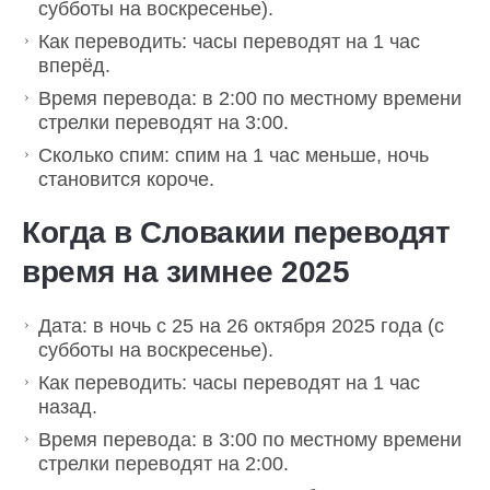
субботы на воскресенье).
Как переводить: часы переводят на 1 час
вперёд.
Время перевода: в 2:00 по местному времени
стрелки переводят на 3:00.
Сколько спим: спим на 1 час меньше, ночь
становится короче.
Когда в Словакии переводят
время на зимнее 2025
Дата: в ночь с 25 на 26 октября 2025 года (с
субботы на воскресенье).
Как переводить: часы переводят на 1 час
назад.
Время перевода: в 3:00 по местному времени
стрелки переводят на 2:00.