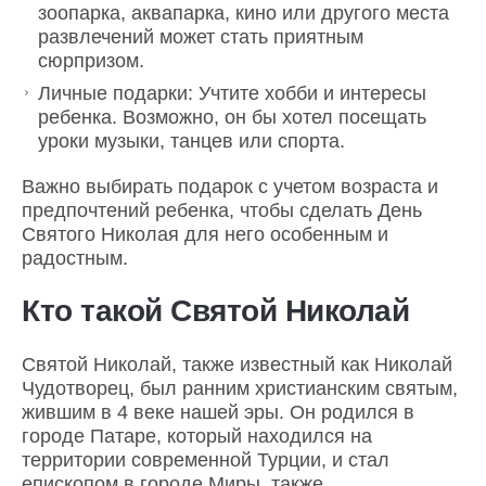
зоопарка, аквапарка, кино или другого места
развлечений может стать приятным
сюрпризом.
Личные подарки: Учтите хобби и интересы
ребенка. Возможно, он бы хотел посещать
уроки музыки, танцев или спорта.
Важно выбирать подарок с учетом возраста и
предпочтений ребенка, чтобы сделать День
Святого Николая для него особенным и
радостным.
Кто такой Святой Николай
Святой Николай, также известный как Николай
Чудотворец, был ранним христианским святым,
жившим в 4 веке нашей эры. Он родился в
городе Патаре, который находился на
территории современной Турции, и стал
епископом в городе Миры, также