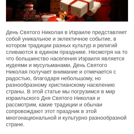
День Святого Николая в Израиле представляет
собой уникальное и эклектичное событие, в
котором традиции разных культур и религий
сливаются в едином празднике. Несмотря на то
что большинство населения Израиля является
иудеями и мусульманами, День Святого
Николая получает внимание и отмечается с
радостью, благодаря небольшому, но
разнообразному христианскому населению
страны. В этой статье мы погрузимся в мир
израильского Дня Святого Николая и
рассмотрим, какие традиции и обычаи
сопровождают этот праздник в этой
многонациональной и культурно разнообразной
стране.