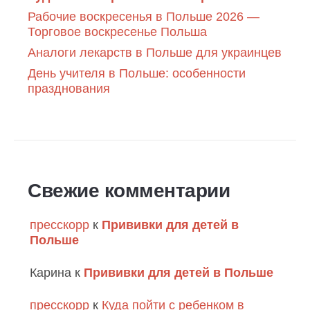
Рабочие воскресенья в Польше 2026 —
Торговое воскресенье Польша
Аналоги лекарств в Польше для украинцев
День учителя в Польше: особенности
празднования
Свежие комментарии
пресскорр
к
Прививки для детей в
Польше
Карина
к
Прививки для детей в Польше
пресскорр
к
Куда пойти с ребенком в