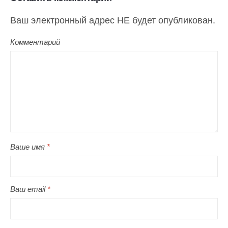
Ваш электронный адрес НЕ будет опубликован.
Комментарий
Ваше имя
*
Ваш email
*