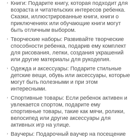
Книги: Подарите книгу, которая подходит для
возраста и читательских интересов ребенка.
Сказки, иллюстрированные книги, книги о
приключениях или обучающие книги могут
быть отличным выбором.
Творческие наборы: Развивайте творческие
способности ребенка, подарив ему комплект
для рисования, лепки, создания украшений
или другие материалы для рукоделия.
Одежда и аксессуары: Подарите стильные
детские вещи, обувь или аксессуары, которые
могут быть полезными и при этом
интересными.
Спортивные товары: Если ребенок активен и
увлекается спортом, подарите ему
спортивные товары, такие как мячи, ролики,
велосипед или другие аксессуары для
активных игр на улице.
Ваучеры: Подарочный ваучер на посещение