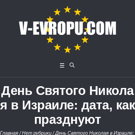
День Святого Никола
я в Израиле: дата, как
празднуют
Главная
/
Нет рубрики
/
День Святого Николая в Израиле: