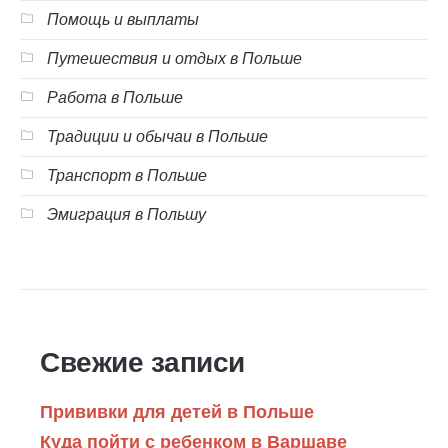
Помощь и выплаты
Путешествия и отдых в Польше
Работа в Польше
Традиции и обычаи в Польше
Транспорт в Польше
Эмиграция в Польшу
Свежие записи
Прививки для детей в Польше
Куда пойти с ребенком в Варшаве