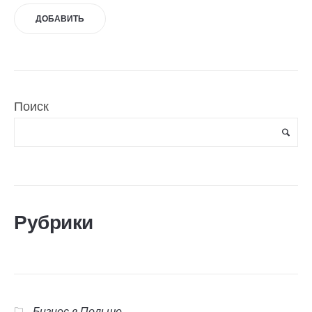
Поиск
Рубрики
Бизнес в Польше