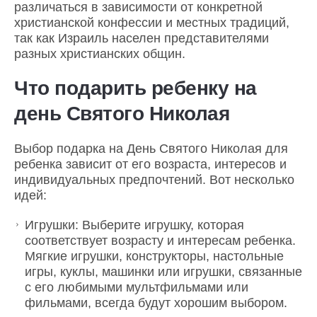
различаться в зависимости от конкретной
христианской конфессии и местных традиций,
так как Израиль населен представителями
разных христианских общин.
Что подарить ребенку на
день Святого Николая
Выбор подарка на День Святого Николая для
ребенка зависит от его возраста, интересов и
индивидуальных предпочтений. Вот несколько
идей:
Игрушки: Выберите игрушку, которая
соответствует возрасту и интересам ребенка.
Мягкие игрушки, конструкторы, настольные
игры, куклы, машинки или игрушки, связанные
с его любимыми мультфильмами или
фильмами, всегда будут хорошим выбором.