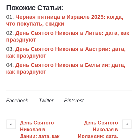
Похожие Статьи:
Черная пятница в Израиле 2025: когда,
что покупать, скидки
День Святого Николая в Литве: дата, как
празднуют
День Святого Николая в Австрии: дата,
как празднуют
День Святого Николая в Бельгии: дата,
как празднуют
Facebook
Twitter
Pinterest
День Святого
День Святого
Николая в
Николая в
Дании: дата, как
Ирландии: дата,