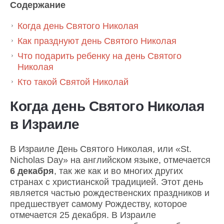
Содержание
Когда день Святого Николая
Как празднуют день Святого Николая
Что подарить ребенку на день Святого
Николая
Кто такой Святой Николай
Когда день Святого Николая
в Израиле
В Израиле День Святого Николая, или «St.
Nicholas Day» на английском языке, отмечается
6 декабря
, так же как и во многих других
странах с христианской традицией. Этот день
является частью рождественских праздников и
предшествует самому Рождеству, которое
отмечается 25 декабря. В Израиле