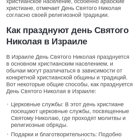
христианское население, особенно арабские
христиане, отмечает День Святого Николая
согласно своей религиозной традиции.
Как празднуют день Святого
Николая в Израиле
В Израиле День Святого Николая празднуется
в основном христианским населением, и
обычаи могут различаться в зависимости от
конкретной христианской общины и традиций.
Вот некоторые общие способы, как празднуется
День Святого Николая в Израиле:
Церковные службы: В этот день христиане
посещают церковные службы, посвященные
Святому Николаю, где проходят молитвы и
религиозные обряды.
Подарки и благотворительность: Подобно