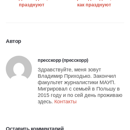
празднуют
как празднуют
Автор
пресскорр (пресскорр)
Здравствуйте, меня зовут
Владимир Приходько. Закончил
факультет журналистики МАУП.
Мигрировал с семьей в Польшу в
2015 году и по сей день проживаю
здесь.
Контакты
Оставить комментарий