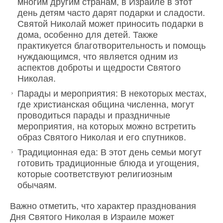
многим другим странам, в Израиле в этот
день детям часто дарят подарки и сладости.
Святой Николай может приносить подарки в
дома, особенно для детей. Также
практикуется благотворительность и помощь
нуждающимся, что является одним из
аспектов доброты и щедрости Святого
Николая.
Парады и мероприятия: В некоторых местах,
где христианская община численна, могут
проводиться парады и праздничные
мероприятия, на которых можно встретить
образ Святого Николая и его спутников.
Традиционная еда: В этот день семьи могут
готовить традиционные блюда и угощения,
которые соответствуют религиозным
обычаям.
Важно отметить, что характер празднования
Дня Святого Николая в Израиле может