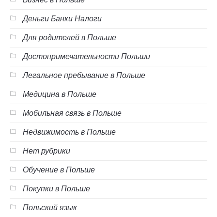
Деньги Банки Налоги
Для родителей в Польше
Достопримечательности Польши
Легальное пребывание в Польше
Медицина в Польше
Мобильная связь в Польше
Недвижимость в Польше
Нет рубрики
Обучение в Польше
Покупки в Польше
Польский язык