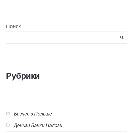
Поиск
Рубрики
Бизнес в Польше
Деньги Банки Налоги