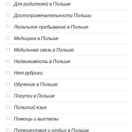
Для родителей в Польше
Достопримечательности Польши
Легальное пребывание в Польше
Медицина в Польше
Мобильная связь в Польше
Недвижимость в Польше
Нет рубрики
Обучение в Польше
Покупки в Польше
Польский язык
Помощь и выплаты
Путешествия и отдых в Польше