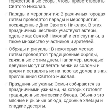
торжественные сборы, чтобы приветствовать
Святого Николая.
Парады и мероприятия: В различных городах
Литвы проводятся парады и мероприятия,
посвященные Дню Святого Николая. В этих
праздничных шествиях участвуют актеры,
одетые как Святой Николай и его спутники, а
также множество участников и зрителей.
Обряды и ритуалы: В некоторых местах
Литвы проводятся традиционные обряды,
связанные с этим днем. Например, молодые
девушки могут сплетать венки из соломы и
пряжи и оставлять их на порогах домов в знак
приглашения Святого Николая.
Праздничные ужины: Семьи собираются за
праздничными ужинами, на которых готовят
традиционные литовские блюда. Обычно это
мясные и рыбные блюда, сдобные хлебцы и
сладкие десерты.