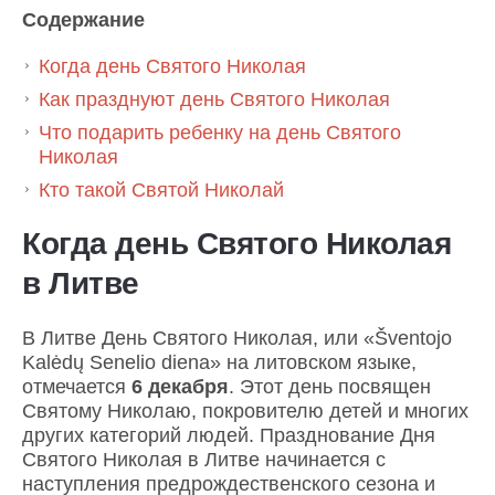
Содержание
Когда день Святого Николая
Как празднуют день Святого Николая
Что подарить ребенку на день Святого
Николая
Кто такой Святой Николай
Когда день Святого Николая
в Литве
В Литве День Святого Николая, или «Šventojo
Kalėdų Senelio diena» на литовском языке,
отмечается
6 декабря
. Этот день посвящен
Святому Николаю, покровителю детей и многих
других категорий людей. Празднование Дня
Святого Николая в Литве начинается с
наступления предрождественского сезона и