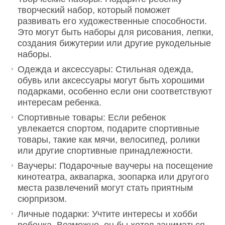
творческий набор, который поможет
развивать его художественные способности.
Это могут быть наборы для рисования, лепки,
создания бижутерии или другие рукодельные
наборы.
Одежда и аксессуары: Стильная одежда,
обувь или аксессуары могут быть хорошими
подарками, особенно если они соответствуют
интересам ребенка.
Спортивные товары: Если ребенок
увлекается спортом, подарите спортивные
товары, такие как мячи, велосипед, ролики
или другие спортивные принадлежности.
Ваучеры: Подарочные ваучеры на посещение
кинотеатра, аквапарка, зоопарка или другого
места развлечений могут стать приятным
сюрпризом.
Личные подарки: Учтите интересы и хобби