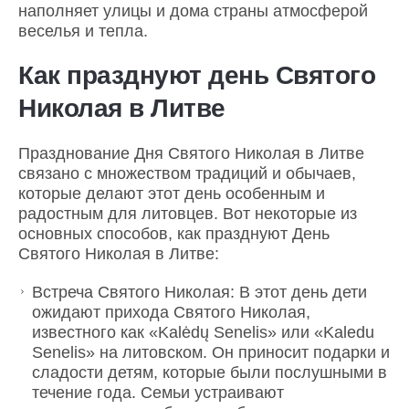
наполняет улицы и дома страны атмосферой
веселья и тепла.
Как празднуют день Святого
Николая в Литве
Празднование Дня Святого Николая в Литве
связано с множеством традиций и обычаев,
которые делают этот день особенным и
радостным для литовцев. Вот некоторые из
основных способов, как празднуют День
Святого Николая в Литве:
Встреча Святого Николая: В этот день дети
ожидают прихода Святого Николая,
известного как «Kalėdų Senelis» или «Kaledu
Senelis» на литовском. Он приносит подарки и
сладости детям, которые были послушными в
течение года. Семьи устраивают