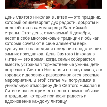
День Святого Николая в Литве — это праздник,
который олицетворяет дух радости, доброты и
волшебства в самом сердце Балтийской
страны. Этот день, отмечаемый 6 декабря,
несет в себе многовековые традиции и обычаи,
которые сочетают в себе элементы веры,
культурного наследия и ожидания предстоящих
зимних праздников. День Святого Николая в
Литве — это время, когда семьи собираются
вместе, устраивая торжественные ужины, дети
встречают Святого Николая и его спутников, а в
городах и деревнях разворачиваются веселые
мероприятия. В этой статье мы погрузимся в
уникальную атмосферу Дня Святого Николая в
Литве и рассмотрим его неповторимые обычаи
и традиции, которые приносят радость и
вдохновение каждому литовцу.