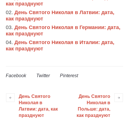
как празднуют
День Святого Николая в Латвии: дата,
как празднуют
День Святого Николая в Германии: дата,
как празднуют
День Святого Николая в Италии: дата,
как празднуют
Facebook
Twitter
Pinterest
День Святого
День Святого
Николая в
Николая в
Латвии: дата, как
Польше: дата,
празднуют
как празднуют