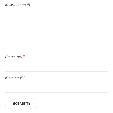
Комментарий
Ваше имя
*
Ваш email
*