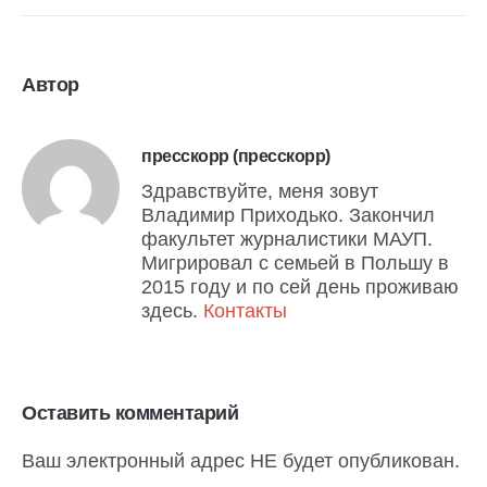
Автор
пресскорр (пресскорр)
Здравствуйте, меня зовут
Владимир Приходько. Закончил
факультет журналистики МАУП.
Мигрировал с семьей в Польшу в
2015 году и по сей день проживаю
здесь.
Контакты
Оставить комментарий
Ваш электронный адрес НЕ будет опубликован.