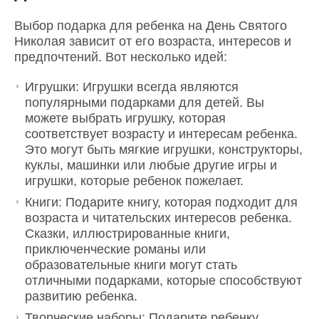
Выбор подарка для ребенка на День Святого
Николая зависит от его возраста, интересов и
предпочтений. Вот несколько идей:
Игрушки: Игрушки всегда являются
популярными подарками для детей. Вы
можете выбрать игрушку, которая
соответствует возрасту и интересам ребенка.
Это могут быть мягкие игрушки, конструкторы,
куклы, машинки или любые другие игры и
игрушки, которые ребенок пожелает.
Книги: Подарите книгу, которая подходит для
возраста и читательских интересов ребенка.
Сказки, иллюстрированные книги,
приключенческие романы или
образовательные книги могут стать
отличными подарками, которые способствуют
развитию ребенка.
Творческие наборы: Подарите ребенку