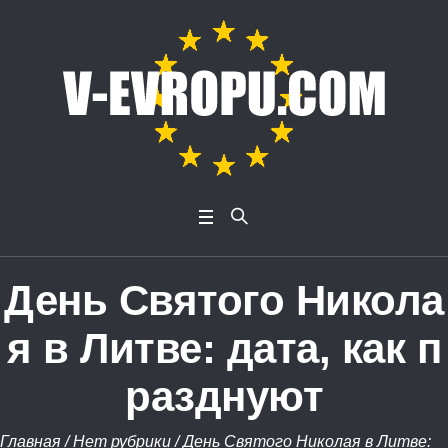
День Святого Никола
я в Литве: дата, как п
разднуют
Главная
/
Нет рубрики
/
День Святого Николая в Литве: