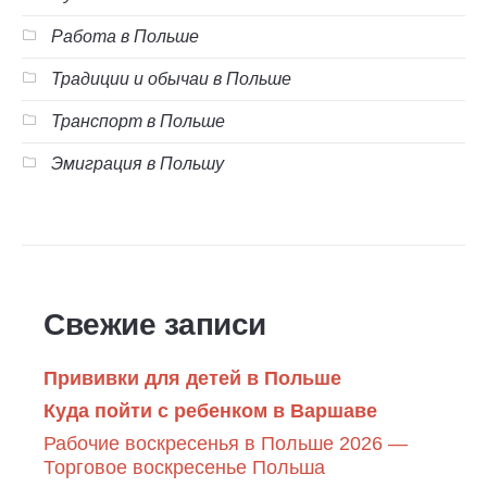
Работа в Польше
Традиции и обычаи в Польше
Транспорт в Польше
Эмиграция в Польшу
Свежие записи
Прививки для детей в Польше
Куда пойти с ребенком в Варшаве
Рабочие воскресенья в Польше 2026 —
Торговое воскресенье Польша