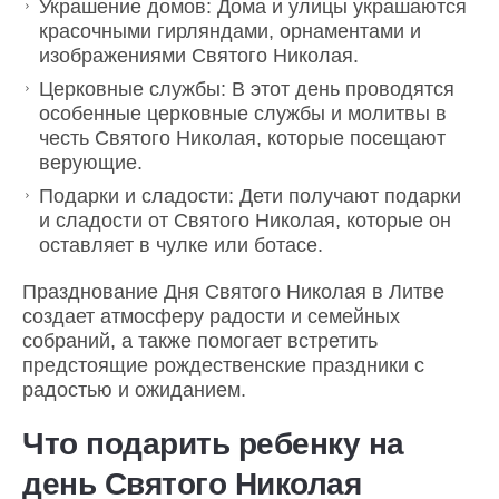
Украшение домов: Дома и улицы украшаются
красочными гирляндами, орнаментами и
изображениями Святого Николая.
Церковные службы: В этот день проводятся
особенные церковные службы и молитвы в
честь Святого Николая, которые посещают
верующие.
Подарки и сладости: Дети получают подарки
и сладости от Святого Николая, которые он
оставляет в чулке или ботасе.
Празднование Дня Святого Николая в Литве
создает атмосферу радости и семейных
собраний, а также помогает встретить
предстоящие рождественские праздники с
радостью и ожиданием.
Что подарить ребенку на
день Святого Николая