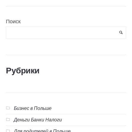
Поиск
Рубрики
Бизнес в Польше
Деньги Банки Налоги
Для родителей в Польше