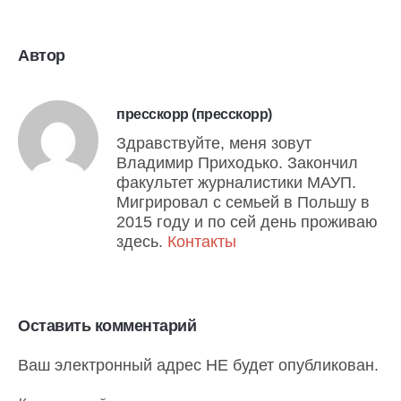
Автор
пресскорр (пресскорр)
Здравствуйте, меня зовут
Владимир Приходько. Закончил
факультет журналистики МАУП.
Мигрировал с семьей в Польшу в
2015 году и по сей день проживаю
здесь.
Контакты
Оставить комментарий
Ваш электронный адрес НЕ будет опубликован.