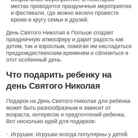
местах проводятся праздничные мероприятия
и фестивали, где можно весело провести
время в кругу семьи и друзей.
День Святого Николая в Польше создает
праздничную атмосферу и дарит радость как
детям, так и взрослым, помогая им насладиться
предрождественским временем и сблизиться в
этот особенный день.
Что подарить ребенку на
день Святого Николая
Подарок на День Святого Николая для ребенка
может быть разнообразным и зависит от
возраста, интересов и предпочтений ребенка.
Вот несколько идей для подарков:
Игрушки: Игрушки всегда популярны у детей.