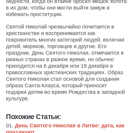
бедности, когда он втайне бросил мешок золота
в их дом, чтобы они могли выйти замуж и
избежать проституции.
Святой Николай чрезвычайно почитается в
христианстве и воспринимается как
покровитель многих категорий людей, включая
детей, моряков, торговцев и другие. Его
праздник, День Святого Николая, отмечается в
разных странах в разное время, но обычно
приходится на 6 декабря или 19 декабря в
православных христианских традициях. Образ
Святого Николая стал основой для создания
образа Санта-Клауса, который приносит
подарки детям во время Рождества в западной
культуре.
Похожие Статьи:
День Святого Николая в Литве: дата, как
празднуют