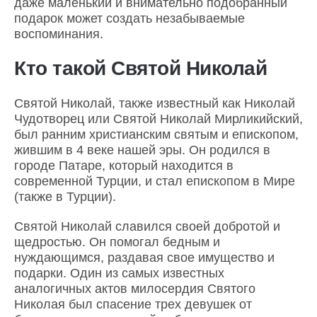
даже маленький и внимательно подобранный
подарок может создать незабываемые
воспоминания.
Кто такой Святой Николай
Святой Николай, также известный как Николай
Чудотворец или Святой Николай Мирликийский,
был ранним христианским святым и епископом,
жившим в 4 веке нашей эры. Он родился в
городе Патаре, который находится в
современной Турции, и стал епископом в Мире
(также в Турции).
Святой Николай славился своей добротой и
щедростью. Он помогал бедным и
нуждающимся, раздавая свое имущество и
подарки. Один из самых известных
аналогичных актов милосердия Святого
Николая был спасение трех девушек от