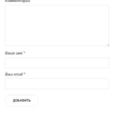
Комментарий
Ваше имя
*
Ваш email
*