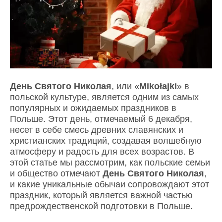
День Святого Николая
, или «
Mikołajki
» в
польской культуре, является одним из самых
популярных и ожидаемых праздников в
Польше. Этот день, отмечаемый 6 декабря,
несет в себе смесь древних славянских и
христианских традиций, создавая волшебную
атмосферу и радость для всех возрастов. В
этой статье мы рассмотрим, как польские семьи
и общество отмечают
День Святого Николая
,
и какие уникальные обычаи сопровождают этот
праздник, который является важной частью
предрождественской подготовки в Польше.