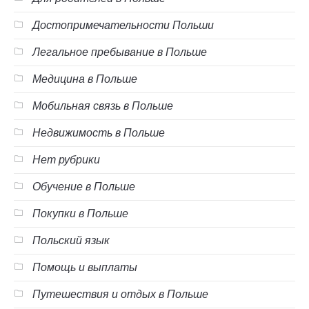
Достопримечательности Польши
Легальное пребывание в Польше
Медицина в Польше
Мобильная связь в Польше
Недвижимость в Польше
Нет рубрики
Обучение в Польше
Покупки в Польше
Польский язык
Помощь и выплаты
Путешествия и отдых в Польше