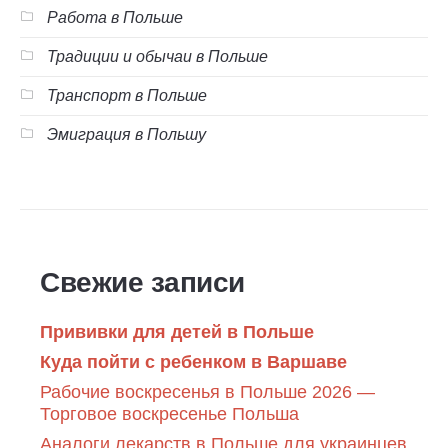
Работа в Польше
Традиции и обычаи в Польше
Транспорт в Польше
Эмиграция в Польшу
Свежие записи
Прививки для детей в Польше
Куда пойти с ребенком в Варшаве
Рабочие воскресенья в Польше 2026 —
Торговое воскресенье Польша
Аналоги лекарств в Польше для украинцев