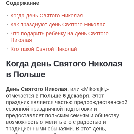
Содержание
Когда день Святого Николая
Как празднуют день Святого Николая
Что подарить ребенку на день Святого
Николая
Кто такой Святой Николай
Когда день Святого Николая
в Польше
День Святого Николая
, или «Mikołajki,»
отмечается в
Польше
6 декабря
. Этот
праздник является частью предрождественской
сезонной праздничной подготовки и
предоставляет польским семьям и обществу
возможность отметить его с радостью и
традиционными обычаями. В этот день,