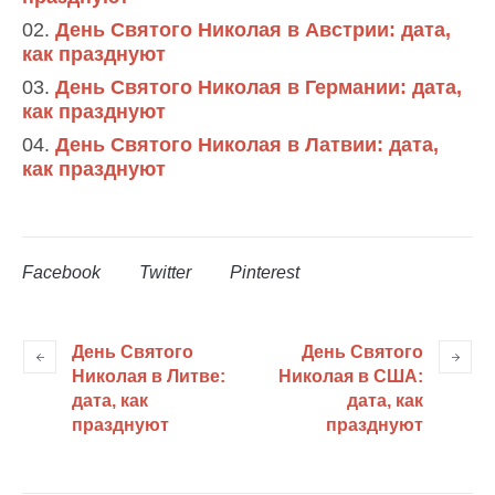
День Святого Николая в Австрии: дата,
как празднуют
День Святого Николая в Германии: дата,
как празднуют
День Святого Николая в Латвии: дата,
как празднуют
Facebook
Twitter
Pinterest
День Святого
День Святого
Николая в Литве:
Николая в США:
дата, как
дата, как
празднуют
празднуют