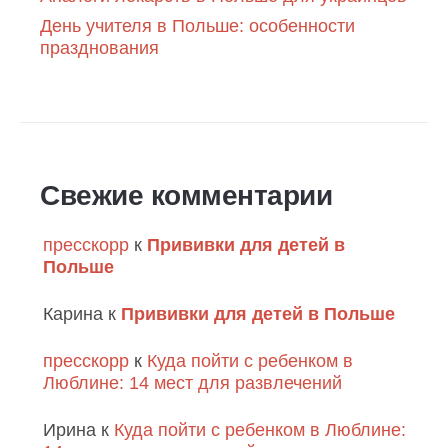
День учителя в Польше: особенности
празднования
Свежие комментарии
пресскорр
к
Прививки для детей в
Польше
Карина
к
Прививки для детей в Польше
пресскорр
к
Куда пойти с ребенком в
Люблине: 14 мест для развлечений
Ирина
к
Куда пойти с ребенком в Люблине: