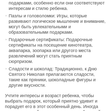
подарками, особенно если они соответствуют
интересам и стилю ребенка.
Пазлы и головоломки: Игры, которые
развивают логическое мышление и внимание,
могут быть увлекательными и
образовательными подарками.
Подарочные сертификаты: Подарочные
сертификаты на посещение кинотеатра,
аквапарка, зоопарка или другого места
развлечений могут стать приятным
сюрпризом.
Сладости и шоколад: Традиционно, к Дню
Святого Николая прилагаются сладости,
такие как пряники, шоколадные фигуры и
другие вкусности.
Учтите интересы и возраст ребенка, чтобы
выбрать подарок, который приятно удивит и
порадует его в этот особенный день. Иногда