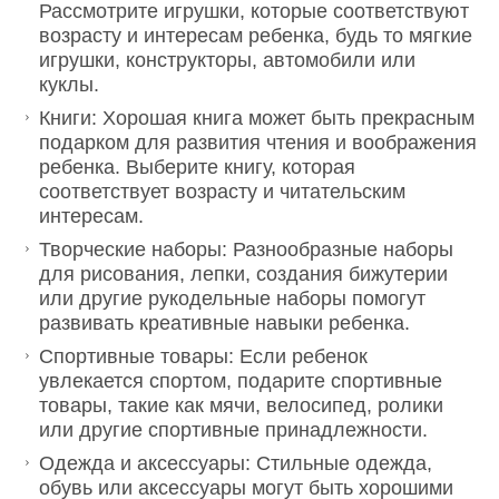
Рассмотрите игрушки, которые соответствуют
возрасту и интересам ребенка, будь то мягкие
игрушки, конструкторы, автомобили или
куклы.
Книги: Хорошая книга может быть прекрасным
подарком для развития чтения и воображения
ребенка. Выберите книгу, которая
соответствует возрасту и читательским
интересам.
Творческие наборы: Разнообразные наборы
для рисования, лепки, создания бижутерии
или другие рукодельные наборы помогут
развивать креативные навыки ребенка.
Спортивные товары: Если ребенок
увлекается спортом, подарите спортивные
товары, такие как мячи, велосипед, ролики
или другие спортивные принадлежности.
Одежда и аксессуары: Стильные одежда,
обувь или аксессуары могут быть хорошими