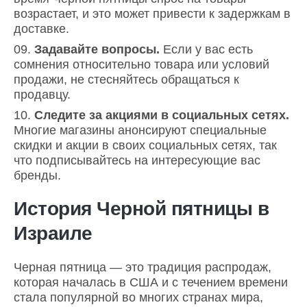
возрастает, и это может привести к задержкам в
доставке.
Задавайте вопросы.
Если у вас есть
сомнения относительно товара или условий
продажи, не стесняйтесь обращаться к
продавцу.
Следите за акциями в социальных сетях.
Многие магазины анонсируют специальные
скидки и акции в своих социальных сетях, так
что подписывайтесь на интересующие вас
бренды.
История Черной пятницы в
Израиле
Черная пятница — это традиция распродаж,
которая началась в США и с течением времени
стала популярной во многих странах мира,