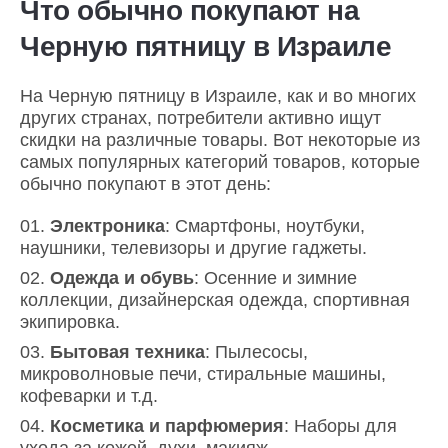
Что обычно покупают на
Черную пятницу в Израиле
На Черную пятницу в Израиле, как и во многих
других странах, потребители активно ищут
скидки на различные товары. Вот некоторые из
самых популярных категорий товаров, которые
обычно покупают в этот день:
Электроника
: Смартфоны, ноутбуки,
наушники, телевизоры и другие гаджеты.
Одежда и обувь
: Осенние и зимние
коллекции, дизайнерская одежда, спортивная
экипировка.
Бытовая техника
: Пылесосы,
микроволновые печи, стиральные машины,
кофеварки и т.д.
Косметика и парфюмерия
: Наборы для
ухода за кожей, духи, макияж.