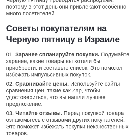
поэтому в этот день они привлекают особенно
много посетителей.
Советы покупателям на
Черную пятницу в Израиле
Заранее спланируйте покупки.
Подумайте
заранее, какие товары вы хотели бы
приобрести, и составьте список. Это поможет
избежать импульсивных покупок.
Сравнивайте цены.
Используйте сайты
сравнения цен, такие как Zap, чтобы
удостовериться, что вы нашли лучшее
предложение.
Читайте отзывы.
Перед покупкой товара
ознакомьтесь с отзывами других покупателей.
Это поможет избежать покупки некачественных
товаров.