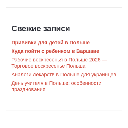
Свежие записи
Прививки для детей в Польше
Куда пойти с ребенком в Варшаве
Рабочие воскресенья в Польше 2026 —
Торговое воскресенье Польша
Аналоги лекарств в Польше для украинцев
День учителя в Польше: особенности
празднования