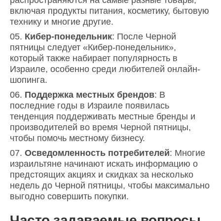
включая продукты питания, косметику, бытовую
технику и многие другие.
Кибер-понедельник
: После Черной
пятницы следует «Кибер-понедельник»,
который также набирает популярность в
Израиле, особенно среди любителей онлайн-
шопинга.
Поддержка местных брендов
: В
последние годы в Израиле появилась
тенденция поддерживать местные бренды и
производителей во время Черной пятницы,
чтобы помочь местному бизнесу.
Осведомленность потребителей
: Многие
израильтяне начинают искать информацию о
предстоящих акциях и скидках за несколько
недель до Черной пятницы, чтобы максимально
выгодно совершить покупки.
Часто задаваемые вопросы