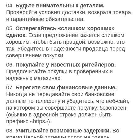
Будьте внимательны к деталям.
Проверяйте условия доставки, возврата товара
и гарантийные обязательства.
Остерегайтесь «слишком хороших»
сделок.
Если предложение кажется слишком
хорошим, чтобы быть правдой, возможно, это
так. Убедитесь в надежности продавца перед
совершением покупки.
Покупайте у известных ритейлеров.
Предпочитайте покупки в проверенных и
надежных магазинах.
Берегите свои финансовые данные.
Никогда не передавайте свои банковские
данные по телефону и убедитесь, что веб-сайт,
на котором вы совершаете покупку, безопасен
(обычно в адресной строке должен быть
префикс «https»).
Учитывайте возможные задержки.
Во
время Черной пятницы спрос на товары