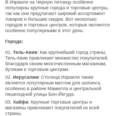
В Израиле на Черную пятницу особенно
популярны крупные города и торговые центры,
так как они предлагают широкий ассортимент
товаров и большие скидки. Вот несколько
городов и торговых центров, которые являются
особенно популярными в этот день:
Города:
Тель-Авив
: Как крупнейший город страны,
Тель-Авив привлекает множество покупателей,
благодаря своим многочисленным магазинам,
бутикам и торговым центрам.
Иерусалим
: Столица Израиля также
является популярным местом для шопинга,
особенно в районе Мамилла и центральной
пешеходной улицы Бен-Йегуда.
Хайфа
: Крупные торговые центры и
магазины привлекают покупателей из всей
страны.