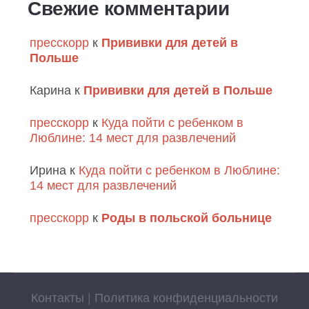
Свежие комментарии
пресскорр
к
Прививки для детей в
Польше
Карина
к
Прививки для детей в Польше
пресскорр
к
Куда пойти с ребенком в
Люблине: 14 мест для развлечений
Ирина
к
Куда пойти с ребенком в Люблине:
14 мест для развлечений
пресскорр
к
Роды в польской больнице
Контакты
|
Политика конфиденциальности