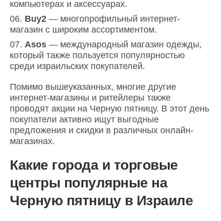
компьютерах и аксессуарах.
Buy2
— многопрофильный интернет-
магазин с широким ассортиментом.
Asos
— международный магазин одежды,
который также пользуется популярностью
среди израильских покупателей.
Помимо вышеуказанных, многие другие
интернет-магазины и ритейлеры также
проводят акции на Черную пятницу. В этот день
покупатели активно ищут выгодные
предложения и скидки в различных онлайн-
магазинах.
Какие города и торговые
центры популярные на
Черную пятницу в Израиле