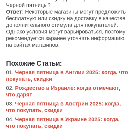
Черной пятницы?
Ответ
: Некоторые магазины могут предложить
бесплатную или скидку на доставку в качестве
дополнительного стимула для покупателей.
Однако условия могут варьироваться, поэтому
рекомендуется заранее уточнять информацию
на сайтах магазинов.
Похожие Статьи:
Черная пятница в Англии 2025: когда, что
покупать, скидки
Рождество в Израиле: когда отмечают,
что дарят
Черная пятница в Австрии 2025: когда,
что покупать, скидки
Черная пятница в Украине 2025: когда,
что покупать, скидки