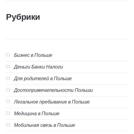
Рубрики
Бизнес в Польше
Деньги Банки Налоги
Для родителей в Польше
Достопримечательности Польши
Легальное пребывание в Польше
Медицина в Польше
Мобильная связь в Польше