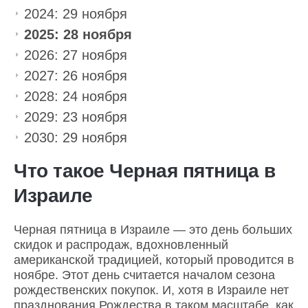
2024: 29 ноября
2025: 28 ноября
2026: 27 ноября
2027: 26 ноября
2028: 24 ноября
2029: 23 ноября
2030: 29 ноября
Что такое Черная пятница в
Израиле
Черная пятница в Израиле — это день больших
скидок и распродаж, вдохновленный
американской традицией, который проводится в
ноябре. Этот день считается началом сезона
рождественских покупок. И, хотя в Израиле нет
празднования Рождества в таком масштабе, как