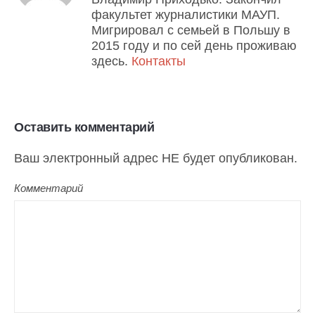
факультет журналистики МАУП.
Мигрировал с семьей в Польшу в
2015 году и по сей день проживаю
здесь.
Контакты
Оставить комментарий
Ваш электронный адрес НЕ будет опубликован.
Комментарий