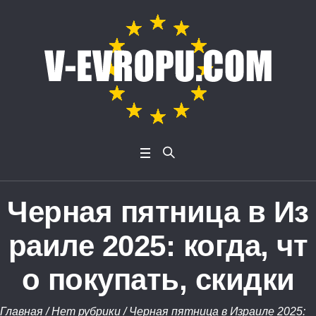
Черная пятница в Из
раиле 2025: когда, чт
о покупать, скидки
Главная
/
Нет рубрики
/
Черная пятница в Израиле 2025: