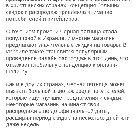
в христианских странах, концепция больших
скидок и распродаж привлекла внимание
потребителей и ритейлеров.
С течением времени Черная пятница стала
популярной в Израиле, и многие магазины
предлагают значительные скидки на товары. В
Израиле также становится популярным
проведение онлайн-распродаж в этот день, что
отражает глобальную тенденцию к онлайн-
шопингу.
Как и в других странах, Черная пятница может
вызвать большой ажиотаж среди покупателей,
которые ищут лучшие предложения и скидки.
Некоторые магазины начинают свои
распродажи еще до официальной даты,
расширяя период скидок на несколько дней или
даже недель.