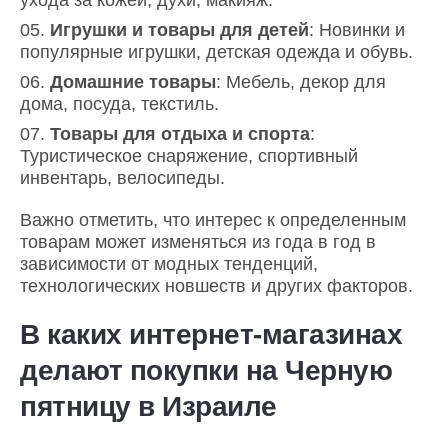
Игрушки и товары для детей
: Новинки и
популярные игрушки, детская одежда и обувь.
Домашние товары
: Мебель, декор для
дома, посуда, текстиль.
Товары для отдыха и спорта
:
Туристическое снаряжение, спортивный
инвентарь, велосипеды.
Важно отметить, что интерес к определенным
товарам может изменяться из года в год в
зависимости от модных тенденций,
технологических новшеств и других факторов.
В каких интернет-магазинах
делают покупки на Черную
пятницу в Израиле