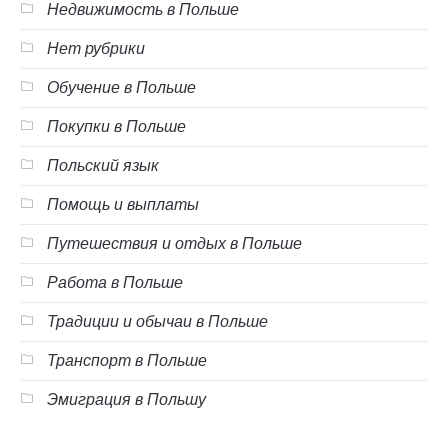
Недвижимость в Польше
Нет рубрики
Обучение в Польше
Покупки в Польше
Польский язык
Помощь и выплаты
Путешествия и отдых в Польше
Работа в Польше
Традиции и обычаи в Польше
Транспорт в Польше
Эмиграция в Польшу