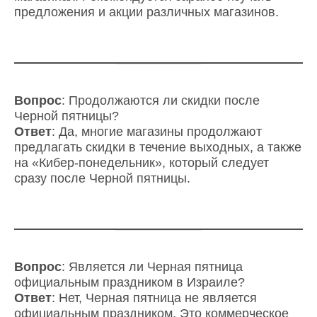
предложения и акции различных магазинов.
Вопрос
: Продолжаются ли скидки после
Черной пятницы?
Ответ
: Да, многие магазины продолжают
предлагать скидки в течение выходных, а также
на «Кибер-понедельник», который следует
сразу после Черной пятницы.
Вопрос
: Является ли Черная пятница
официальным праздником в Израиле?
Ответ
: Нет, Черная пятница не является
официальным праздником. Это коммерческое