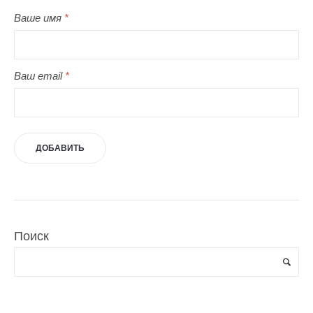
Ваше имя
*
Ваш email
*
Поиск