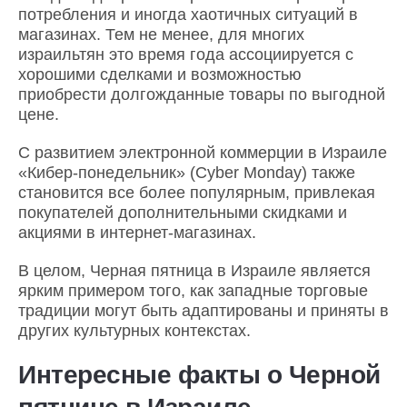
потребления и иногда хаотичных ситуаций в
магазинах. Тем не менее, для многих
израильтян это время года ассоциируется с
хорошими сделками и возможностью
приобрести долгожданные товары по выгодной
цене.
С развитием электронной коммерции в Израиле
«Кибер-понедельник» (Cyber Monday) также
становится все более популярным, привлекая
покупателей дополнительными скидками и
акциями в интернет-магазинах.
В целом, Черная пятница в Израиле является
ярким примером того, как западные торговые
традиции могут быть адаптированы и приняты в
других культурных контекстах.
Интересные факты о Черной