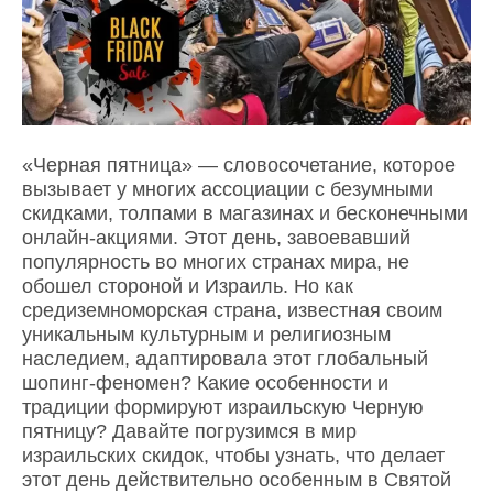
«Черная пятница» — словосочетание, которое
вызывает у многих ассоциации с безумными
скидками, толпами в магазинах и бесконечными
онлайн-акциями. Этот день, завоевавший
популярность во многих странах мира, не
обошел стороной и Израиль. Но как
средиземноморская страна, известная своим
уникальным культурным и религиозным
наследием, адаптировала этот глобальный
шопинг-феномен? Какие особенности и
традиции формируют израильскую Черную
пятницу? Давайте погрузимся в мир
израильских скидок, чтобы узнать, что делает
этот день действительно особенным в Святой