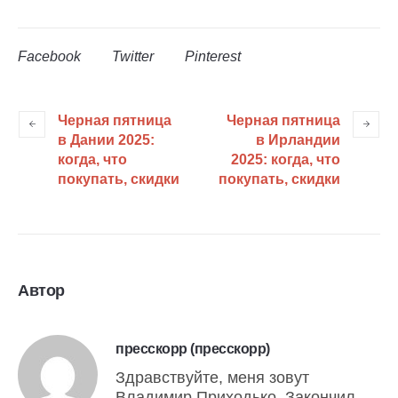
Facebook
Twitter
Pinterest
Черная пятница
Черная пятница
в Дании 2025:
в Ирландии
когда, что
2025: когда, что
покупать, скидки
покупать, скидки
Автор
пресскорр (пресскорр)
Здравствуйте, меня зовут
Владимир Приходько. Закончил