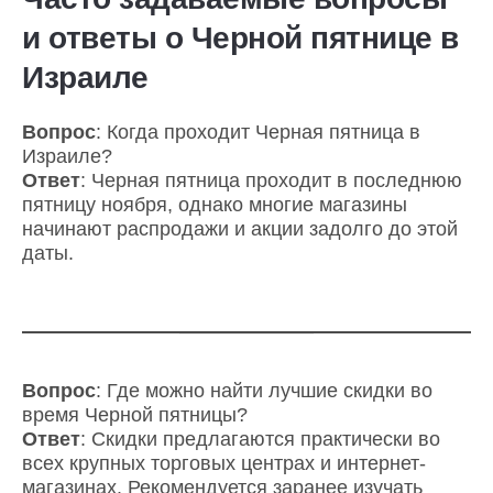
и ответы о Черной пятнице в
Израиле
Вопрос
: Когда проходит Черная пятница в
Израиле?
Ответ
: Черная пятница проходит в последнюю
пятницу ноября, однако многие магазины
начинают распродажи и акции задолго до этой
даты.
Вопрос
: Где можно найти лучшие скидки во
время Черной пятницы?
Ответ
: Скидки предлагаются практически во
всех крупных торговых центрах и интернет-
магазинах. Рекомендуется заранее изучать