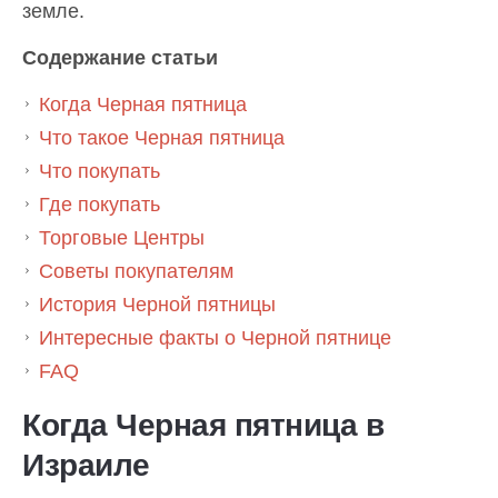
земле.
Содержание статьи
Когда Черная пятница
Что такое Черная пятница
Что покупать
Где покупать
Торговые Центры
Советы покупателям
История Черной пятницы
Интересные факты о Черной пятнице
FAQ
Когда Черная пятница в
Израиле