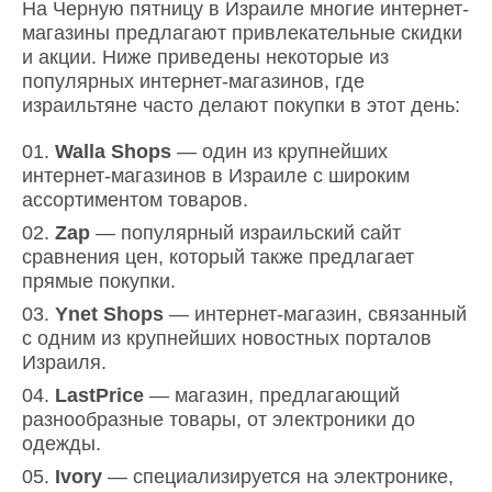
На Черную пятницу в Израиле многие интернет-
магазины предлагают привлекательные скидки
и акции. Ниже приведены некоторые из
популярных интернет-магазинов, где
израильтяне часто делают покупки в этот день:
Walla Shops
— один из крупнейших
интернет-магазинов в Израиле с широким
ассортиментом товаров.
Zap
— популярный израильский сайт
сравнения цен, который также предлагает
прямые покупки.
Ynet Shops
— интернет-магазин, связанный
с одним из крупнейших новостных порталов
Израиля.
LastPrice
— магазин, предлагающий
разнообразные товары, от электроники до
одежды.
Ivory
— специализируется на электронике,