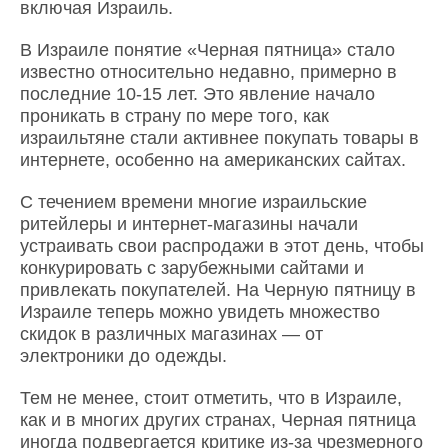
включая Израиль.
В Израиле понятие «Черная пятница» стало
известно относительно недавно, примерно в
последние 10-15 лет. Это явление начало
проникать в страну по мере того, как
израильтяне стали активнее покупать товары в
интернете, особенно на американских сайтах.
С течением времени многие израильские
ритейлеры и интернет-магазины начали
устраивать свои распродажи в этот день, чтобы
конкурировать с зарубежными сайтами и
привлекать покупателей. На Черную пятницу в
Израиле теперь можно увидеть множество
скидок в различных магазинах — от
электроники до одежды.
Тем не менее, стоит отметить, что в Израиле,
как и в многих других странах, Черная пятница
иногда подвергается критике из-за чрезмерного