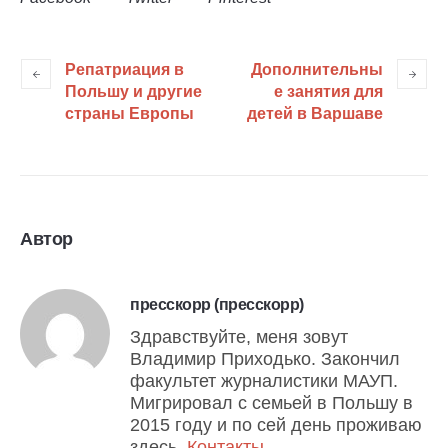
Репатриация в
Дополнительны
Польшу и другие
е занятия для
страны Европы
детей в Варшаве
Автор
пресскорр (пресскорр)
Здравствуйте, меня зовут
Владимир Приходько. Закончил
факультет журналистики МАУП.
Мигрировал с семьей в Польшу в
2015 году и по сей день проживаю
здесь.
Контакты