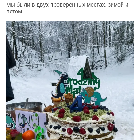
Мы были в двух проверенных местах, зимой и
летом.