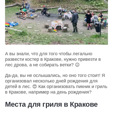
А вы знали, что для того чтобы легально
развести костер в Кракове, нужно привезти в
лес дрова, а не собирать ветки? 😉
Да-да, вы не ослышались, но оно того стоит! Я
организовал несколько дней рождения для
детей в лес. 😍 Как организовать пикник и гриль
в Кракове, например на день рождения?
Места для гриля в Кракове