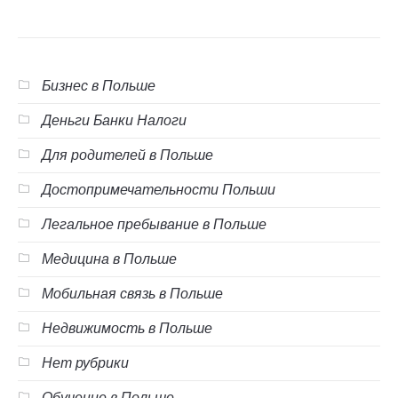
Бизнес в Польше
Деньги Банки Налоги
Для родителей в Польше
Достопримечательности Польши
Легальное пребывание в Польше
Медицина в Польше
Мобильная связь в Польше
Недвижимость в Польше
Нет рубрики
Обучение в Польше