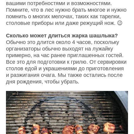
вашими потребностями и возможностями.
Помните, что в лес нужно брать многое и нужно
помнить о многих мелочах, таких как тарелки,
столовые приборы или даже режущий нож. 😉
Сколько может длиться жарка шашлыка?
Обычно это длится около 4 часов, поскольку
организаторы обычно выходят на лужайку
примерно, на час ранее приглашенных гостей.
Все это для подготовки к грилю. От сервировки
столов едой и украшениями до приготовления
и разжигания очага. Мы также остались после
дня рождения, чтобы убрать.