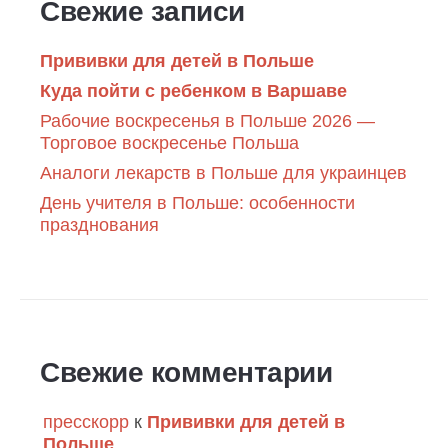
Свежие записи
Прививки для детей в Польше
Куда пойти с ребенком в Варшаве
Рабочие воскресенья в Польше 2026 —
Торговое воскресенье Польша
Аналоги лекарств в Польше для украинцев
День учителя в Польше: особенности
празднования
Свежие комментарии
пресскорр
к
Прививки для детей в
Польше