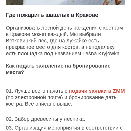
Где пожарить шашлык в Кракове
Организовать лесной день рождения с костром
в Кракове может каждый. Мы выбрали
Ветковицкий лес, где на лужайке есть
прекрасное место для костра, а неподалеку
есть площадка под названием Leśna Kryjówka.
Как
подать заявление на бронирование
места
?
Лучше всего начать с
подачи заявки в ZMM
(по электронной почте) и бронирование даты
костра. Все описано выше.
Забор древесины у лесника.
Организация мероприятия в соответствии с