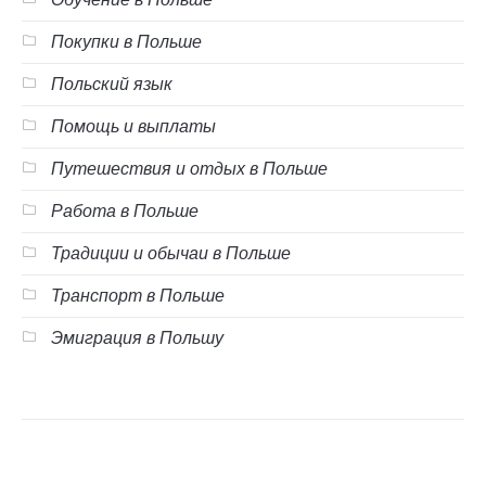
Покупки в Польше
Польский язык
Помощь и выплаты
Путешествия и отдых в Польше
Работа в Польше
Традиции и обычаи в Польше
Транспорт в Польше
Эмиграция в Польшу