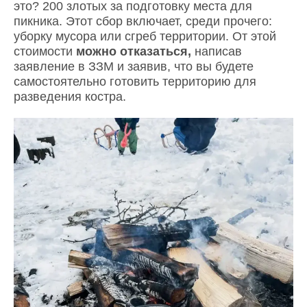
это? 200 злотых за подготовку места для
пикника. Этот сбор включает, среди прочего:
уборку мусора или сгреб территории. От этой
стоимости
можно отказаться,
написав
заявление в ЗЗМ и заявив, что вы будете
самостоятельно готовить территорию для
разведения костра.