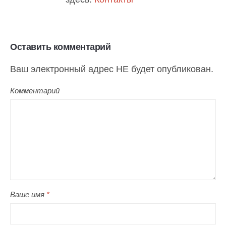
Оставить комментарий
Ваш электронный адрес НЕ будет опубликован.
Комментарий
Ваше имя
*