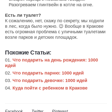
Разогреваем глинтвейн в котле на огне.
Есть ли туалет?
К сожалению, нет, скажу по секрету, мы ходили
в лес, когда было нужно. 😉 Вообще в Кракове
есть огромная проблема с уличными туалетами
возле парков и детских площадок.
Похожие Статьи:
Что подарить на день рождения: 1000
идей
Что подарить парню: 1000 идей
Что подарить девочке: 1000 идей
Куда пойти с ребенком в Кракове
Facebook
Twitter
Pinterest