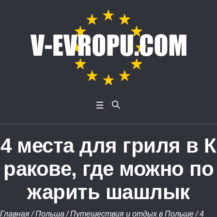
4 места для гриля в К
ракове, где можно по
жарить шашлык
Главная
/
Польша
/
Путешествия и отдых в Польше
/
4