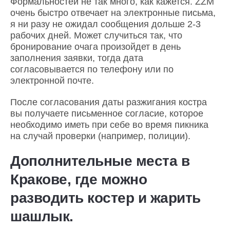
Формальностей не так много, как кажется. ZZM
очень быстро отвечает на электронные письма,
я ни разу не ожидал сообщения дольше 2-3
рабочих дней. Может случиться так, что
бронирование очага произойдет в день
заполнения заявки, тогда дата
согласовывается по телефону или по
электронной почте.
После согласования даты разжигания костра
вы получаете письменное согласие, которое
необходимо иметь при себе во время пикника
на случай проверки (например, полиции).
Дополнительные места в
Кракове, где можно
разводить костер и жарить
шашлык.