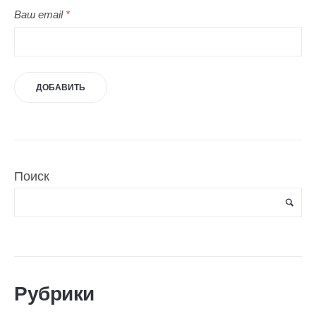
Ваш email
*
Поиск
Рубрики