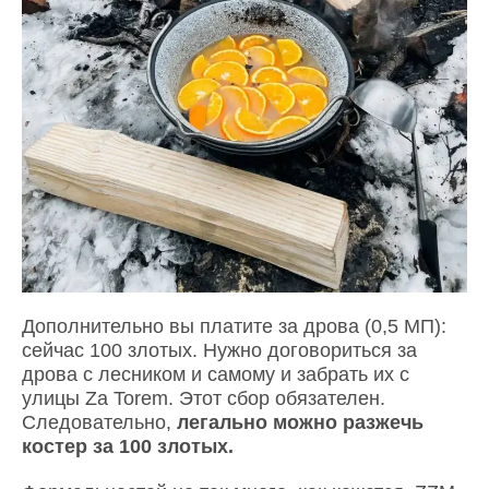
Дополнительно вы платите за дрова (0,5 МП):
сейчас 100 злотых. Нужно договориться за
дрова с лесником и самому и забрать их с
улицы Za Torem. Этот сбор обязателен.
Следовательно,
легально можно разжечь
костер за 100 злотых.