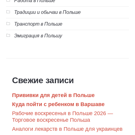
Работа в Польше
Традиции и обычаи в Польше
Транспорт в Польше
Эмиграция в Польшу
Свежие записи
Прививки для детей в Польше
Куда пойти с ребенком в Варшаве
Рабочие воскресенья в Польше 2026 —
Торговое воскресенье Польша
Аналоги лекарств в Польше для украинцев