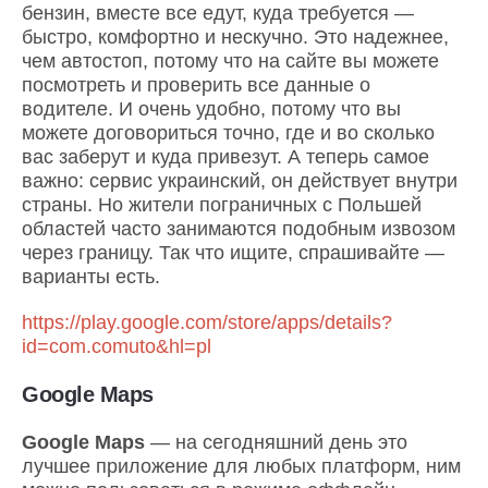
бензин, вместе все едут, куда требуется —
быстро, комфортно и нескучно. Это надежнее,
чем автостоп, потому что на сайте вы можете
посмотреть и проверить все данные о
водителе. И очень удобно, потому что вы
можете договориться точно, где и во сколько
вас заберут и куда привезут. А теперь самое
важно: сервис украинский, он действует внутри
страны. Но жители пограничных с Польшей
областей часто занимаются подобным извозом
через границу. Так что ищите, спрашивайте —
варианты есть.
https://play.google.com/store/apps/details?
id=com.comuto&hl=pl
Google Maps
Google Maps
— на сегодняшний день это
лучшее приложение для любых платформ, ним