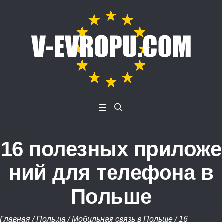
16 полезных приложе
ний для телефона в
Польше
Главная
/
Польша
/
Мобильная связь в Польше
/
16