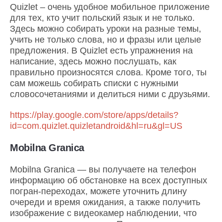
Quizlet – очень удобное мобильное приложение
для тех, кто учит польский язык и не только.
Здесь можно собирать уроки на разные темы,
учить не только слова, но и фразы или целые
предложения. В Quizlet есть упражнения на
написание, здесь можно послушать, как
правильно произносятся слова. Кроме того, ты
сам можешь собирать списки с нужными
словосочетаниями и делиться ними с друзьями.
https://play.google.com/store/apps/details?
id=com.quizlet.quizletandroid&hl=ru&gl=US
Mobilna Granica
Mobilna Granica — вы получаете на телефон
информацию об обстановке на всех доступных
погран-переходах, можете уточнить длину
очереди и время ожидания, а также получить
изображение с видеокамер наблюдении, что