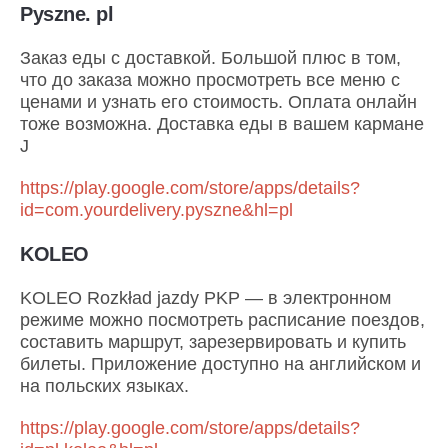
Pyszne. pl
Заказ еды с доставкой. Большой плюс в том,
что до заказа можно просмотреть все меню с
ценами и узнать его стоимость. Оплата онлайн
тоже возможна. Доставка еды в вашем кармане
J
https://play.google.com/store/apps/details?
id=com.yourdelivery.pyszne&hl=pl
KOLEO
KOLEO Rozkład jazdy PKP — в электронном
режиме можно посмотреть расписание поездов,
составить маршрут, зарезервировать и купить
билеты. Приложение доступно на английском и
на польских языках.
https://play.google.com/store/apps/details?