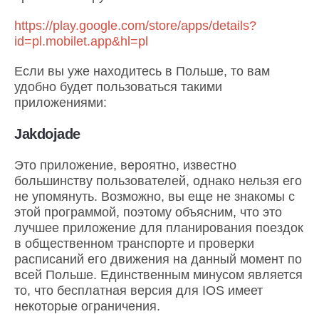
https://play.google.com/store/apps/details?
id=pl.mobilet.app&hl=pl
Если вы уже находитесь в Польше, то вам
удобно будет пользоваться такими
приложениями:
Jakdojade
Это приложение, вероятно, известно
большинству пользователей, однако нельзя его
не упомянуть. Возможно, вы еще не знакомы с
этой программой, поэтому объясним, что это
лучшее приложение для планирования поездок
в общественном транспорте и проверки
расписаний его движения на данный момент по
всей Польше. Единственным минусом является
то, что бесплатная версия для IOS имеет
некоторые ограничения.