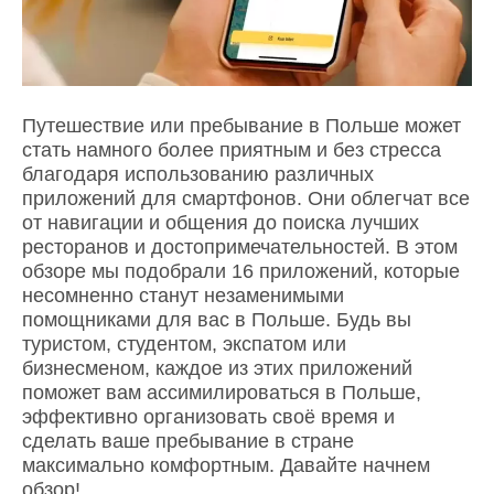
Путешествие или пребывание в Польше может
стать намного более приятным и без стресса
благодаря использованию различных
приложений для смартфонов. Они облегчат все
от навигации и общения до поиска лучших
ресторанов и достопримечательностей. В этом
обзоре мы подобрали 16 приложений, которые
несомненно станут незаменимыми
помощниками для вас в Польше. Будь вы
туристом, студентом, экспатом или
бизнесменом, каждое из этих приложений
поможет вам ассимилироваться в Польше,
эффективно организовать своё время и
сделать ваше пребывание в стране
максимально комфортным. Давайте начнем
обзор!