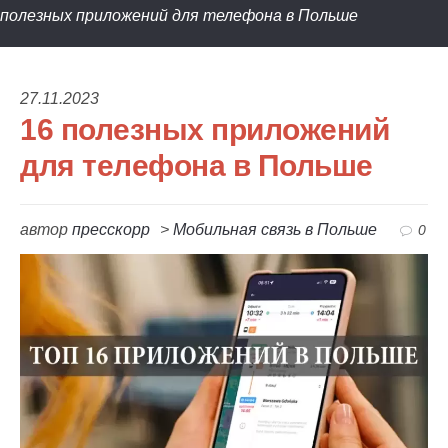
полезных приложений для телефона в Польше
27.11.2023
16 полезных приложений
для телефона в Польше
автор
пресскорр
>
Мобильная связь в Польше
0