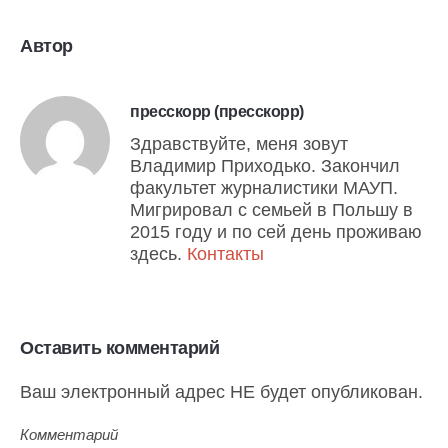
Автор
пресскорр (пресскорр)
Здравствуйте, меня зовут
Владимир Приходько. Закончил
факультет журналистики МАУП.
Мигрировал с семьей в Польшу в
2015 году и по сей день проживаю
здесь.
Контакты
Оставить комментарий
Ваш электронный адрес НЕ будет опубликован.
Комментарий