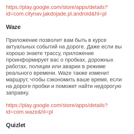
https://play.google.com/store/apps/details?
id=com.citynav.jakdojade.pl.android&hl=pl
Waze
Приложение позволит вам быть в курсе
актуальных событий на дороге. Даже если вы
хорошо знаете трассу, приложение
проинформирует вас о пробках, дорожных
работах, полиции или аварии в режиме
реального времени. Waze также изменит
маршрут, чтобы сэкономить ваше время, если
на дороге пробки и поможет найти недорогую
заправку.
https://play.google.com/store/apps/details?
id=com.waze&hl=pl
Quizlet