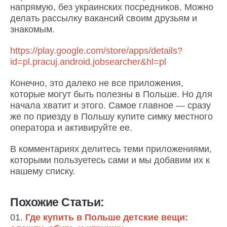
напрямую, без украинских посредников. Можно
делать рассылку вакансий своим друзьям и
знакомым.
https://play.google.com/store/apps/details?
id=pl.pracuj.android.jobsearcher&hl=pl
Конечно, это далеко не все приложения,
которые могут быть полезны в Польше. Но для
начала хватит и этого. Самое главное — сразу
же по приезду в Польшу купите симку местного
оператора и активируйте ее.
В комментариях делитесь теми приложениями,
которыми пользуетесь сами и мы добавим их к
нашему списку.
Похожие Статьи:
Где купить в Польше детские вещи: