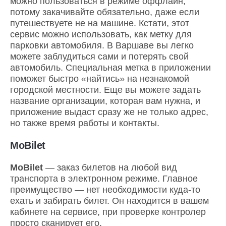
можно пользоваться в режиме оффлайн,
потому закачивайте обязательно, даже если
путешествуете не на машине. Кстати, этот
сервис можно использовать, как метку для
парковки автомобиля. В Варшаве вы легко
можете заблудиться сами и потерять свой
автомобиль. Специальная метка в приложении
поможет быстро «найтись» на незнакомой
городской местности. Еще вы можете задать
название организации, которая вам нужна, и
приложение выдаст сразу же не только адрес,
но также время работы и контакты.
MoBilet
MoBilet
— заказ билетов на любой вид
транспорта в электронном режиме. Главное
преимущество — нет необходимости куда-то
ехать и забирать билет. Он находится в вашем
кабинете на сервисе, при проверке контролер
просто сканирует его.