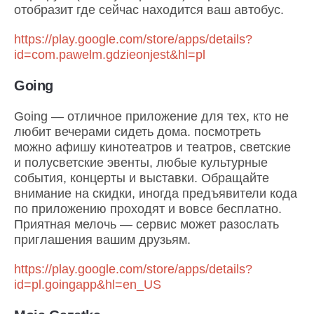
отобразит где сейчас находится ваш автобус.
https://play.google.com/store/apps/details?
id=com.pawelm.gdzieonjest&hl=pl
Going
Going — отличное приложение для тех, кто не
любит вечерами сидеть дома. посмотреть
можно афишу кинотеатров и театров, светские
и полусветские эвенты, любые культурные
события, концерты и выставки. Обращайте
внимание на скидки, иногда предъявители кода
по приложению проходят и вовсе бесплатно.
Приятная мелочь — сервис может разослать
приглашения вашим друзьям.
https://play.google.com/store/apps/details?
id=pl.goingapp&hl=en_US