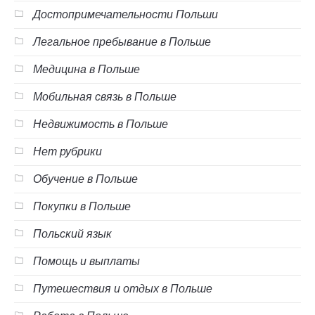
Достопримечательности Польши
Легальное пребывание в Польше
Медицина в Польше
Мобильная связь в Польше
Недвижимость в Польше
Нет рубрики
Обучение в Польше
Покупки в Польше
Польский язык
Помощь и выплаты
Путешествия и отдых в Польше