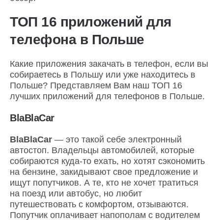
ТОП 16 приложений для
телефона в Польше
Какие приложения закачать в телефон, если вы
собираетесь в Польшу или уже находитесь в
Польше? Представляем Вам наш ТОП 16
лучших приложений для телефонов в Польше.
BlaBlaCar
BlaBlaCar
— это такой себе электронный
автостоп. Владельцы автомобилей, которые
собираются куда-то ехать, но хотят сэкономить
на бензине, закидывают свое предложение и
ищут попутчиков. А те, кто не хочет тратиться
на поезд или автобус, но любит
путешествовать с комфортом, отзываются.
Попутчик оплачивает напополам с водителем