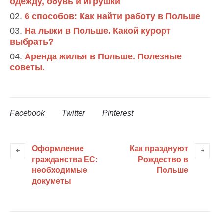
одежду, обувь и игрушки
6 способов: Как найти работу в Польше
На лыжи в Польше. Какой курорт
выбрать?
Аренда жилья в Польше. Полезные
советы.
Facebook
Twitter
Pinterest
Оформление
Как празднуют
гражданства ЕС:
Рождество в
необходимые
Польше
докуметы