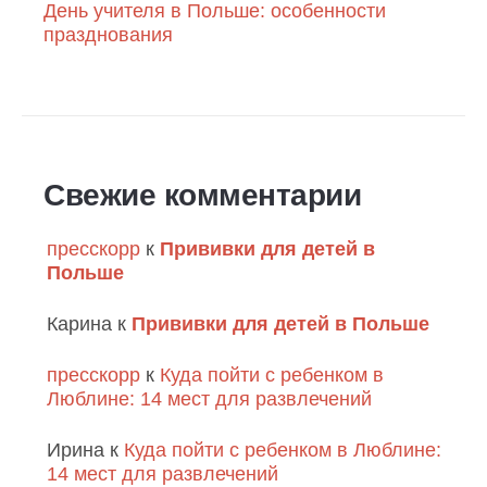
День учителя в Польше: особенности
празднования
Свежие комментарии
пресскорр
к
Прививки для детей в
Польше
Карина
к
Прививки для детей в Польше
пресскорр
к
Куда пойти с ребенком в
Люблине: 14 мест для развлечений
Ирина
к
Куда пойти с ребенком в Люблине:
14 мест для развлечений