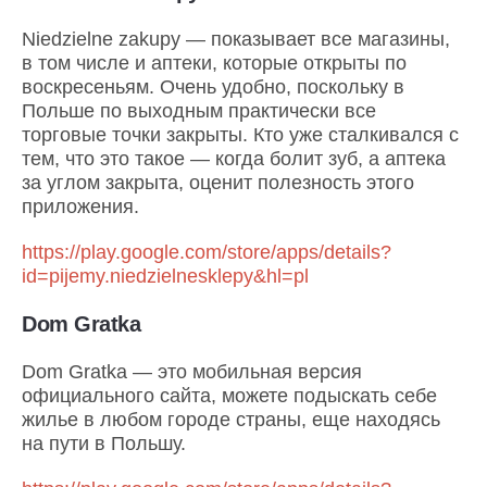
Niedzielne zakupy — показывает все магазины,
в том числе и аптеки, которые открыты по
воскресеньям. Очень удобно, поскольку в
Польше по выходным практически все
торговые точки закрыты. Кто уже сталкивался с
тем, что это такое — когда болит зуб, а аптека
за углом закрыта, оценит полезность этого
приложения.
https://play.google.com/store/apps/details?
id=pijemy.niedzielnesklepy&hl=pl
Dom Gratka
Dom Gratka — это мобильная версия
официального сайта, можете подыскать себе
жилье в любом городе страны, еще находясь
на пути в Польшу.