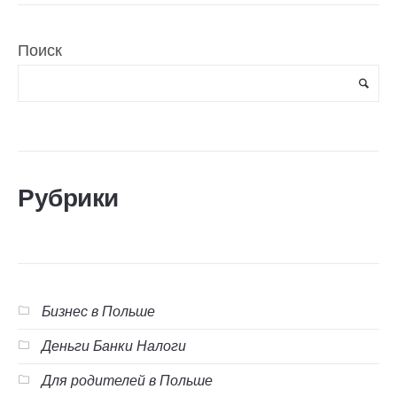
Поиск
Рубрики
Бизнес в Польше
Деньги Банки Налоги
Для родителей в Польше