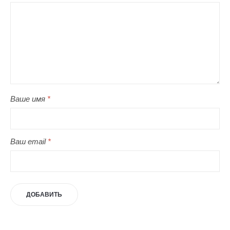
Ваше имя
*
Ваш email
*