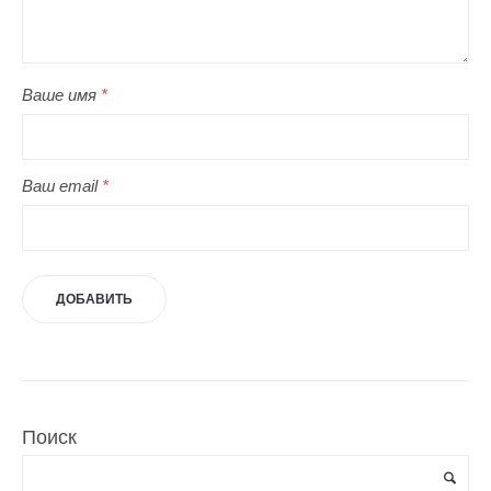
Ваше имя
*
Ваш email
*
Поиск