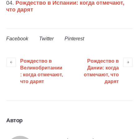
Рождество в Испании: когда отмечают,
что дарят
Facebook
Twitter
Pinterest
Рождество в
Рождество в
Великобритании
Дании: когда
: когда отмечают,
отмечают, что
что дарят
дарят
Автор