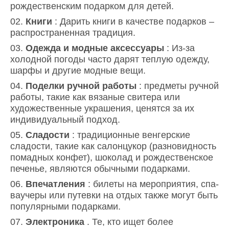
рождественским подарком для детей.
Книги
: Дарить книги в качестве подарков –
распространенная традиция.
Одежда и модные аксессуары
: Из-за
холодной погоды часто дарят теплую одежду,
шарфы и другие модные вещи.
Поделки ручной работы
: предметы ручной
работы, такие как вязаные свитера или
художественные украшения, ценятся за их
индивидуальный подход.
Сладости
: традиционные венгерские
сладости, такие как салонцукор (разновидность
помадных конфет), шоколад и рождественское
печенье, являются обычными подарками.
Впечатления
: билеты на мероприятия, спа-
ваучеры или путевки на отдых также могут быть
популярными подарками.
Электроника
. Те, кто ищет более