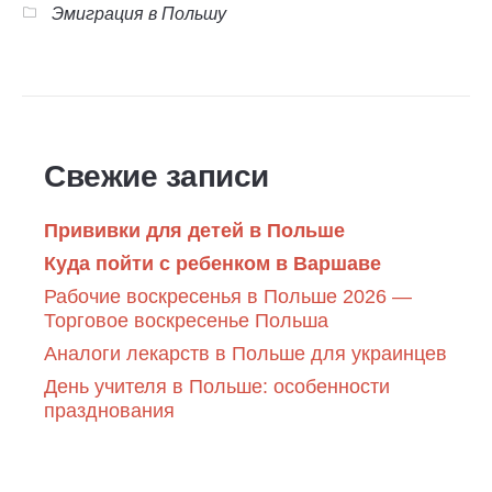
Эмиграция в Польшу
Свежие записи
Прививки для детей в Польше
Куда пойти с ребенком в Варшаве
Рабочие воскресенья в Польше 2026 —
Торговое воскресенье Польша
Аналоги лекарств в Польше для украинцев
День учителя в Польше: особенности
празднования