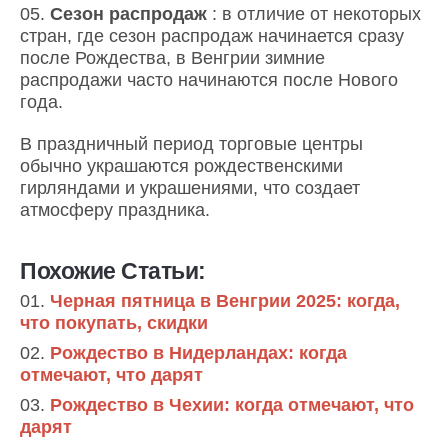
Сезон распродаж
: в отличие от некоторых
стран, где сезон распродаж начинается сразу
после Рождества, в Венгрии зимние
распродажи часто начинаются после Нового
года.
В праздничный период торговые центры
обычно украшаются рождественскими
гирляндами и украшениями, что создает
атмосферу праздника.
Похожие Статьи:
Черная пятница в Венгрии 2025: когда,
что покупать, скидки
Рождество в Нидерландах: когда
отмечают, что дарят
Рождество в Чехии: когда отмечают, что
дарят