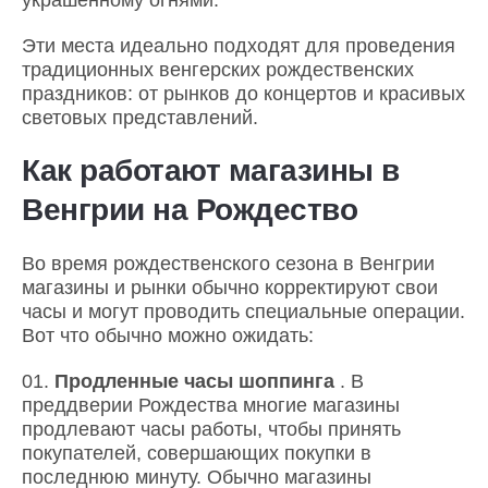
Эти места идеально подходят для проведения
традиционных венгерских рождественских
праздников: от рынков до концертов и красивых
световых представлений.
Как работают магазины в
Венгрии на Рождество
Во время рождественского сезона в Венгрии
магазины и рынки обычно корректируют свои
часы и могут проводить специальные операции.
Вот что обычно можно ожидать:
Продленные часы шоппинга
. В
преддверии Рождества многие магазины
продлевают часы работы, чтобы принять
покупателей, совершающих покупки в
последнюю минуту. Обычно магазины