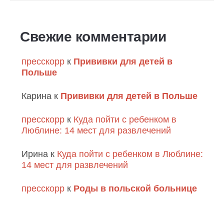
Свежие комментарии
пресскорр
к
Прививки для детей в
Польше
Карина
к
Прививки для детей в Польше
пресскорр
к
Куда пойти с ребенком в
Люблине: 14 мест для развлечений
Ирина
к
Куда пойти с ребенком в Люблине:
14 мест для развлечений
пресскорр
к
Роды в польской больнице