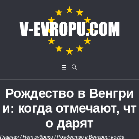
Рождество в Венгри
и: когда отмечают, чт
о дарят
Главная
/
Нет рубрики
/
Рождество в Венгрии: когда