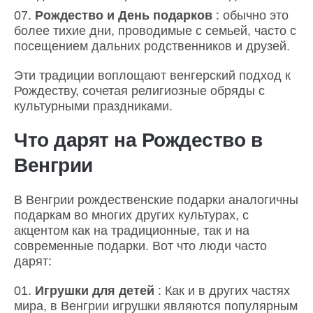
Рождество и День подарков
: обычно это
более тихие дни, проводимые с семьей, часто с
посещением дальних родственников и друзей.
Эти традиции воплощают венгерский подход к
Рождеству, сочетая религиозные обряды с
культурными праздниками.
Что дарят на Рождество в
Венгрии
В Венгрии рождественские подарки аналогичны
подаркам во многих других культурах, с
акцентом как на традиционные, так и на
современные подарки. Вот что люди часто
дарят:
Игрушки для детей
: Как и в других частях
мира, в Венгрии игрушки являются популярным