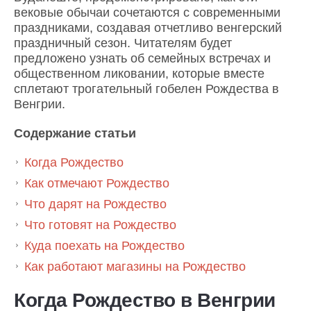
вековые обычаи сочетаются с современными
праздниками, создавая отчетливо венгерский
праздничный сезон. Читателям будет
предложено узнать об семейных встречах и
общественном ликовании, которые вместе
сплетают трогательный гобелен Рождества в
Венгрии.
Содержание статьи
Когда Рождество
Как отмечают Рождество
Что дарят на Рождество
Что готовят на Рождество
Куда поехать на Рождество
Как работают магазины на Рождество
Когда Рождество в Венгрии