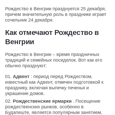
Рождество в Венгрии празднуется 25 декабря,
причем значительную роль в празднике играет
сочельник 24 декабря.
Как отмечают Рождество в
Венгрии
Рождество в Венгрии – время праздничных
традиций и семейных посиделок. Вот как его
обычно празднуют:
Адвент
: период перед Рождеством,
известный как Адвент, отмечен подготовкой к
празднику, включая выпечку печенья и
украшение домов.
Рождественские ярмарки
. Посещение
рождественских рынков, особенно в
Будапеште, является популярным занятием,