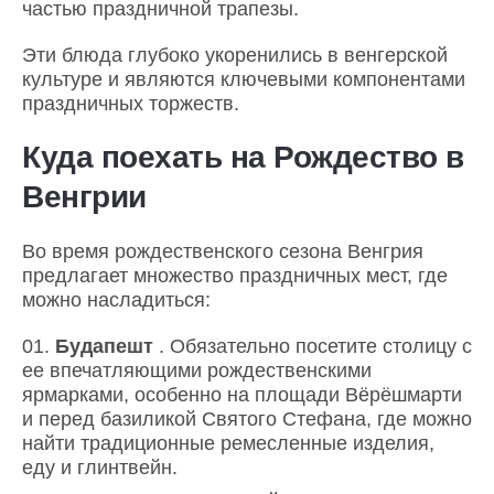
частью праздничной трапезы.
Эти блюда глубоко укоренились в венгерской
культуре и являются ключевыми компонентами
праздничных торжеств.
Куда поехать на Рождество в
Венгрии
Во время рождественского сезона Венгрия
предлагает множество праздничных мест, где
можно насладиться:
Будапешт
. Обязательно посетите столицу с
ее впечатляющими рождественскими
ярмарками, особенно на площади Вёрёшмарти
и перед базиликой Святого Стефана, где можно
найти традиционные ремесленные изделия,
еду и глинтвейн.