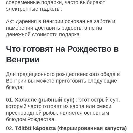
современные подарки, часто выбирают
электронные гаджеты.
Акт дарения в Венгрии основан на заботе и
намерении доставить радость, а не на
денежной стоимости подарка.
Что готовят на Рождество в
Венгрии
Для традиционного рождественского обеда в
Венгрии вы можете приготовить следующие
блюда:
Халасле (рыбный суп)
: этот острый суп,
который часто готовят из карпа или смеси
пресноводной рыбы, является основным
блюдом Рождества.
Töltött káposzta (Фаршированная капуста)