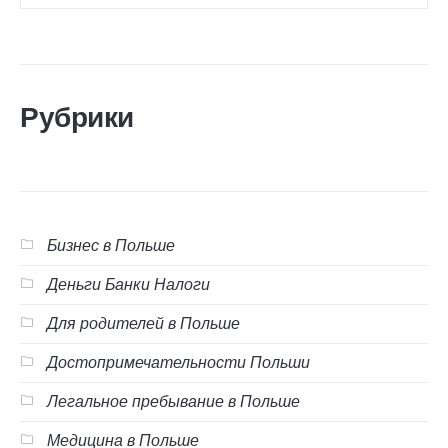
Рубрики
Бизнес в Польше
Деньги Банки Налоги
Для родителей в Польше
Достопримечательности Польши
Легальное пребывание в Польше
Медицина в Польше