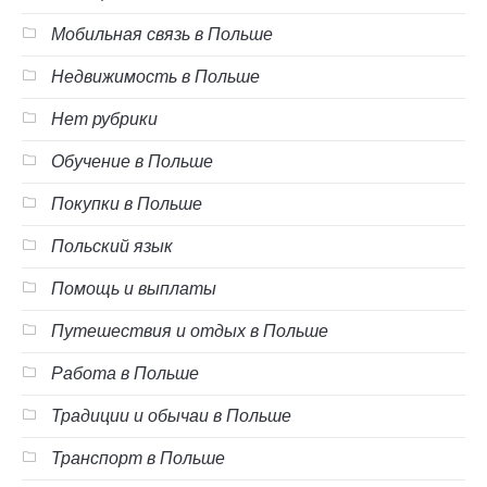
Мобильная связь в Польше
Недвижимость в Польше
Нет рубрики
Обучение в Польше
Покупки в Польше
Польский язык
Помощь и выплаты
Путешествия и отдых в Польше
Работа в Польше
Традиции и обычаи в Польше
Транспорт в Польше