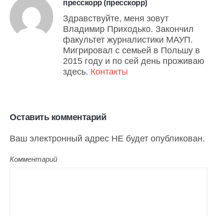
пресскорр (пресскорр)
Здравствуйте, меня зовут
Владимир Приходько. Закончил
факультет журналистики МАУП.
Мигрировал с семьей в Польшу в
2015 году и по сей день проживаю
здесь.
Контакты
Оставить комментарий
Ваш электронный адрес НЕ будет опубликован.
Комментарий