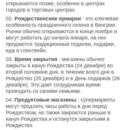
открываются позже, особенно в центрах
городов и торговых центрах.
Рождественские ярмарки
: это ключевая
особенность праздничного сезона в Венгрии.
Рынки обычно открываются в конце ноября и
могут работать до начала января, на них
продаются традиционные поделки, подарки,
еда и глинтвейн.
Время закрытия
: магазины обычно
закрыты в канун Рождества (24 декабря) во
второй половине дня, в течение всего дня в
Рождество (25 декабря) и в День подарков (26
декабря). Это дает сотрудникам время
проводить со своими семьями.
Продуктовые магазины
: супермаркеты
могут продлить часы работы в дни перед
Рождеством, но также закроются раньше в
канун Рождества и останутся закрытыми в
Рождество.