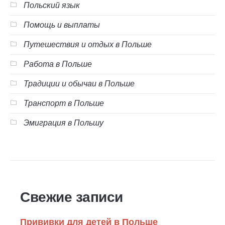
Польский язык
Помощь и выплаты
Путешествия и отдых в Польше
Работа в Польше
Традиции и обычаи в Польше
Транспорт в Польше
Эмиграция в Польшу
Свежие записи
Прививки для детей в Польше