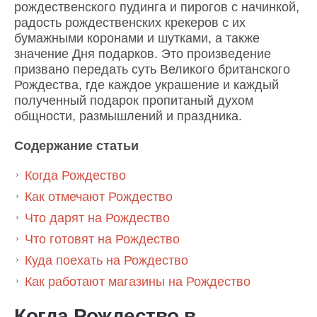
рождественского пудинга и пирогов с начинкой,
радость рождественских крекеров с их
бумажными коронами и шутками, а также
значение Дня подарков. Это произведение
призвано передать суть Великого британского
Рождества, где каждое украшение и каждый
полученный подарок пропитаный духом
общности, размышлений и праздника.
Содержание статьи
Когда Рождество
Как отмечают Рождество
Что дарят на Рождество
Что готовят на Рождество
Куда поехать на Рождество
Как работают магазины на Рождество
Когда Рождество в