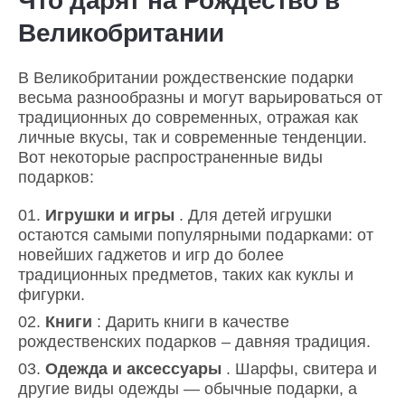
Что дарят на Рождество в
Великобритании
В Великобритании рождественские подарки
весьма разнообразны и могут варьироваться от
традиционных до современных, отражая как
личные вкусы, так и современные тенденции.
Вот некоторые распространенные виды
подарков:
Игрушки и игры
. Для детей игрушки
остаются самыми популярными подарками: от
новейших гаджетов и игр до более
традиционных предметов, таких как куклы и
фигурки.
Книги
: Дарить книги в качестве
рождественских подарков – давняя традиция.
Одежда и аксессуары
. Шарфы, свитера и
другие виды одежды — обычные подарки, а