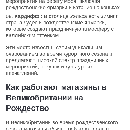
мероприятия на берегу моря, включая
рождественские ярмарки и катание на коньках.
Кардифф
: В столице Уэльса есть Зимняя
страна чудес и рождественские ярмарки,
которые создают праздничную атмосферу с
валлийским оттенком.
Эти места известны своим уникальным
очарованием во время курортного сезона и
предлагают широкий спектр праздничных
мероприятий, покупок и культурных
впечатлений.
Как работают магазины в
Великобритании на
Рождество
В Великобритании во время рождественского
сезона магазины обычно работают дольше,