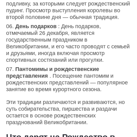
подливку, за которыми следует рождественский
пудинг. Просмотр выступления королевы во
второй половине дня — обычная традиция.
День подарков
: День подарков,
отмечаемый 26 декабря, является
государственным праздником в
Великобритании, и его часто проводят с семьей
и друзьями, иногда включая просмотр
спортивных состязаний или прогулки.
Пантомимы и рождественские
представления
. Посещение пантомим и
рождественских представлений — популярное
занятие во время курортного сезона.
Эти традиции различаются и развиваются, но
суть собирательства, пиршества и раздачи
остается в основе рождественских
празднований Великобритании.