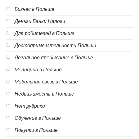
Бизнес в Польше
Деньги Банки Налоги
Для родителей в Польше
Достопримечательности Польши
Легальное пребывание в Польше
Медицина в Польше
Мобильная связь в Польше
Недвижимость в Польше
Нет рубрики
Обучение в Польше
Покупки в Польше