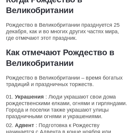
Великобритании
Рождество в Великобритании празднуется 25
декабря, как и во многих других частях мира,
где отмечают этот праздник.
Как отмечают Рождество в
Великобритании
Рождество в Великобритании – время богатых
традиций и праздничных торжеств.
Украшения
: Люди украшают свои дома
рождественскими елками, огнями и гирляндами.
Города и поселки также украшают улицы
праздничными огнями и украшениями.
Адвент
: Подготовка к Рождеству
начинается с Адвента в конце ноября или