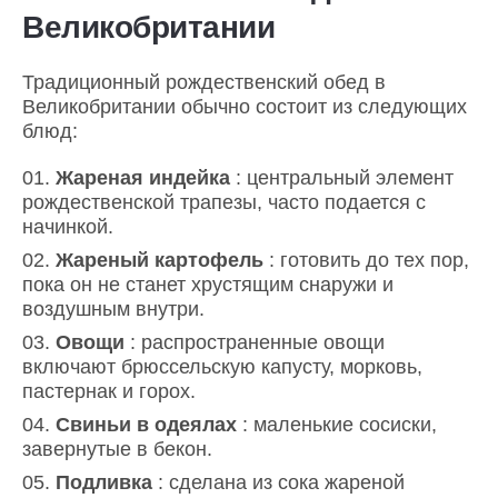
Великобритании
Традиционный рождественский обед в
Великобритании обычно состоит из следующих
блюд:
Жареная индейка
: центральный элемент
рождественской трапезы, часто подается с
начинкой.
Жареный картофель
: готовить до тех пор,
пока он не станет хрустящим снаружи и
воздушным внутри.
Овощи
: распространенные овощи
включают брюссельскую капусту, морковь,
пастернак и горох.
Свиньи в одеялах
: маленькие сосиски,
завернутые в бекон.
Подливка
: сделана из сока жареной