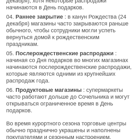
декабря), хотя некоторые распродажи
начинаются в День подарков.
Раннее закрытие
: в канун Рождества (24
декабря) магазины часто закрываются раньше
обычного, чтобы сотрудники могли успеть
вернуться домой к рождественским
праздникам.
Послерождественские распродажи
:
начиная со Дня подарков во многих магазинах
начинаются послерождественские распродажи,
которые являются одними из крупнейших
распродаж года.
Продуктовые магазины
: супермаркеты
часто работают дольше до Сочельника и могут
открываться ограниченное время в День
подарков.
Во время курортного сезона торговые центры
обычно празднично украшены и наполнены
покупателями и сезонным настроением.