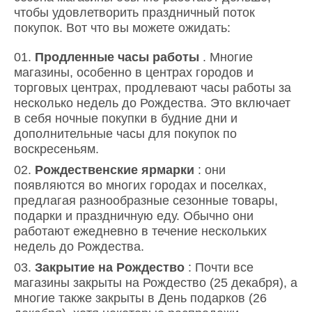
чтобы удовлетворить праздничный поток
покупок. Вот что вы можете ожидать:
Продленные часы работы
. Многие
магазины, особенно в центрах городов и
торговых центрах, продлевают часы работы за
несколько недель до Рождества. Это включает
в себя ночные покупки в будние дни и
дополнительные часы для покупок по
воскресеньям.
Рождественские ярмарки
: они
появляются во многих городах и поселках,
предлагая разнообразные сезонные товары,
подарки и праздничную еду. Обычно они
работают ежедневно в течение нескольких
недель до Рождества.
Закрытие на Рождество
: Почти все
магазины закрыты на Рождество (25 декабря), а
многие также закрыты в День подарков (26