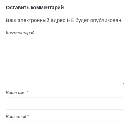
Оставить комментарий
Ваш электронный адрес НЕ будет опубликован.
Комментарий
Ваше имя
*
Ваш email
*