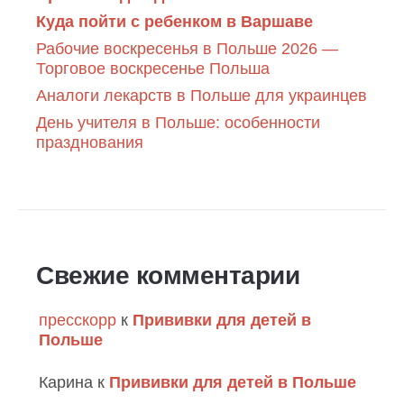
Куда пойти с ребенком в Варшаве
Рабочие воскресенья в Польше 2026 —
Торговое воскресенье Польша
Аналоги лекарств в Польше для украинцев
День учителя в Польше: особенности
празднования
Свежие комментарии
пресскорр
к
Прививки для детей в
Польше
Карина
к
Прививки для детей в Польше