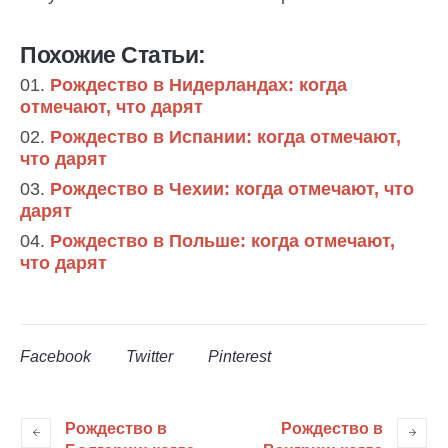
Похожие Статьи:
Рождество в Нидерландах: когда
отмечают, что дарят
Рождество в Испании: когда отмечают,
что дарят
Рождество в Чехии: когда отмечают, что
дарят
Рождество в Польше: когда отмечают,
что дарят
Facebook
Twitter
Pinterest
Рождество в
Рождество в