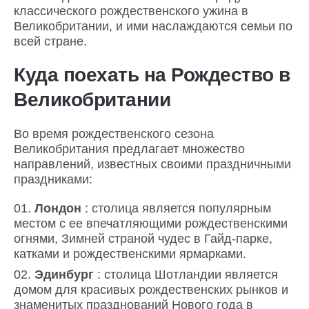
классического рождественского ужина в
Великобритании, и ими наслаждаются семьи по
всей стране.
Куда поехать на Рождество в
Великобритании
Во время рождественского сезона
Великобритания предлагает множество
направлений, известных своими праздничными
праздниками:
Лондон
: столица является популярным
местом с ее впечатляющими рождественскими
огнями, Зимней страной чудес в Гайд-парке,
катками и рождественскими ярмарками.
Эдинбург
: столица Шотландии является
домом для красивых рождественских рынков и
знаменитых празднований Нового года в