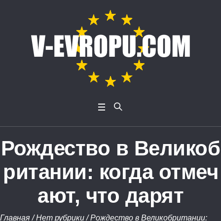
Рождество в Великоб
ритании: когда отмеч
ают, что дарят
Главная
/
Нет рубрики
/
Рождество в Великобритании: