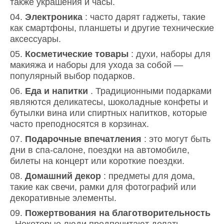
также украшения и часы.
Электроника
: часто дарят гаджеты, такие
как смартфоны, планшеты и другие технические
аксессуары.
Косметические товары
: духи, наборы для
макияжа и наборы для ухода за собой —
популярный выбор подарков.
Еда и напитки
. Традиционными подарками
являются деликатесы, шоколадные конфеты и
бутылки вина или спиртных напитков, которые
часто преподносятся в корзинах.
Подарочные впечатления
: это могут быть
дни в спа-салоне, поездки на автомобиле,
билеты на концерт или короткие поездки.
Домашний декор
: предметы для дома,
такие как свечи, рамки для фотографий или
декоративные элементы.
Пожертвования на благотворительность
. Некоторые люди предпочитают делать