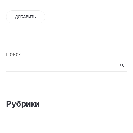
Поиск
Рубрики