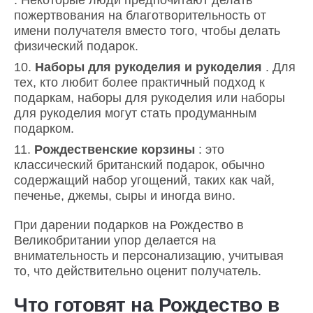
пожертвования на благотворительность от
имени получателя вместо того, чтобы делать
физический подарок.
Наборы для рукоделия и рукоделия
. Для
тех, кто любит более практичный подход к
подаркам, наборы для рукоделия или наборы
для рукоделия могут стать продуманным
подарком.
Рождественские корзины
: это
классический британский подарок, обычно
содержащий набор угощений, таких как чай,
печенье, джемы, сыры и иногда вино.
При дарении подарков на Рождество в
Великобритании упор делается на
внимательность и персонализацию, учитывая
то, что действительно оценит получатель.
Что готовят на Рождество в