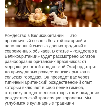
Рождество в Великобритании — это
праздничный сезон с богатой историей и
наполненный смесью давних традиций и
современных обычаев. В статье «Рождество в
Великобритании» будет рассмотрено богатое
разнообразие британских праздников: от
мерцающих огней лондонской Оксфорд-стрит
до причудливых рождественских рынков в
сельских городках. Он проведет вас через
типичный британский рождественский опыт,
который включает в себя пение гимнов,
отправку рождественских открыток и ожидание
рождественской трансляции королевы. Мы
углубимся в кулинарные традиции