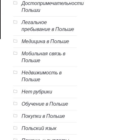
Достопримечательности
Польши
Легальное
пребывание в Польше
Медицина в Польше
Мобильная связь в
Польше
Недвижимость в
Польше
Нет рубрики
Обучение в Польше
Покупки в Польше
Польский язык