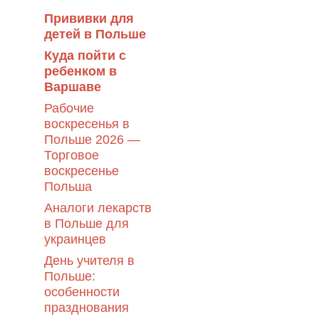
Прививки для
детей в Польше
Куда пойти с
ребенком в
Варшаве
Рабочие
воскресенья в
Польше 2026 —
Торговое
воскресенье
Польша
Аналоги лекарств
в Польше для
украинцев
День учителя в
Польше:
особенности
празднования