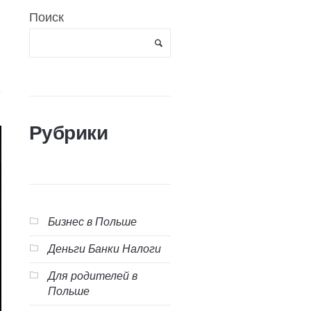
Поиск
Рубрики
Бизнес в Польше
Деньги Банки Налоги
Для родителей в
Польше