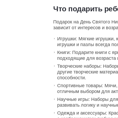
Что подарить реб
Подарок на День Святого Ни
зависит от интересов и возр
Игрушки: Мягкие игрушки, 
игрушки и пазлы всегда по
Книги: Подарите книги с 
подходящие для возраста и
Творческие наборы: Набор
другие творческие матери
способности.
Спортивные товары: Мячи, 
отличным выбором для акт
Научные игры: Наборы для
развивать логику и научны
Одежда и аксессуары: Кра