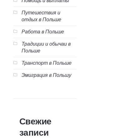
Помощь и выплаты
Путешествия и
отдых в Польше
Работа в Польше
Традиции и обычаи в
Польше
Транспорт в Польше
Эмиграция в Польшу
Свежие
записи