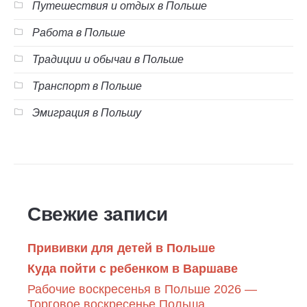
Путешествия и отдых в Польше
Работа в Польше
Традиции и обычаи в Польше
Транспорт в Польше
Эмиграция в Польшу
Свежие записи
Прививки для детей в Польше
Куда пойти с ребенком в Варшаве
Рабочие воскресенья в Польше 2026 —
Торговое воскресенье Польша