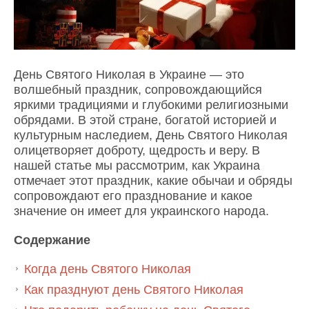
День Святого Николая в Украине — это
волшебный праздник, сопровождающийся
яркими традициями и глубокими религиозными
обрядами. В этой стране, богатой историей и
культурным наследием, День Святого Николая
олицетворяет доброту, щедрость и веру. В
нашей статье мы рассмотрим, как Украина
отмечает этот праздник, какие обычаи и обряды
сопровождают его празднование и какое
значение он имеет для украинского народа.
Содержание
Когда день Святого Николая
Как празднуют день Святого Николая