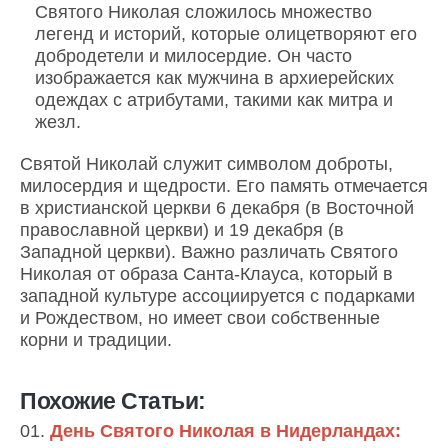
Святого Николая сложилось множество
легенд и историй, которые олицетворяют его
добродетели и милосердие. Он часто
изображается как мужчина в архиерейских
одеждах с атрибутами, такими как митра и
жезл.
Святой Николай служит символом доброты,
милосердия и щедрости. Его память отмечается
в христианской церкви 6 декабря (в Восточной
православной церкви) и 19 декабря (в
Западной церкви). Важно различать Святого
Николая от образа Санта-Клауса, который в
западной культуре ассоциируется с подарками
и Рождеством, но имеет свои собственные
корни и традиции.
Похожие Статьи:
День Святого Николая в Нидерландах: