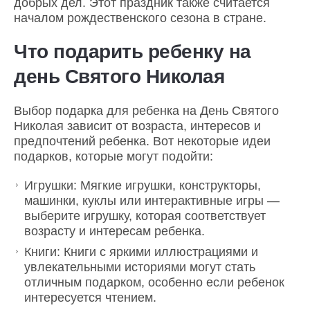
добрых дел. Этот праздник также считается
началом рождественского сезона в стране.
Что подарить ребенку на
день Святого Николая
Выбор подарка для ребенка на День Святого
Николая зависит от возраста, интересов и
предпочтений ребенка. Вот некоторые идеи
подарков, которые могут подойти:
Игрушки: Мягкие игрушки, конструкторы,
машинки, куклы или интерактивные игры —
выберите игрушку, которая соответствует
возрасту и интересам ребенка.
Книги: Книги с яркими иллюстрациями и
увлекательными историями могут стать
отличным подарком, особенно если ребенок
интересуется чтением.