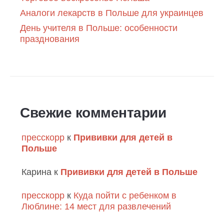
Аналоги лекарств в Польше для украинцев
День учителя в Польше: особенности
празднования
Свежие комментарии
пресскорр
к
Прививки для детей в
Польше
Карина
к
Прививки для детей в Польше
пресскорр
к
Куда пойти с ребенком в
Люблине: 14 мест для развлечений