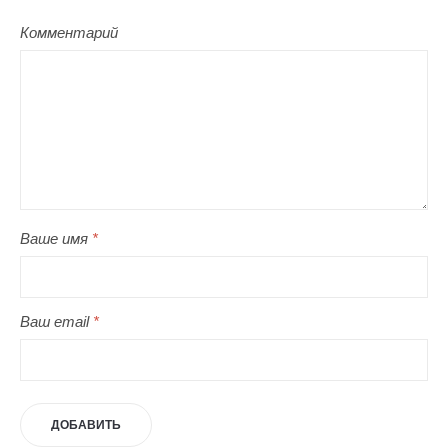
Комментарий
Ваше имя
*
Ваш email
*