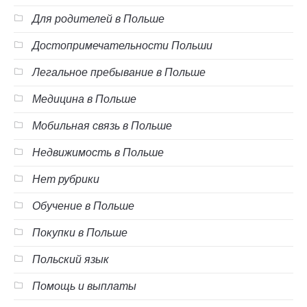
Для родителей в Польше
Достопримечательности Польши
Легальное пребывание в Польше
Медицина в Польше
Мобильная связь в Польше
Недвижимость в Польше
Нет рубрики
Обучение в Польше
Покупки в Польше
Польский язык
Помощь и выплаты