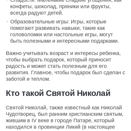
Сладости: Маленькие сладкие угощения, как
конфеты, шоколад, пряники или фрукты,
всегда радуют детей.
Образовательные игры: Игры, которые
помогают развивать навыки, такие как
головоломки или настольные игры, могут
быть полезными и интересными подарками.
Важно учитывать возраст и интересы ребенка,
чтобы выбрать подарок, который приносит
радость и может стать полезным для его
развития. Главное, чтобы подарок был сделан с
заботой и теплом.
Кто такой Святой Николай
Святой Николай, также известный как Николай
Чудотворец, был ранним христианским святым,
жившим в IV веке в городе Патаре, который
находился в провинции Ликий (в настоящее