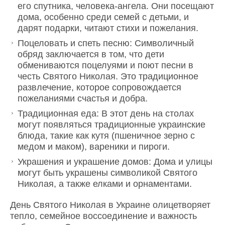
его спутника, человека-ангела. Они посещают
дома, особенно среди семей с детьми, и
дарят подарки, читают стихи и пожелания.
Поцеловать и спеть песню: Символичный
обряд заключается в том, что дети
обмениваются поцелуями и поют песни в
честь Святого Николая. Это традиционное
развлечение, которое сопровождается
пожеланиями счастья и добра.
Традиционная еда: В этот день на столах
могут появляться традиционные украинские
блюда, такие как кутя (пшеничное зерно с
медом и маком), вареники и пироги.
Украшения и украшение домов: Дома и улицы
могут быть украшены символикой Святого
Николая, а также елками и орнаментами.
День Святого Николая в Украине олицетворяет
тепло, семейное воссоединение и важность