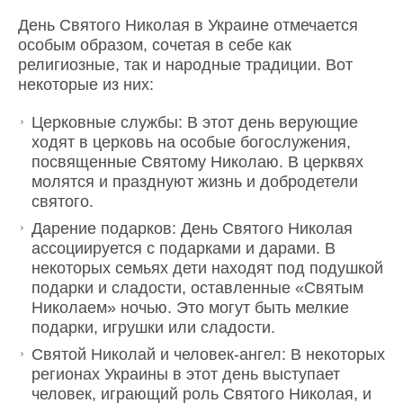
День Святого Николая в Украине отмечается
особым образом, сочетая в себе как
религиозные, так и народные традиции. Вот
некоторые из них:
Церковные службы: В этот день верующие
ходят в церковь на особые богослужения,
посвященные Святому Николаю. В церквях
молятся и празднуют жизнь и добродетели
святого.
Дарение подарков: День Святого Николая
ассоциируется с подарками и дарами. В
некоторых семьях дети находят под подушкой
подарки и сладости, оставленные «Святым
Николаем» ночью. Это могут быть мелкие
подарки, игрушки или сладости.
Святой Николай и человек-ангел: В некоторых
регионах Украины в этот день выступает
человек, играющий роль Святого Николая, и