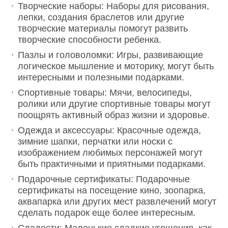
Творческие наборы: Наборы для рисования,
лепки, создания браслетов или другие
творческие материалы помогут развить
творческие способности ребенка.
Пазлы и головоломки: Игры, развивающие
логическое мышление и моторику, могут быть
интересными и полезными подарками.
Спортивные товары: Мячи, велосипеды,
ролики или другие спортивные товары могут
поощрять активный образ жизни и здоровье.
Одежда и аксессуары: Красочные одежда,
зимние шапки, перчатки или носки с
изображением любимых персонажей могут
быть практичными и приятными подарками.
Подарочные сертификаты: Подарочные
сертификаты на посещение кино, зоопарка,
аквапарка или других мест развлечений могут
сделать подарок еще более интересным.