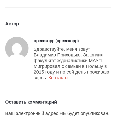
Автор
пресскорр (пресскорр)
Здравствуйте, меня зовут
Владимир Приходько. Закончил
факультет журналистики МАУП.
Мигрировал с семьей в Польшу в
2015 году и по сей день проживаю
здесь.
Контакты
Оставить комментарий
Ваш электронный адрес НЕ будет опубликован.