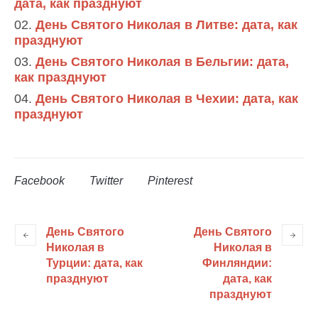
дата, как празднуют
День Святого Николая в Литве: дата, как
празднуют
День Святого Николая в Бельгии: дата,
как празднуют
День Святого Николая в Чехии: дата, как
празднуют
Facebook
Twitter
Pinterest
День Святого
День Святого
Николая в
Николая в
Турции: дата, как
Финляндии:
празднуют
дата, как
празднуют