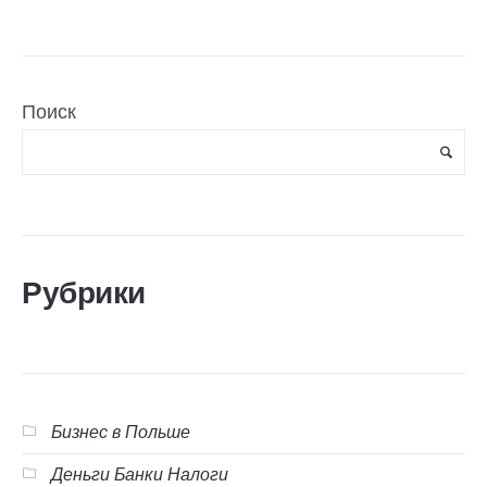
Поиск
Рубрики
Бизнес в Польше
Деньги Банки Налоги