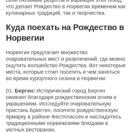
что делает Рождество в Норвегии временем как
кулинарных традиций, так и творчества.
Куда поехать на Рождество в
Норвегии
Норвегия предлагает множество
очаровательных мест и развлечений, где можно
ощутить волшебство Рождества. Вот некоторые
места, которые стоит посетить и чем заняться
во время курортного сезона в Норвегии:
Берген:
Исторический город Берген
оживает благодаря рождественским огням и
украшениям. Исследуйте очаровательную
пристань Брюгген, посетите рождественскую
ярмарку в районе Фестплассен и насладитесь
традиционными норвежскими блюдами в
уютных ресторанах.