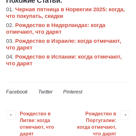
Похожие Статьи:
Черная пятница в Норвегии 2025: когда,
что покупать, скидки
Рождество в Нидерландах: когда
отмечают, что дарят
Рождество в Израиле: когда отмечают,
что дарят
Рождество в Испании: когда отмечают,
что дарят
Facebook
Twitter
Pinterest
Рождество в
Рождество в
Литве: когда
Португалии:
отмечают, что
когда отмечают,
дарят
что дарят