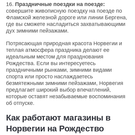
Праздничные поездки на поезде:
совершите живописную поездку на поезде по
Фламской железной дороге или линии Бергена,
где вы сможете насладиться захватывающими
дух зимними пейзажами.
Потрясающая природная красота Норвегии и
теплая атмосфера праздника делают ее
идеальным местом для празднования
Рождества. Если вы интересуетесь
праздничными рынками, зимними видами
спорта или просто наслаждаетесь
безмятежными зимними пейзажами, Норвегия
предлагает широкий выбор впечатлений,
которые оставят незабываемые воспоминания
об отпуске.
Как работают магазины в
Норвегии на Рождество