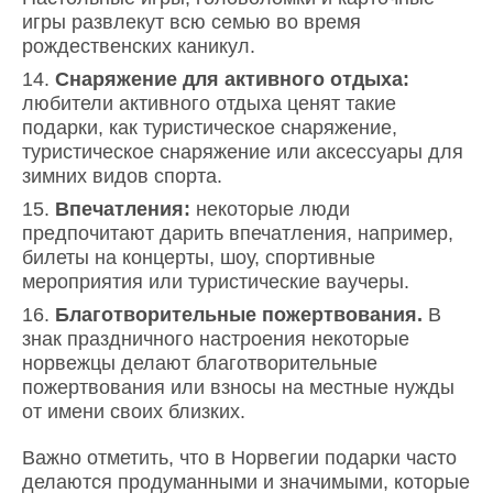
игры развлекут всю семью во время
рождественских каникул.
Снаряжение для активного отдыха:
любители активного отдыха ценят такие
подарки, как туристическое снаряжение,
туристическое снаряжение или аксессуары для
зимних видов спорта.
Впечатления:
некоторые люди
предпочитают дарить впечатления, например,
билеты на концерты, шоу, спортивные
мероприятия или туристические ваучеры.
Благотворительные пожертвования.
В
знак праздничного настроения некоторые
норвежцы делают благотворительные
пожертвования или взносы на местные нужды
от имени своих близких.
Важно отметить, что в Норвегии подарки часто
делаются продуманными и значимыми, которые