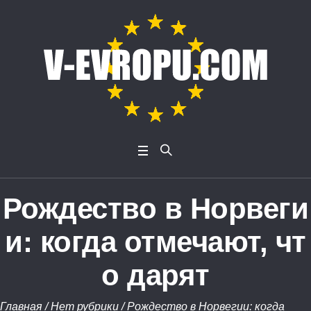
Рождество в Норвеги
и: когда отмечают, чт
о дарят
Главная
/
Нет рубрики
/
Рождество в Норвегии: когда