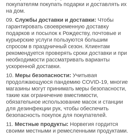
покупателям покупать подарки и доставлять их
на дом.
Службы доставки и доставки:
Чтобы
гарантировать своевременную доставку
подарков и посылок к Рождеству, почтовые и
курьерские услуги пользуются большим
спросом в праздничный сезон. Клиентам
рекомендуется проверять сроки доставки и при
необходимости рассматривать варианты
ускоренной доставки.
Меры безопасности:
Учитывая
продолжающуюся пандемию COVID-19, многие
магазины могут принимать меры безопасности,
такие как ограничение вместимости,
обязательное использование масок и станции
для дезинфекции рук, чтобы обеспечить
безопасность покупок для покупателей.
Местные продукты:
Норвегия гордится
своими местными и ремесленными продуктами.