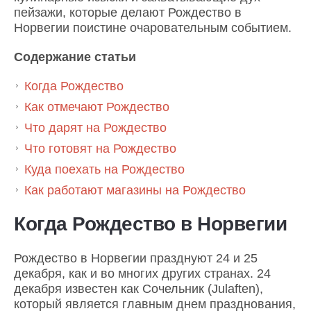
пейзажи, которые делают Рождество в
Норвегии поистине очаровательным событием.
Содержание статьи
Когда Рождество
Как отмечают Рождество
Что дарят на Рождество
Что готовят на Рождество
Куда поехать на Рождество
Как работают магазины на Рождество
Когда Рождество в Норвегии
Рождество в Норвегии празднуют 24 и 25
декабря, как и во многих других странах. 24
декабря известен как Сочельник (Julaften),
который является главным днем празднования,