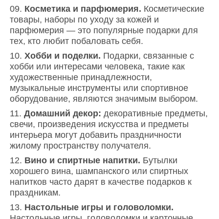
Косметика и парфюмерия.
Косметические
товары, наборы по уходу за кожей и
парфюмерия — это популярные подарки для
тех, кто любит побаловать себя.
Хобби и поделки.
Подарки, связанные с
хобби или интересами человека, такие как
художественные принадлежности,
музыкальные инструменты или спортивное
оборудование, являются значимым выбором.
Домашний декор:
декоративные предметы,
свечи, произведения искусства и предметы
интерьера могут добавить праздничности
жилому пространству получателя.
Вино и спиртные напитки.
Бутылки
хорошего вина, шампанского или спиртных
напитков часто дарят в качестве подарков к
праздникам.
Настольные игры и головоломки.
Настольные игры, головоломки и карточные