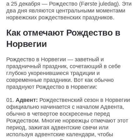
а 25 декабря — Рождество (Første juledag). Эти
два дня являются центральными моментами
норвежских рождественских праздников.
Как отмечают Рождество в
Норвегии
Рождество в Норвегии — заветный и
праздничный праздник, сочетающий в себе
глубоко укоренившиеся традиции и
современные праздники. Вот как обычно
празднуют Рождество в Норвегии:
Адвент:
Рождественский сезон в Норвегии
официально начинается с началом Адвента,
обычно в четвертое воскресенье перед
Рождеством. Многие норвежцы отмечают этот
период, зажигая адвентские свечи или
используя адвентские календари, чтобы