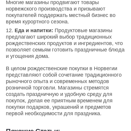
Многие магазины продвигают товары
норвежского производства и призывают
покупателей поддержать местный бизнес во
время курортного сезона.
Еда и напитки:
Продуктовые магазины
предлагают широкий выбор традиционных
рождественских продуктов и ингредиентов, что
позволяет семьям готовить праздничные блюда
и угощения дома.
В целом рождественские покупки в Норвегии
представляют собой сочетание традиционного
рыночного опыта и современных методов
розничной торговли. Магазины стремятся
создать праздничную и удобную среду для
покупок, делая ее приятным временем для
покупки подарков, украшений и предметов
первой необходимости для праздника.