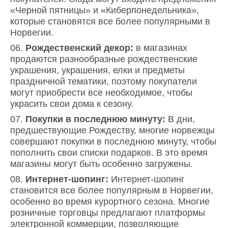
«Черной пятницы» и «Киберпонедельника»,
которые становятся все более популярными в
Норвегии.
Рождественский декор:
в магазинах
продаются разнообразные рождественские
украшения, украшения, елки и предметы
праздничной тематики, поэтому покупатели
могут приобрести все необходимое, чтобы
украсить свои дома к сезону.
Покупки в последнюю минуту:
В дни,
предшествующие Рождеству, многие норвежцы
совершают покупки в последнюю минуту, чтобы
пополнить свои списки подарков. В это время
магазины могут быть особенно загружены.
Интернет-шопинг:
Интернет-шопинг
становится все более популярным в Норвегии,
особенно во время курортного сезона. Многие
розничные торговцы предлагают платформы
электронной коммерции, позволяющие