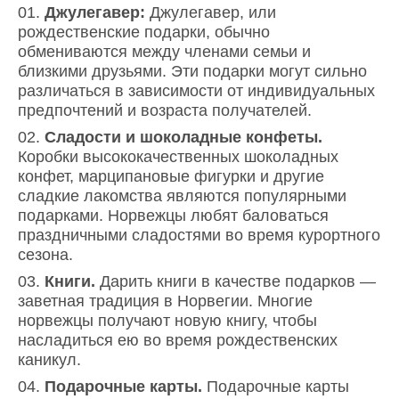
Джулегавер:
Джулегавер, или
рождественские подарки, обычно
обмениваются между членами семьи и
близкими друзьями. Эти подарки могут сильно
различаться в зависимости от индивидуальных
предпочтений и возраста получателей.
Сладости и шоколадные конфеты.
Коробки высококачественных шоколадных
конфет, марципановые фигурки и другие
сладкие лакомства являются популярными
подарками. Норвежцы любят баловаться
праздничными сладостями во время курортного
сезона.
Книги.
Дарить книги в качестве подарков —
заветная традиция в Норвегии. Многие
норвежцы получают новую книгу, чтобы
насладиться ею во время рождественских
каникул.
Подарочные карты.
Подарочные карты