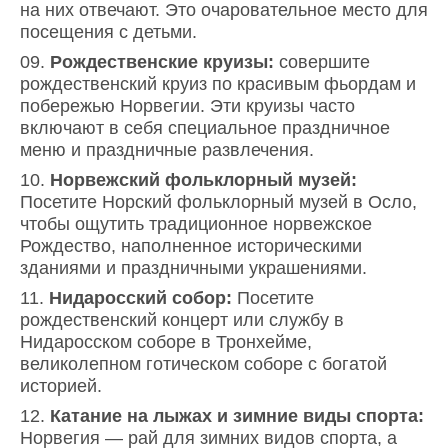
на них отвечают. Это очаровательное место для
посещения с детьми.
Рождественские круизы:
совершите
рождественский круиз по красивым фьордам и
побережью Норвегии. Эти круизы часто
включают в себя специальное праздничное
меню и праздничные развлечения.
Норвежский фольклорный музей:
Посетите Норский фольклорный музей в Осло,
чтобы ощутить традиционное норвежское
Рождество, наполненное историческими
зданиями и праздничными украшениями.
Нидаросский собор:
Посетите
рождественский концерт или службу в
Нидаросском соборе в Тронхейме,
великолепном готическом соборе с богатой
историей.
Катание на лыжах и зимние виды спорта:
Норвегия — рай для зимних видов спорта, а