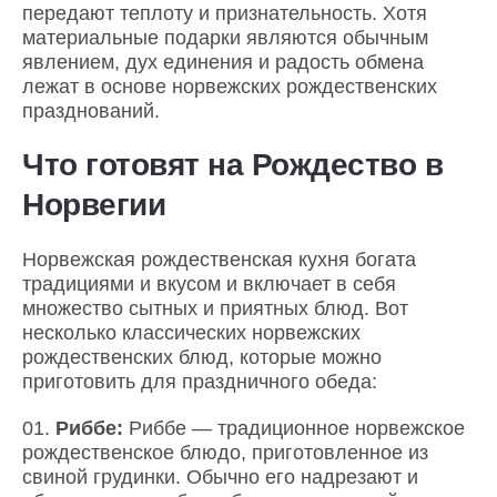
передают теплоту и признательность. Хотя
материальные подарки являются обычным
явлением, дух единения и радость обмена
лежат в основе норвежских рождественских
празднований.
Что готовят на Рождество в
Норвегии
Норвежская рождественская кухня богата
традициями и вкусом и включает в себя
множество сытных и приятных блюд. Вот
несколько классических норвежских
рождественских блюд, которые можно
приготовить для праздничного обеда:
Риббе:
Риббе — традиционное норвежское
рождественское блюдо, приготовленное из
свиной грудинки. Обычно его надрезают и