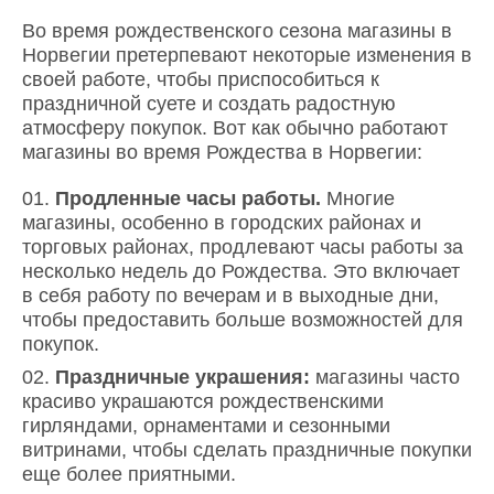
Во время рождественского сезона магазины в
Норвегии претерпевают некоторые изменения в
своей работе, чтобы приспособиться к
праздничной суете и создать радостную
атмосферу покупок. Вот как обычно работают
магазины во время Рождества в Норвегии:
Продленные часы работы.
Многие
магазины, особенно в городских районах и
торговых районах, продлевают часы работы за
несколько недель до Рождества. Это включает
в себя работу по вечерам и в выходные дни,
чтобы предоставить больше возможностей для
покупок.
Праздничные украшения:
магазины часто
красиво украшаются рождественскими
гирляндами, орнаментами и сезонными
витринами, чтобы сделать праздничные покупки
еще более приятными.