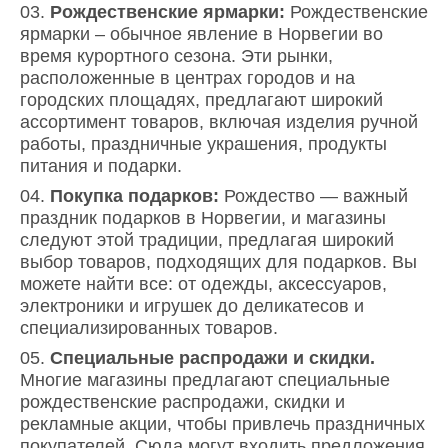
Рождественские ярмарки:
Рождественские
ярмарки – обычное явление в Норвегии во
время курортного сезона. Эти рынки,
расположенные в центрах городов и на
городских площадях, предлагают широкий
ассортимент товаров, включая изделия ручной
работы, праздничные украшения, продукты
питания и подарки.
Покупка подарков:
Рождество — важный
праздник подарков в Норвегии, и магазины
следуют этой традиции, предлагая широкий
выбор товаров, подходящих для подарков. Вы
можете найти все: от одежды, аксессуаров,
электроники и игрушек до деликатесов и
специализированных товаров.
Специальные распродажи и скидки.
Многие магазины предлагают специальные
рождественские распродажи, скидки и
рекламные акции, чтобы привлечь праздничных
покупателей. Сюда могут входить предложения