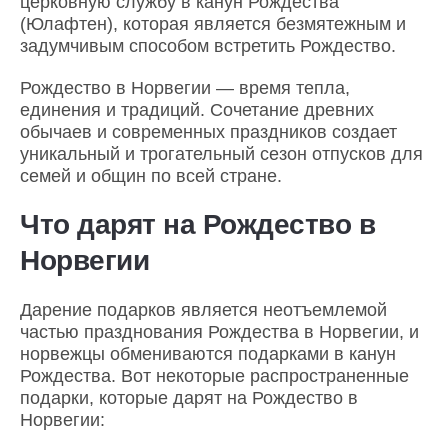
церковную службу в канун Рождества
(Юлафтен), которая является безмятежным и
задумчивым способом встретить Рождество.
Рождество в Норвегии — время тепла,
единения и традиций. Сочетание древних
обычаев и современных праздников создает
уникальный и трогательный сезон отпусков для
семей и общин по всей стране.
Что дарят на Рождество в
Норвегии
Дарение подарков является неотъемлемой
частью празднования Рождества в Норвегии, и
норвежцы обмениваются подарками в канун
Рождества. Вот некоторые распространенные
подарки, которые дарят на Рождество в
Норвегии: