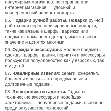
популярных магазинов, ресторанов или
интернет-магазинов — удобный и
универсальный вариант подарка.
Подарки ручной работы. Подарки
ручной
работы или персонализированные подарки,
такие как вязаные шарфы, варежки или
предметы домашнего декора, имеют особое
значение и ценятся многими.
Одежда и аксессуары:
модные предметы
одежды, шарфы, шапки, перчатки и аксессуары
пользуются популярностью как у взрослых, так
и у детей.
Ювелирные изделия:
серьги, ожерелья,
браслеты и часы — это продуманные и
долговечные подарки.
Электроника и гаджеты.
Гаджеты,
технические аксессуары и новейшая
электроника — популярные подарки, особенно
среди энтузиастов технологий.