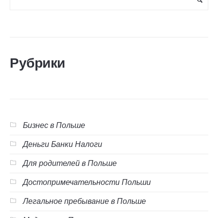
Рубрики
Бизнес в Польше
Деньги Банки Налоги
Для родителей в Польше
Достопримечательности Польши
Легальное пребывание в Польше