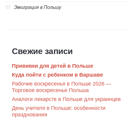
Эмиграция в Польшу
Свежие записи
Прививки для детей в Польше
Куда пойти с ребенком в Варшаве
Рабочие воскресенья в Польше 2026 —
Торговое воскресенье Польша
Аналоги лекарств в Польше для украинцев
День учителя в Польше: особенности
празднования