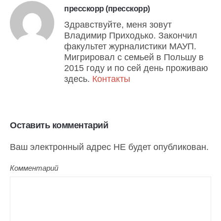
пресскорр (пресскорр)
Здравствуйте, меня зовут
Владимир Приходько. Закончил
факультет журналистики МАУП.
Мигрировал с семьей в Польшу в
2015 году и по сей день проживаю
здесь.
Контакты
Оставить комментарий
Ваш электронный адрес НЕ будет опубликован.
Комментарий