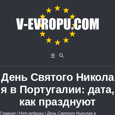
День Святого Никола
я в Португалии: дата,
как празднуют
Главная
/
Нет рубрики
/
День Святого Николая в