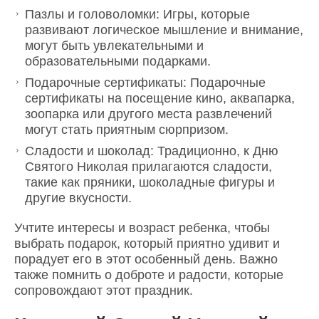
Пазлы и головоломки: Игры, которые
развивают логическое мышление и внимание,
могут быть увлекательными и
образовательными подарками.
Подарочные сертификаты: Подарочные
сертификаты на посещение кино, аквапарка,
зоопарка или другого места развлечений
могут стать приятным сюрпризом.
Сладости и шоколад: Традиционно, к Дню
Святого Николая прилагаются сладости,
такие как пряники, шоколадные фигуры и
другие вкусности.
Учтите интересы и возраст ребенка, чтобы
выбрать подарок, который приятно удивит и
порадует его в этот особенный день. Важно
также помнить о доброте и радости, которые
сопровождают этот праздник.