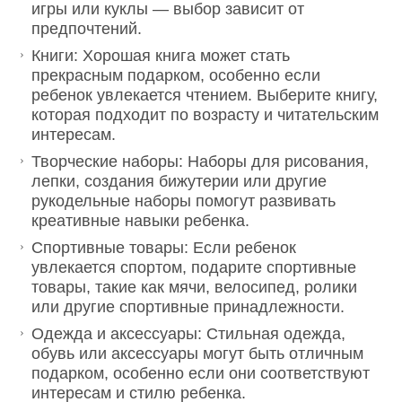
игры или куклы — выбор зависит от
предпочтений.
Книги: Хорошая книга может стать
прекрасным подарком, особенно если
ребенок увлекается чтением. Выберите книгу,
которая подходит по возрасту и читательским
интересам.
Творческие наборы: Наборы для рисования,
лепки, создания бижутерии или другие
рукодельные наборы помогут развивать
креативные навыки ребенка.
Спортивные товары: Если ребенок
увлекается спортом, подарите спортивные
товары, такие как мячи, велосипед, ролики
или другие спортивные принадлежности.
Одежда и аксессуары: Стильная одежда,
обувь или аксессуары могут быть отличным
подарком, особенно если они соответствуют
интересам и стилю ребенка.