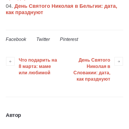
День Святого Николая в Бельгии: дата,
как празднуют
Facebook
Twitter
Pinterest
Что подарить на
День Святого
8 марта: маме
Николая в
или любимой
Словакии: дата,
как празднуют
Автор