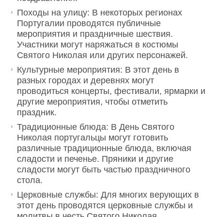
Походы на улицу: В некоторых регионах
Португалии проводятся публичные
мероприятия и праздничные шествия.
Участники могут наряжаться в костюмы
Святого Николая или других персонажей.
Культурные мероприятия: В этот день в
разных городах и деревнях могут
проводиться концерты, фестивали, ярмарки и
другие мероприятия, чтобы отметить
праздник.
Традиционные блюда: В День Святого
Николая португальцы могут готовить
различные традиционные блюда, включая
сладости и печенье. Пряники и другие
сладости могут быть частью праздничного
стола.
Церковные службы: Для многих верующих в
этот день проводятся церковные службы и
молитвы в честь Святого Николая.