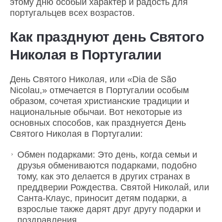
этому дню особый характер и радость для
португальцев всех возрастов.
Как празднуют день Святого
Николая в Португалии
День Святого Николая, или «Dia de São
Nicolau,» отмечается в Португалии особым
образом, сочетая христианские традиции и
национальные обычаи. Вот некоторые из
основных способов, как празднуется День
Святого Николая в Португалии:
Обмен подарками: Это день, когда семьи и
друзья обмениваются подарками, подобно
тому, как это делается в других странах в
преддверии Рождества. Святой Николай, или
Санта-Клаус, приносит детям подарки, а
взрослые также дарят друг другу подарки и
поздравления.