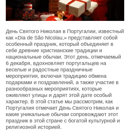
День Святого Николая в Португалии, известный
как «Dia de São Nicolau,» представляет собой
особенный праздник, который объединяет в
себе древние христианские традиции и
национальные обычаи. Этот день, отмечаемый
6 декабря, вдохновляет португальцев на
веселые и радостные праздничные
мероприятия, включая традицию обмена
подарками и поздравлений, а также участие в
разнообразных мероприятиях, которые
оживляют улицы и дарят этой дате особый
характер. В этой статье мы рассмотрим, как
Португалия отмечает День Святого Николая и
какие уникальные обычаи сопровождают этот
праздник в этой стране с богатой культурной и
религиозной историей.