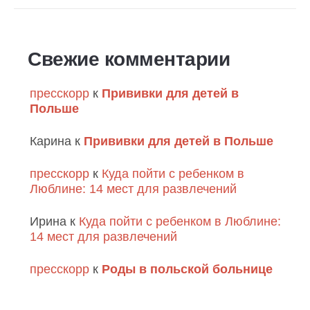
Свежие комментарии
пресскорр
к
Прививки для детей в
Польше
Карина
к
Прививки для детей в Польше
пресскорр
к
Куда пойти с ребенком в
Люблине: 14 мест для развлечений
Ирина
к
Куда пойти с ребенком в Люблине:
14 мест для развлечений
пресскорр
к
Роды в польской больнице