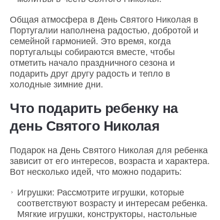
Общая атмосфера в День Святого Николая в
Португалии наполнена радостью, добротой и
семейной гармонией. Это время, когда
португальцы собираются вместе, чтобы
отметить начало праздничного сезона и
подарить друг другу радость и тепло в
холодные зимние дни.
Что подарить ребенку на
день Святого Николая
Подарок на День Святого Николая для ребенка
зависит от его интересов, возраста и характера.
Вот несколько идей, что можно подарить:
Игрушки: Рассмотрите игрушки, которые
соответствуют возрасту и интересам ребенка.
Мягкие игрушки, конструкторы, настольные