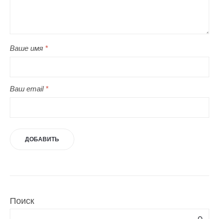
Ваше имя
*
Ваш email
*
Поиск