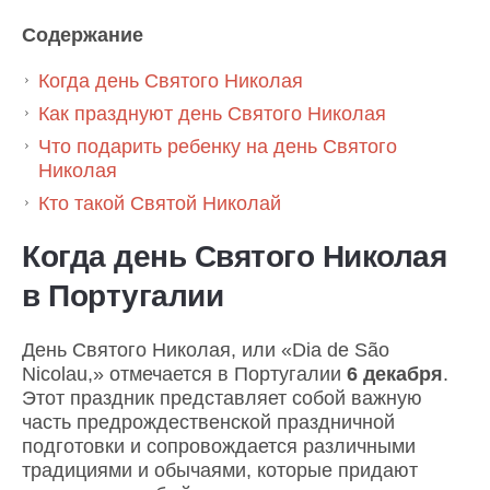
Содержание
Когда день Святого Николая
Как празднуют день Святого Николая
Что подарить ребенку на день Святого
Николая
Кто такой Святой Николай
Когда день Святого Николая
в Португалии
День Святого Николая, или «Dia de São
Nicolau,» отмечается в Португалии
6 декабря
.
Этот праздник представляет собой важную
часть предрождественской праздничной
подготовки и сопровождается различными
традициями и обычаями, которые придают