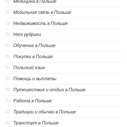
Медицина в Польше
Мобильная связь в Польше
Недвижимость в Польше
Нет рубрики
Обучение в Польше
Покупки в Польше
Польский язык
Помощь и выплаты
Путешествия и отдых в Польше
Работа в Польше
Традиции и обычаи в Польше
Транспорт в Польше