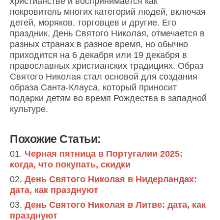
христианстве и воспринимается как
покровитель многих категорий людей, включая
детей, моряков, торговцев и другие. Его
праздник, День Святого Николая, отмечается в
разных странах в разное время, но обычно
приходится на 6 декабря или 19 декабря в
православных христианских традициях. Образ
Святого Николая стал основой для создания
образа Санта-Клауса, который приносит
подарки детям во время Рождества в западной
культуре.
Похожие Статьи:
Черная пятница в Португалии 2025:
когда, что покупать, скидки
День Святого Николая в Нидерландах:
дата, как празднуют
День Святого Николая в Литве: дата, как
празднуют