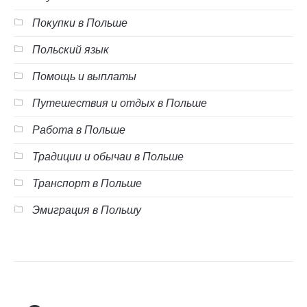
Покупки в Польше
Польский язык
Помощь и выплаты
Путешествия и отдых в Польше
Работа в Польше
Традиции и обычаи в Польше
Транспорт в Польше
Эмиграция в Польшу