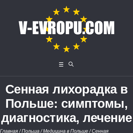
Сенная лихорадка в
Польше: симптомы,
диагностика, лечение
Главная
/
Польша
/
Медицина в Польше
/
Сенная