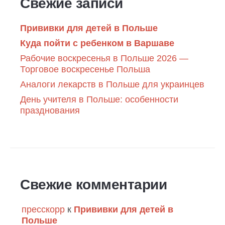
Свежие записи
Прививки для детей в Польше
Куда пойти с ребенком в Варшаве
Рабочие воскресенья в Польше 2026 —
Торговое воскресенье Польша
Аналоги лекарств в Польше для украинцев
День учителя в Польше: особенности
празднования
Свежие комментарии
пресскорр
к
Прививки для детей в
Польше