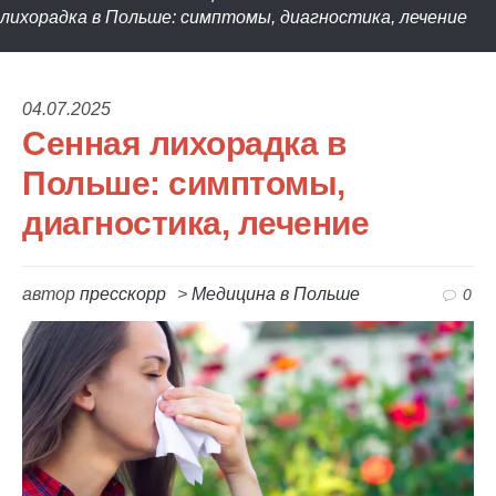
лихорадка в Польше: симптомы, диагностика, лечение
04.07.2025
Сенная лихорадка в
Польше: симптомы,
диагностика, лечение
автор
пресскорр
>
Медицина в Польше
0