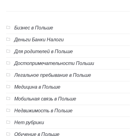
Бизнес в Польше
Деньги Банки Налоги
Для родителей в Польше
Достопримечательности Польши
Легальное пребывание в Польше
Медицина в Польше
Мобильная связь в Польше
Недвижимость в Польше
Нет рубрики
Обучение в Польше