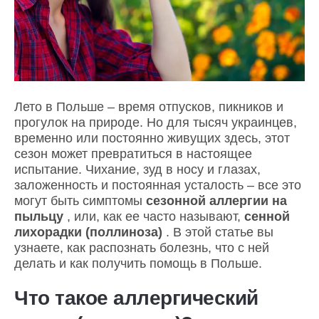
Лето в Польше – время отпусков, пикников и
прогулок на природе. Но для тысяч украинцев,
временно или постоянно живущих здесь, этот
сезон может превратиться в настоящее
испытание. Чихание, зуд в носу и глазах,
заложенность и постоянная усталость – все это
могут быть симптомы
сезонной аллергии на
пыльцу
, или, как ее часто называют,
сенной
лихорадки (поллиноза)
. В этой статье вы
узнаете, как распознать болезнь, что с ней
делать и как получить помощь в Польше.
Что такое аллергический