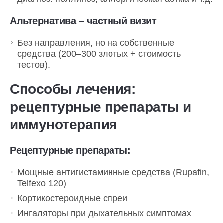
Альтернатива –
частный визит
Без направления, но на собственные
средства (200–300 злотых + стоимость
тестов).
Способы лечения:
рецептурные препараты и
иммунотерапия
Рецептурные препараты:
Мощные антигистаминные средства (Rupafin,
Telfexo 120)
Кортикостероидные спреи
Ингаляторы при дыхательных симптомах