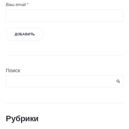
Ваш email
*
Поиск
Рубрики