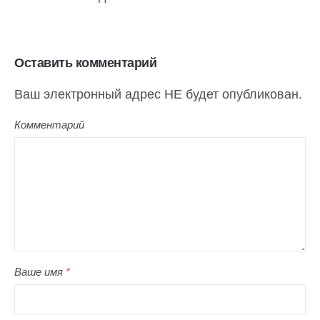
Оставить комментарий
Ваш электронный адрес НЕ будет опубликован.
Комментарий
Ваше имя
*