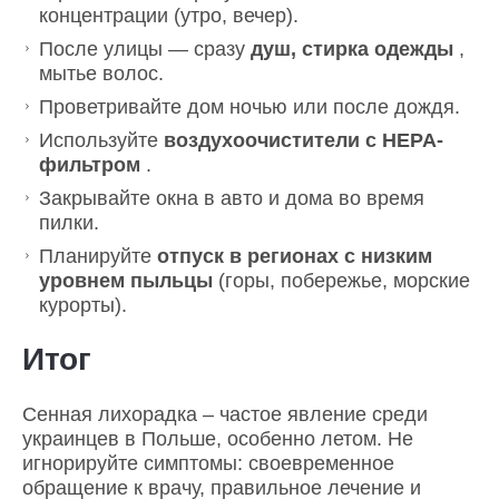
концентрации (утро, вечер).
После улицы — сразу
душ, стирка одежды
,
мытье волос.
Проветривайте дом ночью или после дождя.
Используйте
воздухоочистители с HEPA-
фильтром
.
Закрывайте окна в авто и дома во время
пилки.
Планируйте
отпуск в регионах с низким
уровнем пыльцы
(горы, побережье, морские
курорты).
Итог
Сенная лихорадка – частое явление среди
украинцев в Польше, особенно летом. Не
игнорируйте симптомы: своевременное
обращение к врачу, правильное лечение и