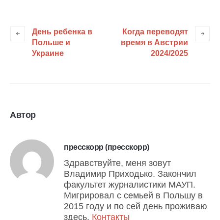
День ребенка в
Когда переводят
Польше и
время в Австрии
Украине
2024/2025
Автор
пресскорр (пресскорр)
Здравствуйте, меня зовут
Владимир Приходько. Закончил
факультет журналистики МАУП.
Мигрировал с семьей в Польшу в
2015 году и по сей день проживаю
здесь.
Контакты