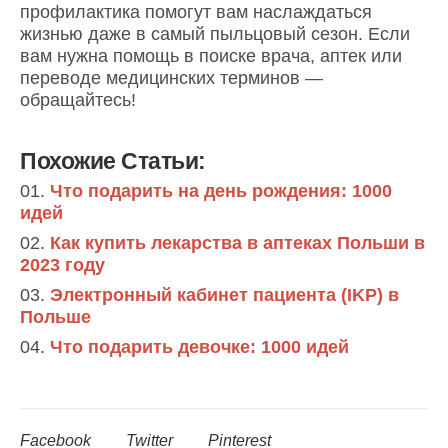
профилактика помогут вам наслаждаться
жизнью даже в самый пыльцовый сезон. Если
вам нужна помощь в поиске врача, аптек или
переводе медицинских терминов —
обращайтесь!
Похожие Статьи:
Что подарить на день рождения: 1000
идей
Как купить лекарства в аптеках Польши в
2023 году
Электронный кабинет пациента (IKP) в
Польше
Что подарить девочке: 1000 идей
Facebook
Twitter
Pinterest