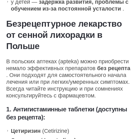
у детей —
задержка развития, проблемы с
обучением из-за постоянной усталости
.
Безрецептурное лекарство
от сенной лихорадки в
Польше
В польских аптеках (apteka) можно приобрести
немало эффективных препаратов
без рецепта
. Они подходят для самостоятельного начала
лечения или при легких/умеренных симптомах.
Всегда читайте инструкцию и при сомнениях
консультируйтесь с фармацевтом.
1.
Антигистаминные таблетки (доступны
без рецепта):
Цетиризин
(Cetirizine)