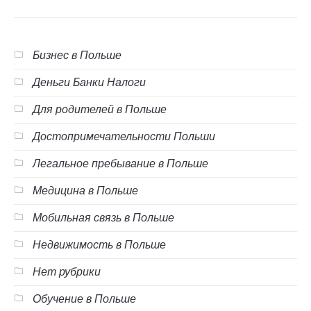
Бизнес в Польше
Деньги Банки Налоги
Для родителей в Польше
Достопримечательности Польши
Легальное пребывание в Польше
Медицина в Польше
Мобильная связь в Польше
Недвижимость в Польше
Нет рубрики
Обучение в Польше