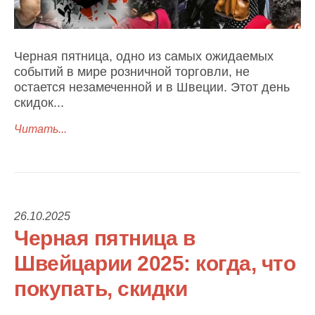
Черная пятница, одно из самых ожидаемых
событий в мире розничной торговли, не
остается незамеченной и в Швеции. Этот день
скидок...
Читать...
26.10.2025
Черная пятница в
Швейцарии 2025: когда, что
покупать, скидки