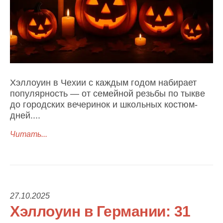
Хэллоуин в Чехии с каждым годом набирает
популярность — от семейной резьбы по тыкве
до городских вечеринок и школьных костюм-
дней....
Читать...
27.10.2025
Хэллоуин в Германии: 31