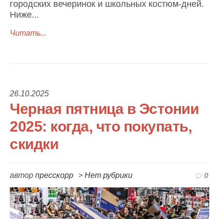
городских вечеринок и школьных костюм-дней.
Ниже...
Читать...
26.10.2025
Черная пятница в Эстонии
2025: когда, что покупать,
скидки
автор
пресскорр
>
Нет рубрики
0