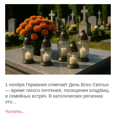
1 ноября Германия отмечает День Всех Святых
— время тихого почтения, посещения кладбищ
и семейных встреч. В католических регионах
это...
Читать...