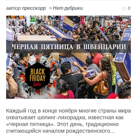
автор
пресскорр
>
Нет рубрики
0
Каждый год в конце ноября многие страны мира
охватывает шопинг-лихорадка, известная как
«Черная пятница». Этот день, традиционно
считающийся началом рождественского...