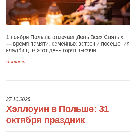
1 ноября Польша отмечает День Всех Святых
— время памяти, семейных встреч и посещения
кладбищ. В этот день горят тысячи...
Читать...
27.10.2025
Хэллоуин в Польше: 31
октября праздник