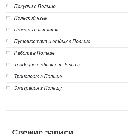
Покупки в Польше
Польский язык
Помощь и выплаты
Путешествия и отдых в Польше
Работа в Польше
Традиции и обычаи в Польше
Транспорт в Польше
Эмиграция в Польшу
Свежие записи