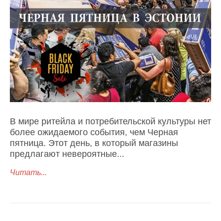
В мире ритейла и потребительской культуры нет
более ожидаемого события, чем Черная
пятница. Этот день, в который магазины
предлагают невероятные...
Читать...