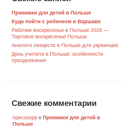
Прививки для детей в Польше
Куда пойти с ребенком в Варшаве
Рабочие воскресенья в Польше 2026 —
Торговое воскресенье Польша
Аналоги лекарств в Польше для украинцев
День учителя в Польше: особенности
празднования
Свежие комментарии
пресскорр
к
Прививки для детей в
Польше