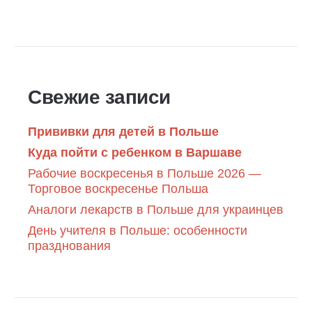
Свежие записи
Прививки для детей в Польше
Куда пойти с ребенком в Варшаве
Рабочие воскресенья в Польше 2026 —
Торговое воскресенье Польша
Аналоги лекарств в Польше для украинцев
День учителя в Польше: особенности
празднования