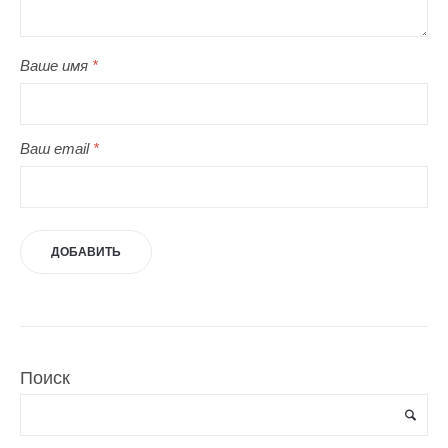
Ваше имя
*
Ваш email
*
Поиск