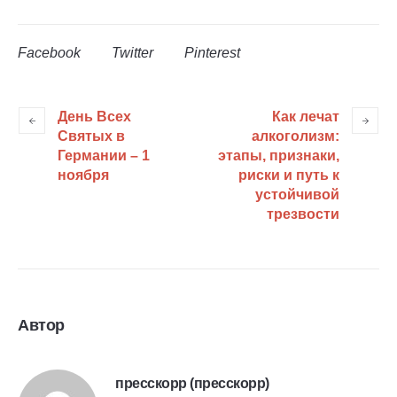
Facebook
Twitter
Pinterest
День Всех
Как лечат
Святых в
алкоголизм:
Германии – 1
этапы, признаки,
ноября
риски и путь к
устойчивой
трезвости
Автор
пресскорр (пресскорр)