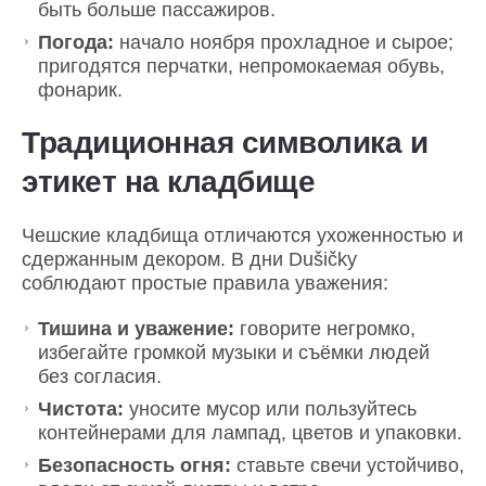
быть больше пассажиров.
Погода:
начало ноября прохладное и сырое;
пригодятся перчатки, непромокаемая обувь,
фонарик.
Традиционная символика и
этикет на кладбище
Чешские кладбища отличаются ухоженностью и
сдержанным декором. В дни Dušičky
соблюдают простые правила уважения:
Тишина и уважение:
говорите негромко,
избегайте громкой музыки и съёмки людей
без согласия.
Чистота:
уносите мусор или пользуйтесь
контейнерами для лампад, цветов и упаковки.
Безопасность огня:
ставьте свечи устойчиво,