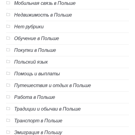
Мобильная связь в Польше
Недвижимость в Польше
Нет рубрики
Обучение в Польше
Покупки в Польше
Польский язык
Помощь и выплаты
Путешествия и отдых в Польше
Работа в Польше
Традиции и обычаи в Польше
Транспорт в Польше
Эмиграция в Польшу