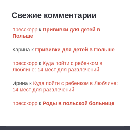
Свежие комментарии
пресскорр
к
Прививки для детей в
Польше
Карина
к
Прививки для детей в Польше
пресскорр
к
Куда пойти с ребенком в
Люблине: 14 мест для развлечений
Ирина
к
Куда пойти с ребенком в Люблине:
14 мест для развлечений
пресскорр
к
Роды в польской больнице