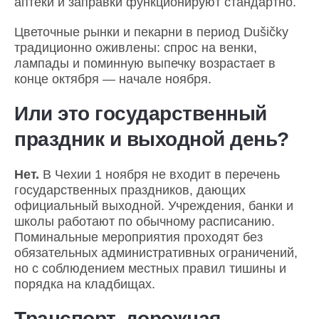
аптеки и заправки функционируют стандартно.
Цветочные рынки и пекарни в период Dušičky
традиционно оживлены: спрос на венки,
лампады и поминную выпечку возрастает в
конце октября — начале ноября.
Или это государственный
праздник и выходной день?
Нет.
В Чехии 1 ноября не входит в перечень
государственных праздников, дающих
официальный выходной. Учреждения, банки и
школы работают по обычному расписанию.
Поминальные мероприятия проходят без
обязательных административных ограничений,
но с соблюдением местных правил тишины и
порядка на кладбищах.
Транспорт, дорожная