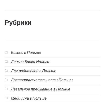
Рубрики
Бизнес в Польше
Деньги Банки Налоги
Для родителей в Польше
Достопримечательности Польши
Легальное пребывание в Польше
Медицина в Польше