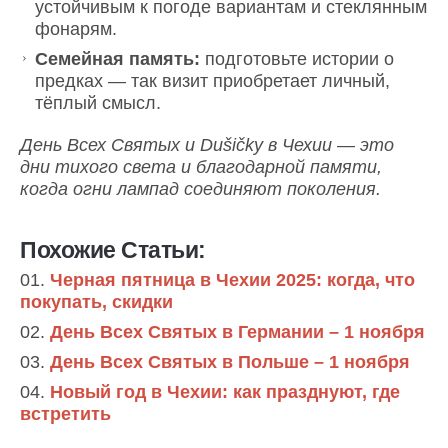
устойчивым к погоде вариантам и стеклянным
фонарям.
Семейная память:
подготовьте истории о
предках — так визит приобретает личный,
тёплый смысл.
День Всех Святых и Dušičky в Чехии — это
дни тихого света и благодарной памяти,
когда огни лампад соединяют поколения.
Похожие Статьи:
Черная пятница в Чехии 2025: когда, что
покупать, скидки
День Всех Святых в Германии – 1 ноября
День Всех Святых в Польше – 1 ноября
Новый год в Чехии: как празднуют, где
встретить