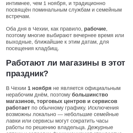
интимнее, чем 1 ноября, и традиционно
посвящён поминальным службам и семейным
встречам.
Оба дня в Чехии, как правило,
рабочие
,
поэтому многие выбирают вечернее время или
выходные, ближайшие к этим датам, для
посещения кладбищ.
Работают ли магазины в этот
праздник?
В Чехии
1 ноября
не является официальным
нерабочим днём, поэтому
большинство
магазинов, торговых центров и сервисов
работает
по обычному графику. Исключения
возможны локально — небольшие семейные
лавки или сервисы могут сократить часы
работы по решению владельца. Дежурные