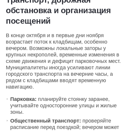
обстановка и организация
посещений
В конце октября и в первые дни ноября
возрастает поток к кладбищам, особенно
вечером. Возможны локальные заторы у
крупных некрополей, временные изменения в
схеме движения и дефицит парковочных мест.
Муниципалитеты иногда усиливают линии
городского транспорта на вечерние часы, а
рядом с кладбищами вводят временную
навигацию.
Парковка:
планируйте стоянку заранее,
учитывайте односторонние улицы и жилые
зоны.
Общественный транспорт:
проверяйте
расписание перед поездкой; вечером может