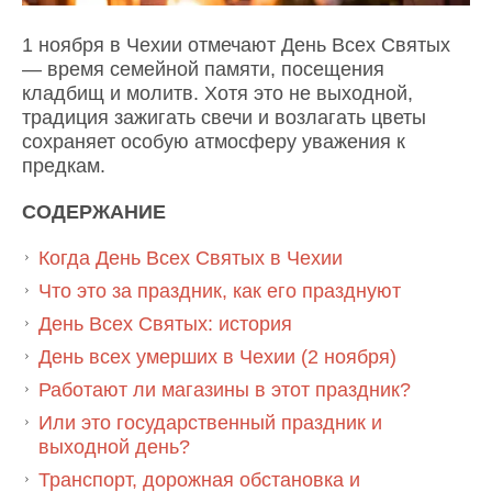
1 ноября в Чехии отмечают День Всех Святых
— время семейной памяти, посещения
кладбищ и молитв. Хотя это не выходной,
традиция зажигать свечи и возлагать цветы
сохраняет особую атмосферу уважения к
предкам.
СОДЕРЖАНИЕ
Когда День Всех Святых в Чехии
Что это за праздник, как его празднуют
День Всех Святых: история
День всех умерших в Чехии (2 ноября)
Работают ли магазины в этот праздник?
Или это государственный праздник и
выходной день?
Транспорт, дорожная обстановка и