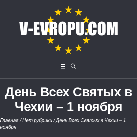
День Всех Святых в
Чехии – 1 ноября
Главная
/
Нет рубрики
/
День Всех Святых в Чехии – 1
ноября