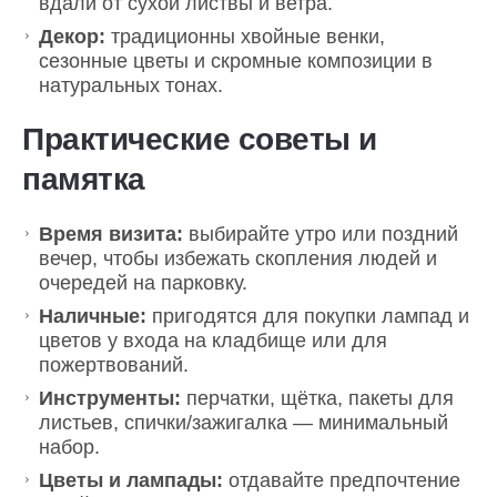
вдали от сухой листвы и ветра.
Декор:
традиционны хвойные венки,
сезонные цветы и скромные композиции в
натуральных тонах.
Практические советы и
памятка
Время визита:
выбирайте утро или поздний
вечер, чтобы избежать скопления людей и
очередей на парковку.
Наличные:
пригодятся для покупки лампад и
цветов у входа на кладбище или для
пожертвований.
Инструменты:
перчатки, щётка, пакеты для
листьев, спички/зажигалка — минимальный
набор.
Цветы и лампады:
отдавайте предпочтение