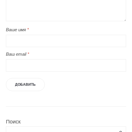
Ваше имя
*
Ваш email
*
Поиск