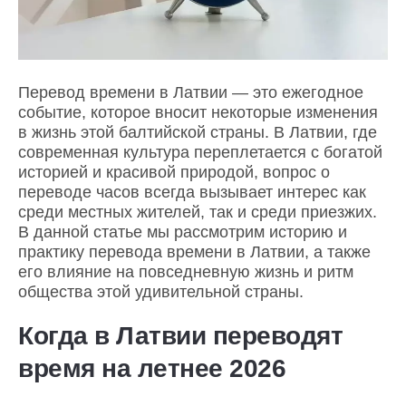
Перевод времени в Латвии — это ежегодное
событие, которое вносит некоторые изменения
в жизнь этой балтийской страны. В Латвии, где
современная культура переплетается с богатой
историей и красивой природой, вопрос о
переводе часов всегда вызывает интерес как
среди местных жителей, так и среди приезжих.
В данной статье мы рассмотрим историю и
практику перевода времени в Латвии, а также
его влияние на повседневную жизнь и ритм
общества этой удивительной страны.
Когда в Латвии переводят
время на летнее 2026