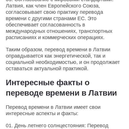
Латвия, как член Европейского Союза,
согласовывает свою практику перевода
времени с другими странами ЕС. Это
обеспечивает согласованность в
международных отношениях, транспортных
расписаниях и коммерческих операциях.
Таким образом, перевод времени в Латвии
оправдывается как энергетической, так и
социальной необходимостью, и он продолжает
оставаться актуальной практикой.
Интересные факты о
переводе времени в Латвии
Перевод времени в Латвии имеет свои
интересные аспекты и факты:
День летнего солнцестояния: Перевод