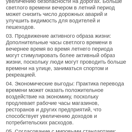
увеличению безопасности на дорогах. Больше
светлого времени вечером в летний период
может снизить число дорожных аварий и
улучшить видимость для водителей и
пешеходов.
Продвижение активного образа жизни:
Дополнительные часы светлого времени в
вечернее время во время летнего периода
могут стимулировать более активный образ
жизни, поскольку люди могут проводить больше
времени на улице, заниматься спортом и
рекреацией.
Экономические выгоды: Практика перевода
времени может оказать положительное
воздействие на экономику, поскольку
продлевает рабочие часы магазинов,
ресторанов и других предприятий, что
способствует увеличению доходов и
потребительских расходов.
Согласование с мировыми стандартами: