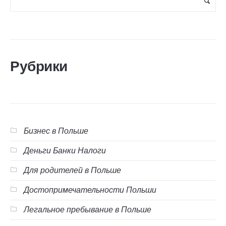
Рубрики
Бизнес в Польше
Деньги Банки Налоги
Для родителей в Польше
Достопримечательности Польши
Легальное пребывание в Польше