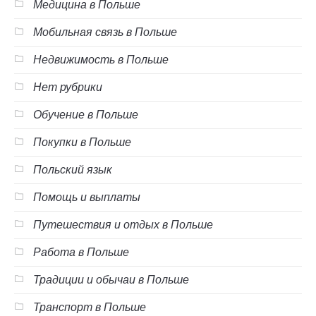
Медицина в Польше
Мобильная связь в Польше
Недвижимость в Польше
Нет рубрики
Обучение в Польше
Покупки в Польше
Польский язык
Помощь и выплаты
Путешествия и отдых в Польше
Работа в Польше
Традиции и обычаи в Польше
Транспорт в Польше