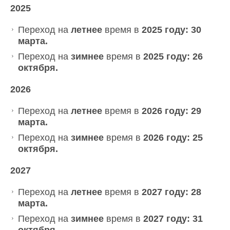
2025
Переход на
летнее
время в
2025 году: 30
марта.
Переход на
зимнее
время в
2025 году: 26
октября.
2026
Переход на
летнее
время в
2026 году: 29
марта.
Переход на
зимнее
время в
2026 году: 25
октября.
2027
Переход на
летнее
время в
2027 году: 28
марта.
Переход на
зимнее
время в
2027 году: 31
октября.