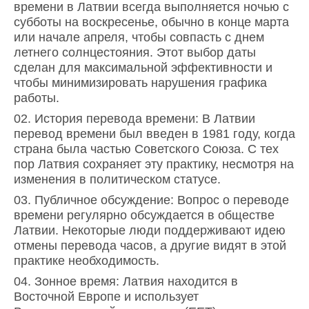
времени в Латвии всегда выполняется ночью с
субботы на воскресенье, обычно в конце марта
или начале апреля, чтобы совпасть с днем
летнего солнцестояния. Этот выбор даты
сделан для максимальной эффективности и
чтобы минимизировать нарушения графика
работы.
История перевода времени: В Латвии
перевод времени был введен в 1981 году, когда
страна была частью Советского Союза. С тех
пор Латвия сохраняет эту практику, несмотря на
изменения в политическом статусе.
Публичное обсуждение: Вопрос о переводе
времени регулярно обсуждается в обществе
Латвии. Некоторые люди поддерживают идею
отмены перевода часов, а другие видят в этой
практике необходимость.
Зонное время: Латвия находится в
Восточной Европе и использует