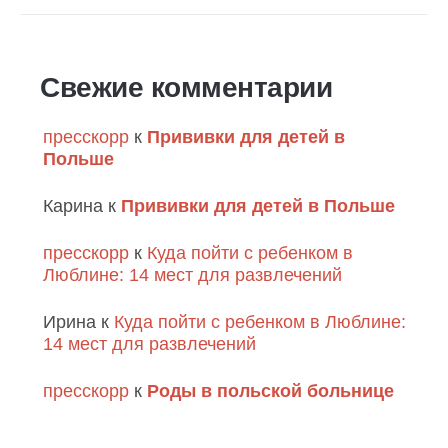
Свежие комментарии
пресскорр
к
Прививки для детей в
Польше
Карина
к
Прививки для детей в Польше
пресскорр
к
Куда пойти с ребенком в
Люблине: 14 мест для развлечений
Ирина
к
Куда пойти с ребенком в Люблине:
14 мест для развлечений
пресскорр
к
Роды в польской больнице