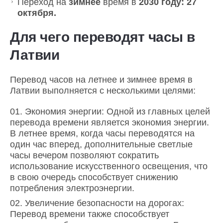
Переход на
зимнее
время в
2030 году: 27
октября.
Для чего переводят часы в
Латвии
Перевод часов на летнее и зимнее время в
Латвии выполняется с несколькими целями:
Экономия энергии: Одной из главных целей
перевода времени является экономия энергии.
В летнее время, когда часы переводятся на
один час вперед, дополнительные светлые
часы вечером позволяют сократить
использование искусственного освещения, что
в свою очередь способствует снижению
потребления электроэнергии.
Увеличение безопасности на дорогах:
Перевод времени также способствует