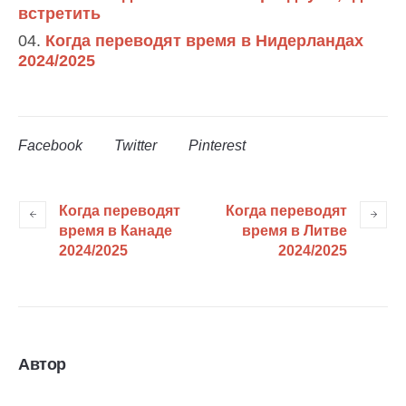
встретить
Когда переводят время в Нидерландах
2024/2025
Facebook
Twitter
Pinterest
Когда переводят
Когда переводят
время в Канаде
время в Литве
2024/2025
2024/2025
Автор