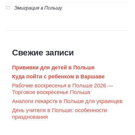
Эмиграция в Польшу
Свежие записи
Прививки для детей в Польше
Куда пойти с ребенком в Варшаве
Рабочие воскресенья в Польше 2026 —
Торговое воскресенье Польша
Аналоги лекарств в Польше для украинцев
День учителя в Польше: особенности
празднования