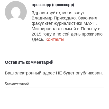
пресскорр (пресскорр)
Здравствуйте, меня зовут
Владимир Приходько. Закончил
факультет журналистики МАУП.
Мигрировал с семьей в Польшу в
2015 году и по сей день проживаю
здесь.
Контакты
Оставить комментарий
Ваш электронный адрес НЕ будет опубликован.
Комментарий