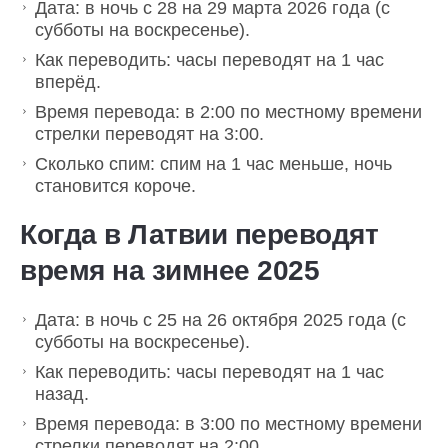
Дата: в ночь с 28 на 29 марта 2026 года (с
субботы на воскресенье).
Как переводить: часы переводят на 1 час
вперёд.
Время перевода: в 2:00 по местному времени
стрелки переводят на 3:00.
Сколько спим: спим на 1 час меньше, ночь
становится короче.
Когда в Латвии переводят
время на зимнее 2025
Дата: в ночь с 25 на 26 октября 2025 года (с
субботы на воскресенье).
Как переводить: часы переводят на 1 час
назад.
Время перевода: в 3:00 по местному времени
стрелки переводят на 2:00.