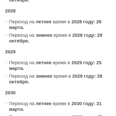
2028
Переход на
летнее
время в
2028 году: 26
марта.
Переход на
зимнее
время в
2028 году: 29
октября.
2029
Переход на
летнее
время в
2029 году: 25
марта.
Переход на
зимнее
время в
2029 году: 28
октября.
2030
Переход на
летнее
время в
2030 году: 31
марта.