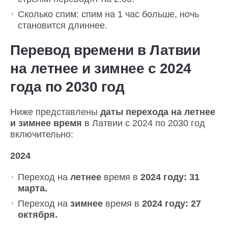
Сколько спим: спим на 1 час больше, ночь
становится длиннее.
Перевод времени в Латвии
на летнее и зимнее с 2024
года по 2030 год
Ниже представлены
даты перехода на летнее
и зимнее время
в Латвии с 2024 по 2030 год
включительно:
2024
Переход на
летнее
время в
2024 году: 31
марта.
Переход на
зимнее
время в
2024 году: 27
октября.