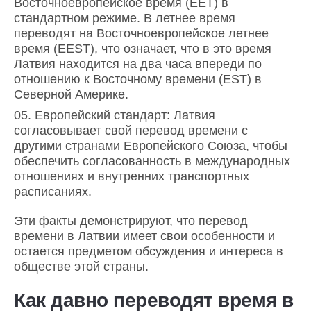
Восточноевропейское время (EET) в
стандартном режиме. В летнее время
переводят на Восточноевропейское летнее
время (EEST), что означает, что в это время
Латвия находится на два часа впереди по
отношению к Восточному времени (EST) в
Северной Америке.
Европейский стандарт: Латвия
согласовывает свой перевод времени с
другими странами Европейского Союза, чтобы
обеспечить согласованность в международных
отношениях и внутренних транспортных
расписаниях.
Эти факты демонстрируют, что перевод
времени в Латвии имеет свои особенности и
остается предметом обсуждения и интереса в
обществе этой страны.
Как давно переводят время в