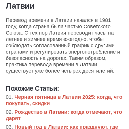
Латвии
Перевод времени в Латвии начался в 1981
году, когда страна была частью Советского
Союза. С тех пор Латвия переводит часы на
летнее и зимнее время ежегодно, чтобы
соблюдать согласованный график с другими
странами и регулировать энергопотребление и
безопасность на дорогах. Таким образом,
практика перевода времени в Латвии
существует уже более четырех десятилетий.
Похожие Статьи:
Черная пятница в Латвии 2025: когда, что
покупать, скидки
Рождество в Латвии: когда отмечают, что
дарят
Новый год в Латвии: как празднуют, где