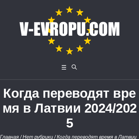
Когда переводят вре
мя в Латвии 2024/202
5
Главная
/
Нет рубрики
/
Когда переводят время в Латвии