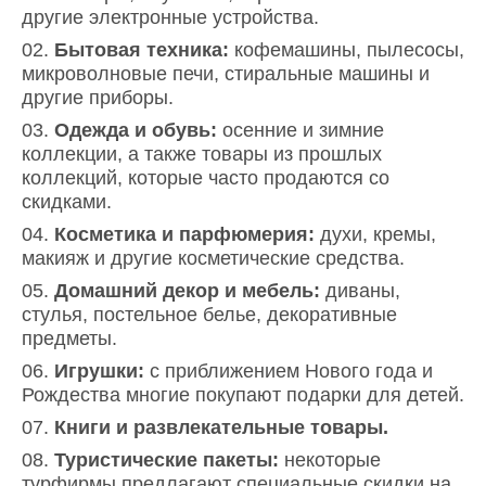
другие электронные устройства.
Бытовая техника:
кофемашины, пылесосы,
микроволновые печи, стиральные машины и
другие приборы.
Одежда и обувь:
осенние и зимние
коллекции, а также товары из прошлых
коллекций, которые часто продаются со
скидками.
Косметика и парфюмерия:
духи, кремы,
макияж и другие косметические средства.
Домашний декор и мебель:
диваны,
стулья, постельное белье, декоративные
предметы.
Игрушки:
с приближением Нового года и
Рождества многие покупают подарки для детей.
Книги и развлекательные товары.
Туристические пакеты:
некоторые
турфирмы предлагают специальные скидки на