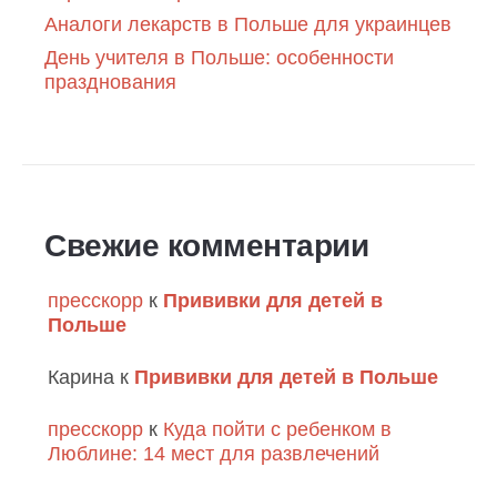
Аналоги лекарств в Польше для украинцев
День учителя в Польше: особенности
празднования
Свежие комментарии
пресскорр
к
Прививки для детей в
Польше
Карина
к
Прививки для детей в Польше
пресскорр
к
Куда пойти с ребенком в
Люблине: 14 мест для развлечений