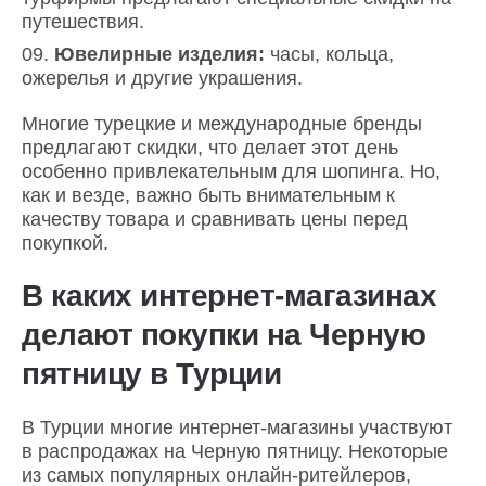
путешествия.
Ювелирные изделия:
часы, кольца,
ожерелья и другие украшения.
Многие турецкие и международные бренды
предлагают скидки, что делает этот день
особенно привлекательным для шопинга. Но,
как и везде, важно быть внимательным к
качеству товара и сравнивать цены перед
покупкой.
В каких интернет-магазинах
делают покупки на Черную
пятницу в Турции
В Турции многие интернет-магазины участвуют
в распродажах на Черную пятницу. Некоторые
из самых популярных онлайн-ритейлеров,