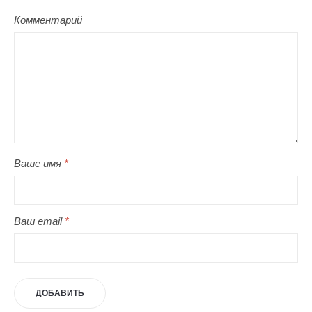
Комментарий
Ваше имя
*
Ваш email
*