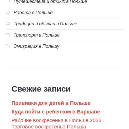
Путешествия и отдых в Польше
Работа в Польше
Традиции и обычаи в Польше
Транспорт в Польше
Эмиграция в Польшу
Свежие записи
Прививки для детей в Польше
Куда пойти с ребенком в Варшаве
Рабочие воскресенья в Польше 2026 —
Торговое воскресенье Польша