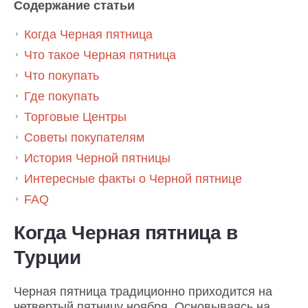
Содержание статьи
Когда Черная пятница
Что такое Черная пятница
Что покупать
Где покупать
Торговые Центры
Советы покупателям
История Черной пятницы
Интересные факты о Черной пятнице
FAQ
Когда Черная пятница в
Турции
Черная пятница традиционно приходится на
четвертый пятницу ноября. Основываясь на