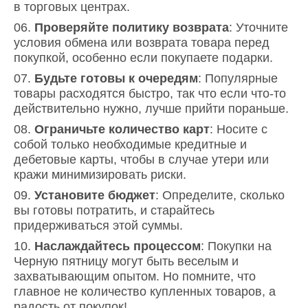
в торговых центрах.
Проверяйте политику возврата
: Уточните
условия обмена или возврата товара перед
покупкой, особенно если покупаете подарки.
Будьте готовы к очередям
: Популярные
товары расходятся быстро, так что если что-то
действительно нужно, лучше прийти пораньше.
Ограничьте количество карт
: Носите с
собой только необходимые кредитные и
дебетовые карты, чтобы в случае утери или
кражи минимизировать риски.
Установите бюджет
: Определите, сколько
вы готовы потратить, и старайтесь
придерживаться этой суммы.
Наслаждайтесь процессом
: Покупки на
Черную пятницу могут быть веселым и
захватывающим опытом. Но помните, что
главное не количество купленных товаров, а
радость от покупок!