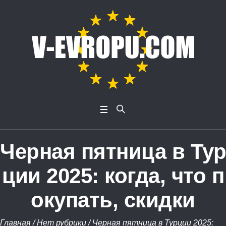
Черная пятница в Тур
ции 2025: когда, что п
окупать, скидки
Главная
/
Нет рубрики
/
Черная пятница в Турции 2025: