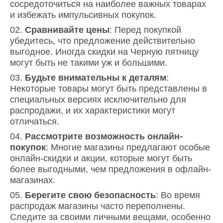
сосредоточиться на наиболее важных товарах
и избежать импульсивных покупок.
Сравнивайте цены
: Перед покупкой
убедитесь, что предложение действительно
выгодное. Иногда скидки на Черную пятницу
могут быть не такими уж и большими.
Будьте внимательны к деталям
:
Некоторые товары могут быть представлены в
специальных версиях исключительно для
распродажи, и их характеристики могут
отличаться.
Рассмотрите возможность онлайн-
покупок
: Многие магазины предлагают особые
онлайн-скидки и акции, которые могут быть
более выгодными, чем предложения в офлайн-
магазинах.
Берегите свою безопасность
: Во время
распродаж магазины часто переполнены.
Следите за своими личными вещами, особенно