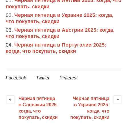
Черная пятница в Англии 2025: когда, что
покупать, скидки
Черная пятница в Украине 2025: когда,
что покупать, скидки
Черная пятница в Австрии 2025: когда,
что покупать, скидки
Черная пятница в Португалии 2025:
когда, что покупать, скидки
Facebook
Twitter
Pinterest
Черная пятница
Черная пятница
в Словакии 2025:
в Украине 2025:
когда, что
когда, что
покупать, скидки
покупать, скидки