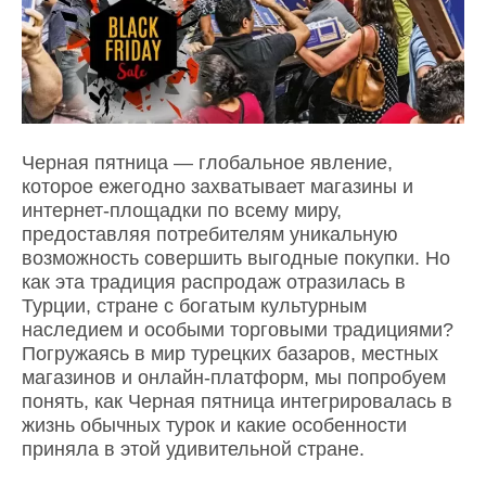
Черная пятница — глобальное явление,
которое ежегодно захватывает магазины и
интернет-площадки по всему миру,
предоставляя потребителям уникальную
возможность совершить выгодные покупки. Но
как эта традиция распродаж отразилась в
Турции, стране с богатым культурным
наследием и особыми торговыми традициями?
Погружаясь в мир турецких базаров, местных
магазинов и онлайн-платформ, мы попробуем
понять, как Черная пятница интегрировалась в
жизнь обычных турок и какие особенности
приняла в этой удивительной стране.