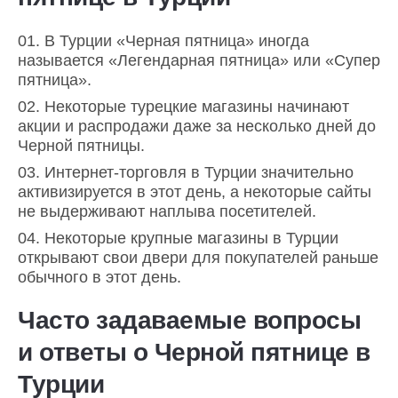
В Турции «Черная пятница» иногда
называется «Легендарная пятница» или «Супер
пятница».
Некоторые турецкие магазины начинают
акции и распродажи даже за несколько дней до
Черной пятницы.
Интернет-торговля в Турции значительно
активизируется в этот день, а некоторые сайты
не выдерживают наплыва посетителей.
Некоторые крупные магазины в Турции
открывают свои двери для покупателей раньше
обычного в этот день.
Часто задаваемые вопросы
и ответы о Черной пятнице в
Турции