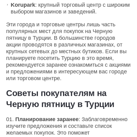
Korupark
: крупный торговый центр с широким
выбором магазинов и заведений.
Эти города и торговые центры лишь часть
популярных мест для покупок на Черную
пятницу в Турции. В большинстве городов
акции проводятся в различных магазинах, от
крупных сетевых до местных бутиков. Если вы
планируете посетить Турцию в это время,
рекомендуется заранее ознакомиться с акциями
и предложениями в интересующем вас городе
или торговом центре.
Советы покупателям на
Черную пятницу в Турции
Планирование заранее
: Заблаговременно
изучите предложения и составьте список
желаемых покупок. Это поможет