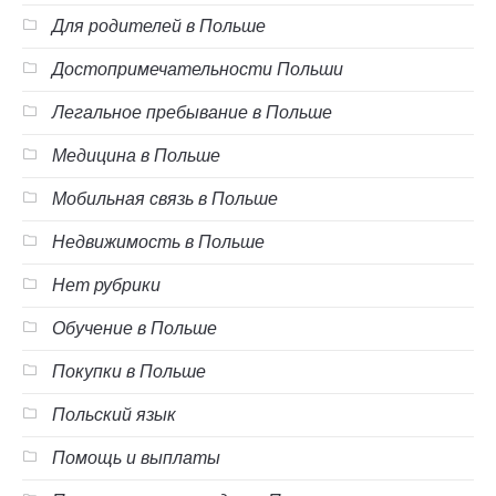
Для родителей в Польше
Достопримечательности Польши
Легальное пребывание в Польше
Медицина в Польше
Мобильная связь в Польше
Недвижимость в Польше
Нет рубрики
Обучение в Польше
Покупки в Польше
Польский язык
Помощь и выплаты