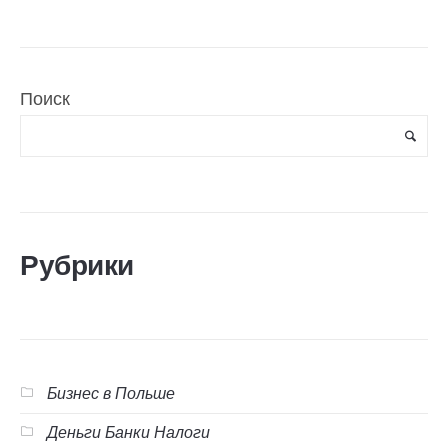
Поиск
Рубрики
Бизнес в Польше
Деньги Банки Налоги