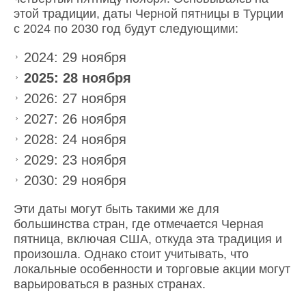
этой традиции, даты Черной пятницы в Турции
с 2024 по 2030 год будут следующими:
2024: 29 ноября
2025: 28 ноября
2026: 27 ноября
2027: 26 ноября
2028: 24 ноября
2029: 23 ноября
2030: 29 ноября
Эти даты могут быть такими же для
большинства стран, где отмечается Черная
пятница, включая США, откуда эта традиция и
произошла. Однако стоит учитывать, что
локальные особенности и торговые акции могут
варьироваться в разных странах.