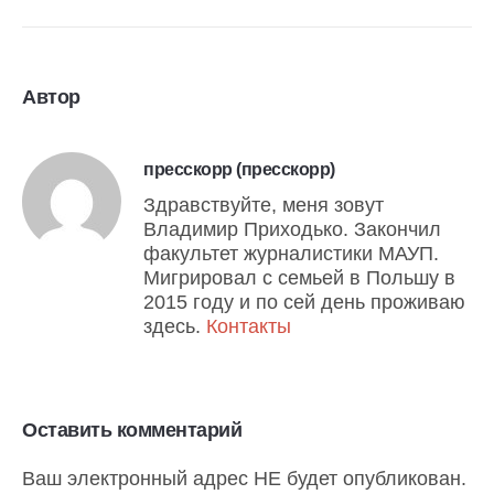
Автор
пресскорр (пресскорр)
Здравствуйте, меня зовут
Владимир Приходько. Закончил
факультет журналистики МАУП.
Мигрировал с семьей в Польшу в
2015 году и по сей день проживаю
здесь.
Контакты
Оставить комментарий
Ваш электронный адрес НЕ будет опубликован.