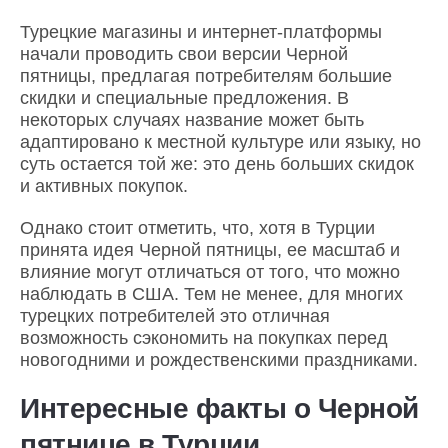
Турецкие магазины и интернет-платформы
начали проводить свои версии Черной
пятницы, предлагая потребителям большие
скидки и специальные предложения. В
некоторых случаях название может быть
адаптировано к местной культуре или языку, но
суть остается той же: это день больших скидок
и активных покупок.
Однако стоит отметить, что, хотя в Турции
принята идея Черной пятницы, ее масштаб и
влияние могут отличаться от того, что можно
наблюдать в США. Тем не менее, для многих
турецких потребителей это отличная
возможность сэкономить на покупках перед
новогодними и рождественскими праздниками.
Интересные факты о Черной
пятнице в Турции