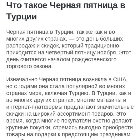
Что такое Черная пятница в
Турции
Черная пятница в Турции, так же как и во
многих других странах, — это день больших
распродаж и скидок, который традиционно
приходится на четвертый пятницу ноября. Этот
день считается началом рождественского
торгового сезона.
Изначально Черная пятница возникла в США,
но с годами она стала популярной во многих
странах мира, включая Турцию. В Турции, как и
во многих других странах, многие магазины и
интернет-платформы предлагают значительные
скидки на широкий ассортимент товаров. Это
время, когда многие покупатели охотно делают
крупные покупки, стремясь выгодно приобрести
товары на подарки к предстоящим праздникам