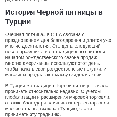
История Черной пятницы в
Турции
«Черная пятница» в США связана с
празднованием Дня благодарения и длится уже
многие десятилетия. Это день, следующий
после праздника, и он традиционно считается
началом рождественского сезона продаж.
Многие американцы используют этот день,
чтобы начать свои рождественские покупки, и
магазины предлагают массу скидок и акций.
В Турции же традиция Черной пятницы начала
проникать относительно недавно. С учетом
глобализации и расширения мировой торговли,
а также благодаря влиянию интернет-торговли,
многие страны, включая Турцию, стали
принимать эту традицию.