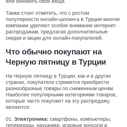
или обновить свои вещи.
Также стоит отметить, что с ростом
популярности онлайн-шопинга в Турции многие
компании уделяют особое внимание интернет-
распродажам, предлагая дополнительные
скидки и акции для онлайн-покупателей.
Что обычно покупают на
Черную пятницу в Турции
На Черную пятницу в Турции, как и в других
странах, покупатели стремятся приобрести
разнообразные товары по сниженным ценам.
Наиболее популярными категориями товаров,
которые часто покупают на эту распродажу,
являются:
Электроника:
смартфоны, компьютеры,
телевизоры, наушники, игровые консоли и