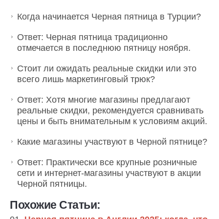
Когда начинается Черная пятница в Турции?
Ответ: Черная пятница традиционно
отмечается в последнюю пятницу ноября.
Стоит ли ожидать реальные скидки или это
всего лишь маркетинговый трюк?
Ответ: Хотя многие магазины предлагают
реальные скидки, рекомендуется сравнивать
цены и быть внимательным к условиям акций.
Какие магазины участвуют в Черной пятнице?
Ответ: Практически все крупные розничные
сети и интернет-магазины участвуют в акции
Черной пятницы.
Похожие Статьи: