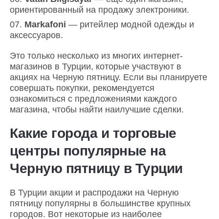
ориентированный на продажу электроники.
Markafoni
— ритейлер модной одежды и
аксессуаров.
Это только несколько из многих интернет-
магазинов в Турции, которые участвуют в
акциях на Черную пятницу. Если вы планируете
совершать покупки, рекомендуется
ознакомиться с предложениями каждого
магазина, чтобы найти наилучшие сделки.
Какие города и торговые
центры популярные на
Черную пятницу в Турции
В Турции акции и распродажи на Черную
пятницу популярны в большинстве крупных
городов. Вот некоторые из наиболее