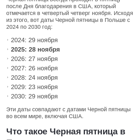
после Дня благодарения в США, который
отмечается в четвертый четверг ноября. Исходя
из этого, вот даты Черной пятницы в Польше с
2024 по 2030 год:
2024: 29 ноября
2025: 28 ноября
2026: 27 ноября
2027: 26 ноября
2028: 24 ноября
2029: 23 ноября
2030: 29 ноября
Эти даты совпадают с датами Черной пятницы
во всем мире, включая США.
Что такое Черная пятница в