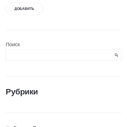
Поиск
Рубрики