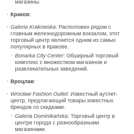
магазины.
Краков
:
Galeria Krakowska
: Расположен рядом с
главным железнодорожным вокзалом, этот
торговый центр является одним из самых
популярных в Кракове.
Bonarka City Center
: Обширный торговый
комплекс с множеством магазинов и
развлекательных заведений.
Вроцлав
:
Wrocław Fashion Outlet
: Известный аутлет-
центр, предлагающий товары известных
брендов со скидками.
Galeria Dominikańska
: Торговый центр в
центре города с разнообразными
магазинами.