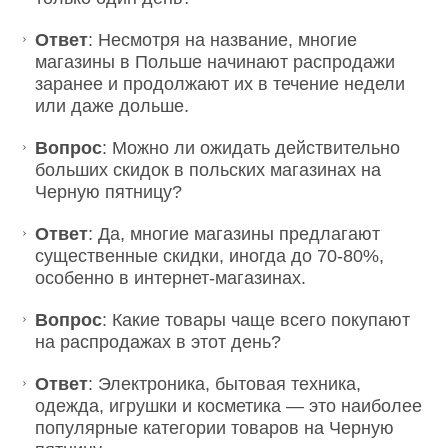
Ответ
: Несмотря на название, многие
магазины в Польше начинают распродажи
заранее и продолжают их в течение недели
или даже дольше.
Вопрос
: Можно ли ожидать действительно
больших скидок в польских магазинах на
Черную пятницу?
Ответ
: Да, многие магазины предлагают
существенные скидки, иногда до 70-80%,
особенно в интернет-магазинах.
Вопрос
: Какие товары чаще всего покупают
на распродажах в этот день?
Ответ
: Электроника, бытовая техника,
одежда, игрушки и косметика — это наиболее
популярные категории товаров на Черную