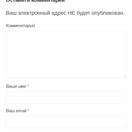
Ваш электронный адрес НЕ будет опубликован.
Комментарий
Ваше имя
*
Ваш email
*