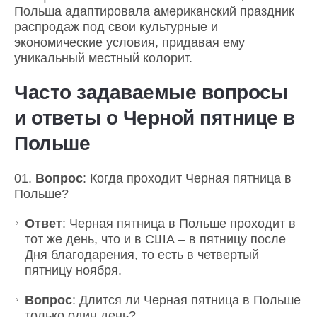
Польша адаптировала американский праздник
распродаж под свои культурные и
экономические условия, придавая ему
уникальный местный колорит.
Часто задаваемые вопросы
и ответы о Черной пятнице в
Польше
Вопрос
: Когда проходит Черная пятница в
Польше?
Ответ
: Черная пятница в Польше проходит в
тот же день, что и в США – в пятницу после
Дня благодарения, то есть в четвертый
пятницу ноября.
Вопрос
: Длится ли Черная пятница в Польше
только один день?