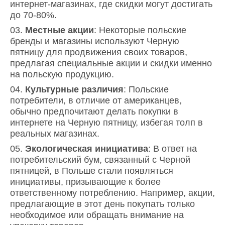
интернет-магазинах, где скидки могут достигать
до 70-80%.
Местные акции
: Некоторые польские
бренды и магазины используют Черную
пятницу для продвижения своих товаров,
предлагая специальные акции и скидки именно
на польскую продукцию.
Культурные различия
: Польские
потребители, в отличие от американцев,
обычно предпочитают делать покупки в
интернете на Черную пятницу, избегая толп в
реальных магазинах.
Экологическая инициатива
: В ответ на
потребительский бум, связанный с Черной
пятницей, в Польше стали появляться
инициативы, призывающие к более
ответственному потреблению. Например, акции,
предлагающие в этот день покупать только
необходимое или обращать внимание на