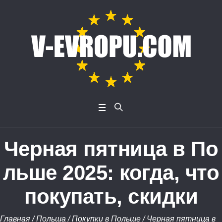
Черная пятница в По
льше 2025: когда, что
покупать, скидки
Главная
/
Польша
/
Покупки в Польше
/
Черная пятница в