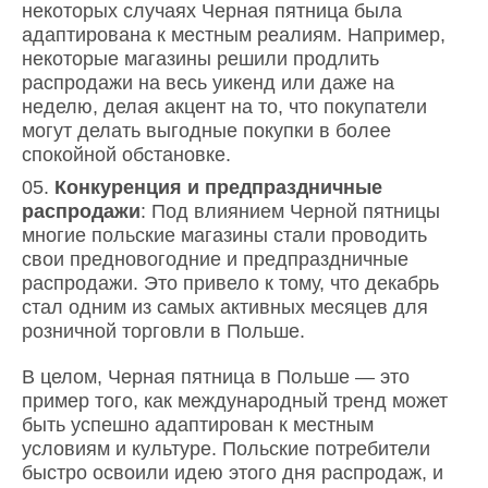
некоторых случаях Черная пятница была
адаптирована к местным реалиям. Например,
некоторые магазины решили продлить
распродажи на весь уикенд или даже на
неделю, делая акцент на то, что покупатели
могут делать выгодные покупки в более
спокойной обстановке.
Конкуренция и предпраздничные
распродажи
: Под влиянием Черной пятницы
многие польские магазины стали проводить
свои предновогодние и предпраздничные
распродажи. Это привело к тому, что декабрь
стал одним из самых активных месяцев для
розничной торговли в Польше.
В целом, Черная пятница в Польше — это
пример того, как международный тренд может
быть успешно адаптирован к местным
условиям и культуре. Польские потребители
быстро освоили идею этого дня распродаж, и