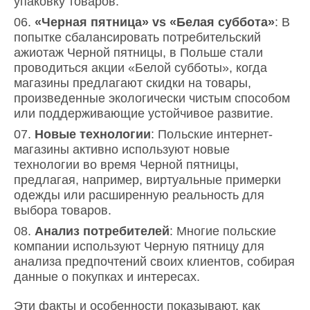
упаковку товаров.
«Черная пятница» vs «Белая суббота»
: В
попытке сбалансировать потребительский
ажиотаж Черной пятницы, в Польше стали
проводиться акции «Белой субботы», когда
магазины предлагают скидки на товары,
произведенные экологически чистым способом
или поддерживающие устойчивое развитие.
Новые технологии
: Польские интернет-
магазины активно используют новые
технологии во время Черной пятницы,
предлагая, например, виртуальные примерки
одежды или расширенную реальность для
выбора товаров.
Анализ потребителей
: Многие польские
компании используют Черную пятницу для
анализа предпочтений своих клиентов, собирая
данные о покупках и интересах.
Эти факты и особенности показывают, как