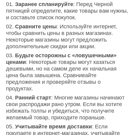
Заранее спланируйте
: Перед Черной
пятницей определите, какие товары вам нужны,
и составьте список покупок.
Сравните цены
: Используйте интернет,
чтобы сравнить цены в разных магазинах.
Некоторые магазины могут предложить
дополнительные скидки или акции.
Будьте осторожны с «ловушечными»
ценами
: Некоторые товары могут казаться
дешевыми, но на самом деле их начальная
цена была завышена. Сравнивайте
предложения и проверяйте отзывы о
продуктах.
Ранний старт
: Многие магазины начинают
свои распродажи рано утром. Если вы хотите
избежать толпы и убедиться, что получите
желаемый товар, приходите пораньше.
Учитывайте время доставки
: Если
покупаете в интернет-магазинах, учитывайте