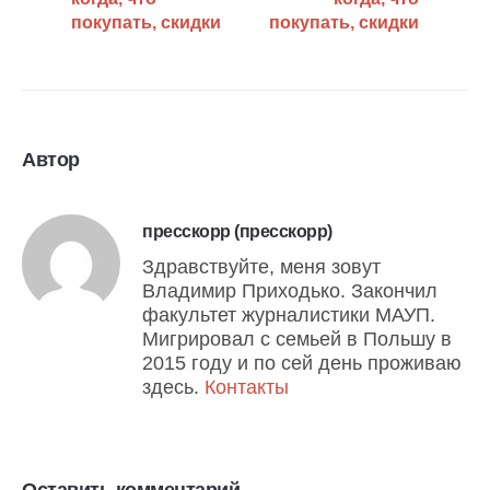
покупать, скидки
покупать, скидки
Автор
пресскорр (пресскорр)
Здравствуйте, меня зовут
Владимир Приходько. Закончил
факультет журналистики МАУП.
Мигрировал с семьей в Польшу в
2015 году и по сей день проживаю
здесь.
Контакты
Оставить комментарий