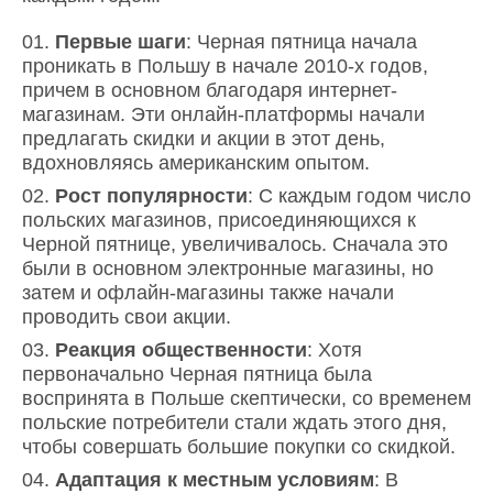
Первые шаги
: Черная пятница начала
проникать в Польшу в начале 2010-х годов,
причем в основном благодаря интернет-
магазинам. Эти онлайн-платформы начали
предлагать скидки и акции в этот день,
вдохновляясь американским опытом.
Рост популярности
: С каждым годом число
польских магазинов, присоединяющихся к
Черной пятнице, увеличивалось. Сначала это
были в основном электронные магазины, но
затем и офлайн-магазины также начали
проводить свои акции.
Реакция общественности
: Хотя
первоначально Черная пятница была
воспринята в Польше скептически, со временем
польские потребители стали ждать этого дня,
чтобы совершать большие покупки со скидкой.
Адаптация к местным условиям
: В