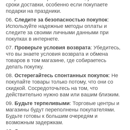
сроки доставки, особенно если покупаете
подарки на праздники.
Следите за безопасностью покупок
:
Используйте надежные методы оплаты и
следите за своими личными данными при
покупках в интернете.
Проверьте условия возврата
: Убедитесь,
что вы знаете условия возврата и обмена
товаров в том магазине, где собираетесь
делать покупку.
Остерегайтесь спонтанных покупок
: Не
покупайте товары только потому, что они со
скидкой. Сосредоточьтесь на том, что
действительно нужно вам или вашим близким.
Будьте терпеливыми
: Торговые центры и
магазины будут переполнены покупателями.
Будьте готовы к большим очередям и
возможным задержкам.