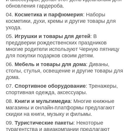
обновления гардероба.
Косметика и парфюмерия
: Наборы
косметики, духи, кремы и другие товары для
ухода.
Игрушки и товары для детей
: В
преддверии рождественских праздников
многие родители используют Черную пятницу
для покупки подарков своим детям.
Мебель и товары для дома
: Диваны,
столы, стулья, освещение и другие товары для
дома.
Спортивное оборудование
: Тренажеры,
спортивная одежда, аксессуары.
Книги и мультимедиа
: Многие книжные
магазины и онлайн-платформы предлагают
скидки на книги, музыку и фильмы.
Туристические пакеты
: Некоторые
турагентства и авиакомпании предлагают