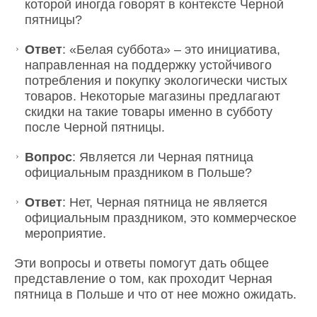
которой иногда говорят в контексте Черной
пятницы?
Ответ
: «Белая суббота» – это инициатива,
направленная на поддержку устойчивого
потребления и покупку экологически чистых
товаров. Некоторые магазины предлагают
скидки на такие товары именно в субботу
после Черной пятницы.
Вопрос
: Является ли Черная пятница
официальным праздником в Польше?
Ответ
: Нет, Черная пятница не является
официальным праздником, это коммерческое
мероприятие.
Эти вопросы и ответы помогут дать общее
представление о том, как проходит Черная
пятница в Польше и что от нее можно ожидать.