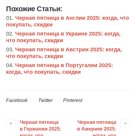
Похожие Статьи:
Черная пятница в Англии 2025: когда, что
покупать, скидки
Черная пятница в Украине 2025: когда,
что покупать, скидки
Черная пятница в Австрии 2025: когда,
что покупать, скидки
Черная пятница в Португалии 2025:
когда, что покупать, скидки
Facebook
Twitter
Pinterest
Черная пятница
Черная пятница
в Германии 2025:
в Америке 2025:
когда, что
когда, что