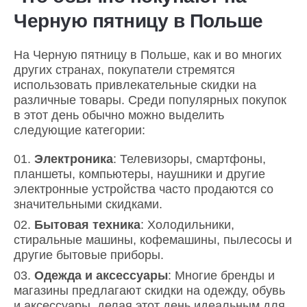
Черную пятницу в Польше
На Черную пятницу в Польше, как и во многих
других странах, покупатели стремятся
использовать привлекательные скидки на
различные товары. Среди популярных покупок
в этот день обычно можно выделить
следующие категории:
Электроника
: Телевизоры, смартфоны,
планшеты, компьютеры, наушники и другие
электронные устройства часто продаются со
значительными скидками.
Бытовая техника
: Холодильники,
стиральные машины, кофемашины, пылесосы и
другие бытовые приборы.
Одежда и аксессуары
: Многие бренды и
магазины предлагают скидки на одежду, обувь
и аксессуары, делая этот день идеальным для