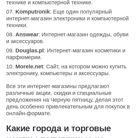
технике и компьютерной технике.
Komputronik
: Еще один популярный
интернет-магазин электроники и компьютерной
техники.
Answear
: Интернет-магазин одежды, обуви
и аксессуаров.
Douglas.pl
: Интернет-магазин косметики и
парфюмерии.
Morele.net
: Сайт, на котором можно купить
электронику, компьютеры и аксессуары.
Все эти интернет-магазины предлагают
различные акции, скидки и специальные
предложения на Черную пятницу, делая этот
день особенно привлекательным для покупок в
онлайн-формате.
Какие города и торговые