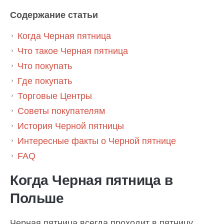
Содержание статьи
Когда Черная пятница
Что такое Черная пятница
Что покупать
Где покупать
Торговые Центры
Советы покупателям
История Черной пятницы
Интересные факты о Черной пятнице
FAQ
Когда Черная пятница в
Польше
Черная пятница всегда проходит в пятницу