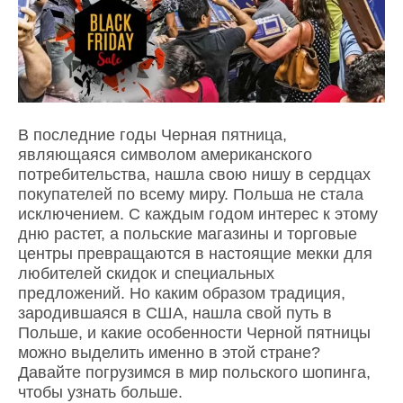
В последние годы Черная пятница,
являющаяся символом американского
потребительства, нашла свою нишу в сердцах
покупателей по всему миру. Польша не стала
исключением. С каждым годом интерес к этому
дню растет, а польские магазины и торговые
центры превращаются в настоящие мекки для
любителей скидок и специальных
предложений. Но каким образом традиция,
зародившаяся в США, нашла свой путь в
Польше, и какие особенности Черной пятницы
можно выделить именно в этой стране?
Давайте погрузимся в мир польского шопинга,
чтобы узнать больше.