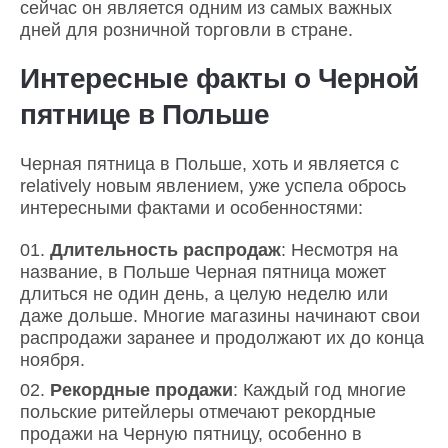
сейчас он является одним из самых важных
дней для розничной торговли в стране.
Интересные факты о Черной
пятнице в Польше
Черная пятница в Польше, хоть и является с
relatively новым явлением, уже успела обрось
интересными фактами и особенностями:
Длительность распродаж
: Несмотря на
название, в Польше Черная пятница может
длиться не один день, а целую неделю или
даже дольше. Многие магазины начинают свои
распродажи заранее и продолжают их до конца
ноября.
Рекордные продажи
: Каждый год многие
польские ритейлеры отмечают рекордные
продажи на Черную пятницу, особенно в