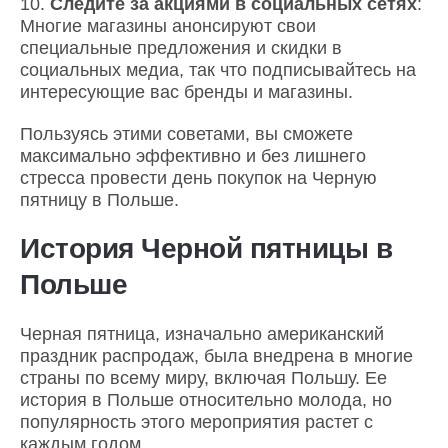
Следите за акциями в социальных сетях
:
Многие магазины анонсируют свои
специальные предложения и скидки в
социальных медиа, так что подписывайтесь на
интересующие вас бренды и магазины.
Пользуясь этими советами, вы сможете
максимально эффективно и без лишнего
стресса провести день покупок на Черную
пятницу в Польше.
История Черной пятницы в
Польше
Черная пятница, изначально американский
праздник распродаж, была внедрена в многие
страны по всему миру, включая Польшу. Ее
история в Польше относительно молода, но
популярность этого мероприятия растет с
каждым годом.