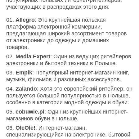
участвующих в распродажах этого дня:
Allegro
: Это крупнейшая польская
платформа электронной коммерции,
предлагающая широкий ассортимент товаров
от электроники до одежды и домашних
товаров.
Media Expert
: Один из ведущих ритейлеров
электроники и бытовой техники в Польше.
Empik
: Популярный интернет-магазин книг,
музыки, фильмов и различных аксессуаров.
Zalando
: Хотя это европейский ритейлер, он
пользуется большой популярностью в Польше,
особенно в категории модной одежды и обуви.
eobuwie.pl
: Один из крупнейших интернет-
магазинов обуви в Польше.
OleOle!
: Интернет-магазин,
специализирующийся на электронике, бытовой