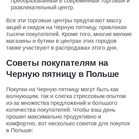
преобразованный в современный торговый и
развлекательный центр.
Все эти торговые центры предлагают массу
акций и скидок на Черную пятницу, привлекая
тысячи покупателей. Кроме того, многие мелкие
магазины и бутики в центрах этих городов
также участвуют в распродажах этого дня.
Советы покупателям на
Черную пятницу в Польше
Покупки на Черную пятницу могут быть как
волнующим, так и слегка стрессовым опытом
из-за множества предложений и большого
количества покупателей. Чтобы ваш день
прошел максимально продуктивно и
комфортно, вот несколько советов для покупок
в Польше: