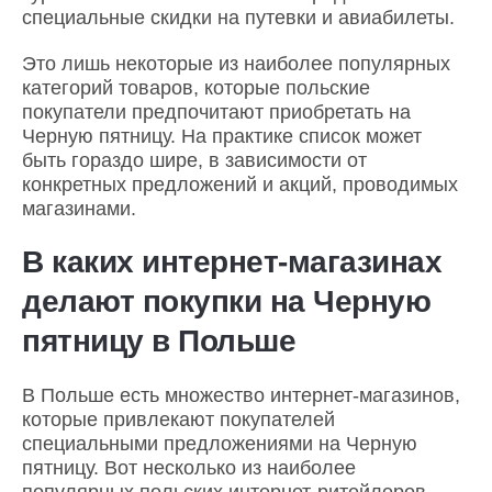
специальные скидки на путевки и авиабилеты.
Это лишь некоторые из наиболее популярных
категорий товаров, которые польские
покупатели предпочитают приобретать на
Черную пятницу. На практике список может
быть гораздо шире, в зависимости от
конкретных предложений и акций, проводимых
магазинами.
В каких интернет-магазинах
делают покупки на Черную
пятницу в Польше
В Польше есть множество интернет-магазинов,
которые привлекают покупателей
специальными предложениями на Черную
пятницу. Вот несколько из наиболее
популярных польских интернет-ритейлеров,