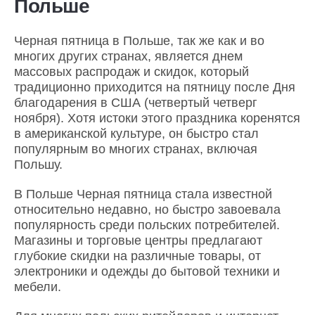
Польше
Черная пятница в Польше, так же как и во
многих других странах, является днем
массовых распродаж и скидок, который
традиционно приходится на пятницу после Дня
благодарения в США (четвертый четверг
ноября). Хотя истоки этого праздника коренятся
в американской культуре, он быстро стал
популярным во многих странах, включая
Польшу.
В Польше Черная пятница стала известной
относительно недавно, но быстро завоевала
популярность среди польских потребителей.
Магазины и торговые центры предлагают
глубокие скидки на различные товары, от
электроники и одежды до бытовой техники и
мебели.