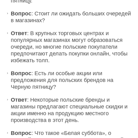
пятницу.
Вопрос
: Стоит ли ожидать больших очередей
в магазинах?
Ответ
: В крупных торговых центрах и
популярных магазинах могут образоваться
очереди, но многие польские покупатели
предпочитают делать покупки онлайн, чтобы
избежать толп.
Вопрос
: Есть ли особые акции или
предложения для польских брендов на
Черную пятницу?
Ответ
: Некоторые польские бренды и
магазины предлагают специальные скидки и
акции именно на продукцию местного
производства в этот день.
Вопрос
: Что такое «Белая суббота», о