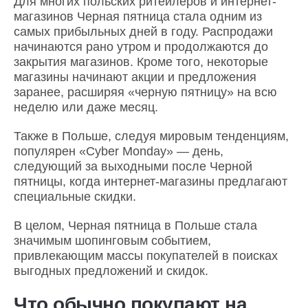
Для многих польских ритейлеров и интернет-
магазинов Черная пятница стала одним из
самых прибыльных дней в году. Распродажи
начинаются рано утром и продолжаются до
закрытия магазинов. Кроме того, некоторые
магазины начинают акции и предложения
заранее, расширяя «черную пятницу» на всю
неделю или даже месяц.
Также в Польше, следуя мировым тенденциям,
популярен «Cyber Monday» — день,
следующий за выходными после Черной
пятницы, когда интернет-магазины предлагают
специальные скидки.
В целом, Черная пятница в Польше стала
значимым шопинговым событием,
привлекающим массы покупателей в поисках
выгодных предложений и скидок.
Что обычно покупают на