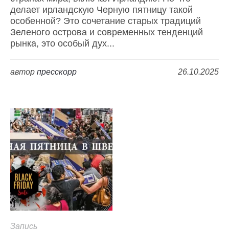
делает ирландскую Черную пятницу такой
особенной? Это сочетание старых традиций
Зеленого острова и современных тенденций
рынка, это особый дух...
автор
пресскорр
26.10.2025
Запись