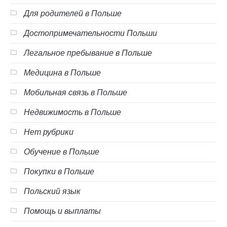
Для родителей в Польше
Достопримечательности Польши
Легальное пребывание в Польше
Медицина в Польше
Мобильная связь в Польше
Недвижимость в Польше
Нет рубрики
Обучение в Польше
Покупки в Польше
Польский язык
Помощь и выплаты