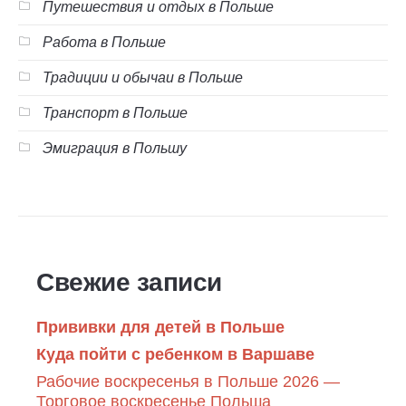
Путешествия и отдых в Польше
Работа в Польше
Традиции и обычаи в Польше
Транспорт в Польше
Эмиграция в Польшу
Свежие записи
Прививки для детей в Польше
Куда пойти с ребенком в Варшаве
Рабочие воскресенья в Польше 2026 —
Торговое воскресенье Польша