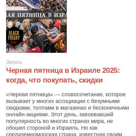
Запись
Черная пятница в Израиле 2025:
когда, что покупать, скидки
«Черная пятница» — словосочетание, которое
вызывает у многих ассоциации с безумными
скидками, толпами в магазинах и бесконечными
онлайн-акциями. Этот день, завоевавший
популярность во многих странах мира, не
обошел стороной и Израиль. Но как
средиземноморская страна, известная своим