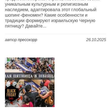
уникальным культурным и религиозным
наследием, адаптировала этот глобальный
шопинг-феномен? Какие особенности и
традиции формируют израильскую Черную
пятницу? Давайте...
автор
пресскорр
26.10.2025