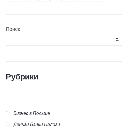
Поиск
Рубрики
Бизнес в Польше
Деньги Банки Налоги