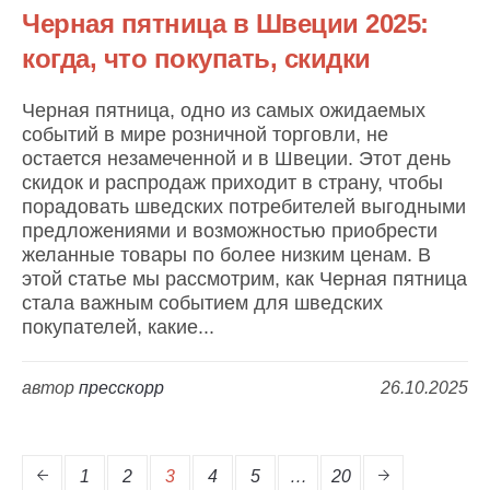
Черная пятница в Швеции 2025:
когда, что покупать, скидки
Черная пятница, одно из самых ожидаемых
событий в мире розничной торговли, не
остается незамеченной и в Швеции. Этот день
скидок и распродаж приходит в страну, чтобы
порадовать шведских потребителей выгодными
предложениями и возможностью приобрести
желанные товары по более низким ценам. В
этой статье мы рассмотрим, как Черная пятница
стала важным событием для шведских
покупателей, какие...
автор
пресскорр
26.10.2025
1
2
3
4
5
…
20