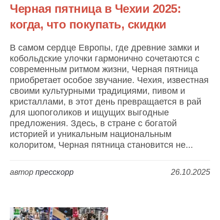
Черная пятница в Чехии 2025:
когда, что покупать, скидки
В самом сердце Европы, где древние замки и
кобольдские улочки гармонично сочетаются с
современным ритмом жизни, Черная пятница
приобретает особое звучание. Чехия, известная
своими культурными традициями, пивом и
кристаллами, в этот день превращается в рай
для шопоголиков и ищущих выгодные
предложения. Здесь, в стране с богатой
историей и уникальным национальным
колоритом, Черная пятница становится не...
автор
пресскорр
26.10.2025