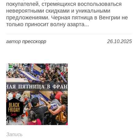
покупателей, стремящихся воспользоваться
невероятными скидками и уникальными
предложениями. Черная пятница в Венгрии не
только приносит волну азарта...
автор
пресскорр
26.10.2025
Запись