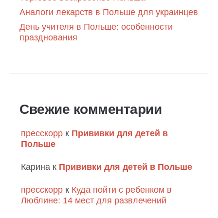
Аналоги лекарств в Польше для украинцев
День учителя в Польше: особенности
празднования
Свежие комментарии
пресскорр
к
Прививки для детей в
Польше
Карина
к
Прививки для детей в Польше
пресскорр
к
Куда пойти с ребенком в
Люблине: 14 мест для развлечений