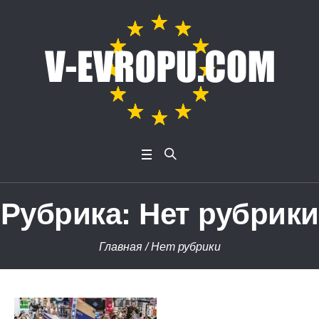
Рубрика:
Нет рубрики
Главная
/
Нет рубрики