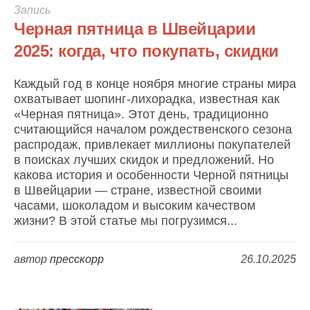
Запись
Черная пятница в Швейцарии
2025: когда, что покупать, скидки
Каждый год в конце ноября многие страны мира
охватывает шопинг-лихорадка, известная как
«Черная пятница». Этот день, традиционно
считающийся началом рождественского сезона
распродаж, привлекает миллионы покупателей
в поисках лучших скидок и предложений. Но
какова история и особенности Черной пятницы
в Швейцарии — стране, известной своими
часами, шоколадом и высоким качеством
жизни? В этой статье мы погрузимся...
автор
пресскорр
26.10.2025