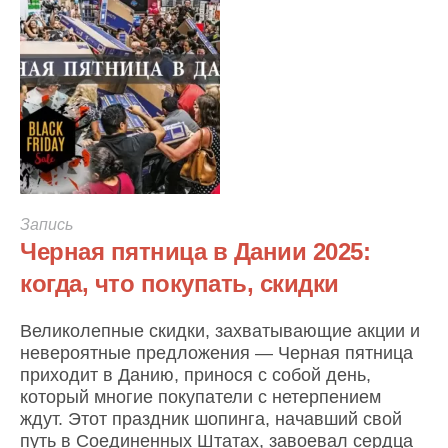
Запись
Черная пятница в Дании 2025:
когда, что покупать, скидки
Великолепные скидки, захватывающие акции и
невероятные предложения — Черная пятница
приходит в Данию, принося с собой день,
который многие покупатели с нетерпением
ждут. Этот праздник шопинга, начавший свой
путь в Соединенных Штатах, завоевал сердца