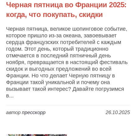
Черная пятница во Франции 2025:
когда, что покупать, скидки
Черная пятница, великое шопинговое событие,
которое пришло из-за океана, завоевывает
сердца французских потребителей с каждым
годом. Этот день, который традиционно
отмечается в последний пятничный день
ноября, превращается в настоящий фестиваль
скидок и выгодных предложений во всей
Франции. Но что делает Черную пятницу в
Франции такой уникальной и почему она
вызывает такой интерес? Давайте погрузимся
в...
автор
пресскорр
26.10.2025