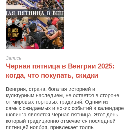
Запись
Черная пятница в Венгрии 2025:
когда, что покупать, скидки
Венгрия, страна, богатая историей и
культурным наследием, не остается в стороне
от мировых торговых традиций. Одним из
самых ожидаемых и ярких событий в календаре
шопинга является Черная пятница. Этот день,
который традиционно отмечается последней
пятницей ноября, привлекает толпы