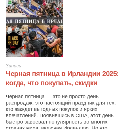
Запись
Черная пятница в Ирландии 2025:
когда, что покупать, скидки
Черная пятница — это не просто день
распродаж, это настоящий праздник для тех,
кто жаждет выгодных покупок и ярких
впечатлений. Появившись в США, этот день
быстро завоевал популярность во многих
странах мира, включая Ирландию. Но что