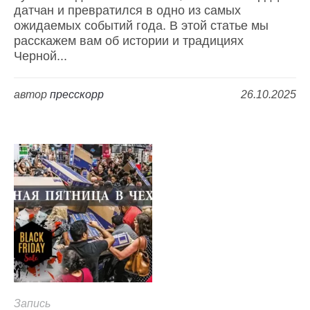
датчан и превратился в одно из самых
ожидаемых событий года. В этой статье мы
расскажем вам об истории и традициях
Черной...
автор
пресскорр
26.10.2025
Запись